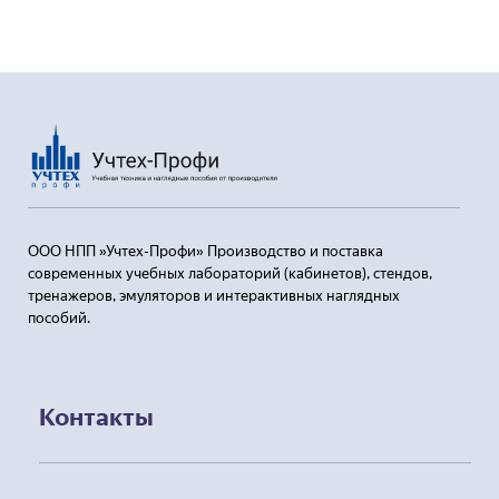
ООО НПП »Учтех-Профи» Производство и поставка
современных учебных лабораторий (кабинетов), стендов,
тренажеров, эмуляторов и интерактивных наглядных
пособий.
Контакты