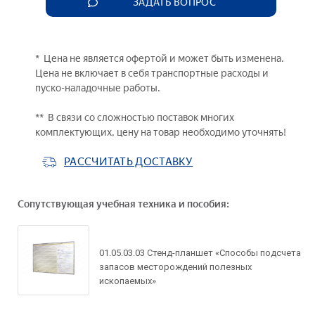
ЗАДАТЬ ВОПРОС
* Цена не является офертой и может быть изменена.
Цена не включает в себя транспортные расходы и
пуско-наладочные работы.
** В связи со сложностью поставок многих
комплектующих, цену на товар необходимо уточнять!
РАССЧИТАТЬ ДОСТАВКУ
Сопутствующая учебная техника и пособия:
01.05.03.03 Стенд-планшет «Способы подсчета
запасов месторождений полезных
ископаемых»