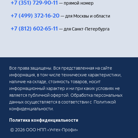
+7 (351) 729-90-11
— прямой номер
+7 (499) 372-16-20
— для Москвы и области
+7 (812) 602-65-11
— для Санкт-Петербурга
Все права защищены. Вся представленная на сайте
информация, в том числе технические характеристики,
наличие на складе, стоимость товаров, носит
информационный характер и ни при каких условиях не
является публичной офертой. Обработка персональных
данных осуществляется в соответствии с Политикой
конфиденциальности.
Политика конфиденциальности
© 2026 ООО НПП «Учтех-Профи»