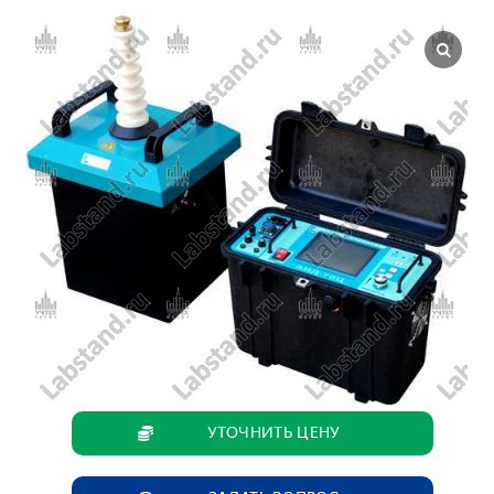
УТОЧНИТЬ ЦЕНУ