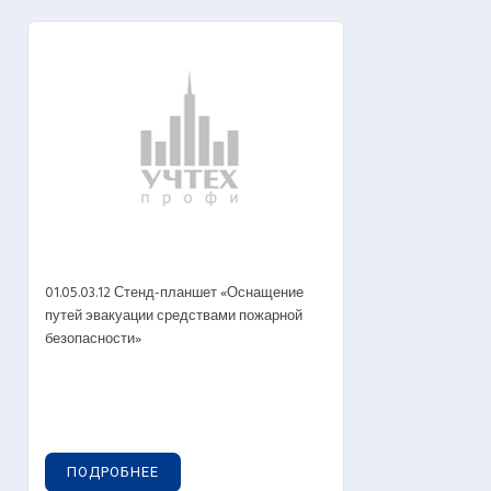
01.05.03.12 Стенд-планшет «Оснащение
путей эвакуации средствами пожарной
безопасности»
ПОДРОБНЕЕ