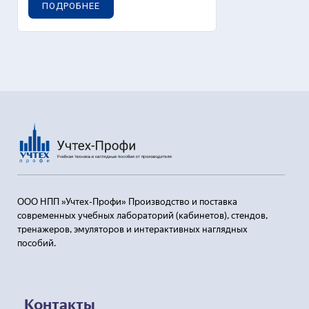
ПОДРОБНЕЕ
ООО НПП »Учтех-Профи» Производство и поставка
современных учебных лабораторий (кабинетов), стендов,
тренажеров, эмуляторов и интерактивных наглядных
пособий.
Контакты