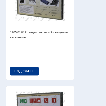
01.05.03.07 Стенд-планшет «Оповещение
населения»
ПОДРОБНЕЕ