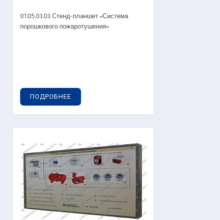
01.05.03.03 Стенд-планшет «Система
порошкового пожаротушения»
ПОДРОБНЕЕ