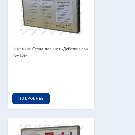
01.05.03.08 Стенд-планшет «Действия при
пожаре»
ПОДРОБНЕЕ