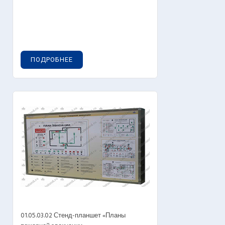
ПОДРОБНЕЕ
01.05.03.02 Стенд-планшет «Планы