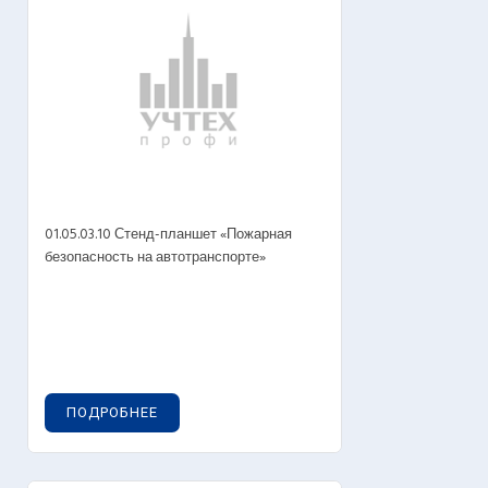
01.05.03.10 Стенд-планшет «Пожарная
безопасность на автотранспорте»
ПОДРОБНЕЕ