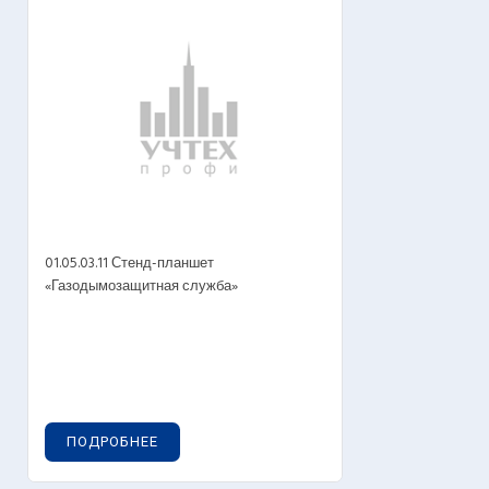
01.05.03.11 Стенд-планшет
«Газодымозащитная служба»
ПОДРОБНЕЕ