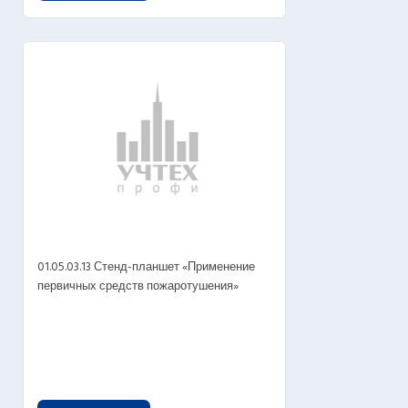
01.05.03.13 Стенд-планшет «Применение
первичных средств пожаротушения»