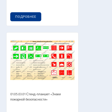
ПОДРОБНЕЕ
01.05.03.01 Стенд-планшет «Знаки
пожарной безопасности»