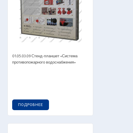
01.05.03.09 Стенд-планшет «Система
противопожарного водоснабжения»
ПОДРОБНЕЕ