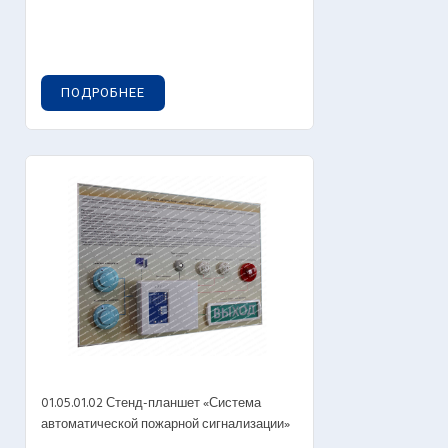
ПОДРОБНЕЕ
01.05.01.02 Стенд-планшет «Система
автоматической пожарной сигнализации»