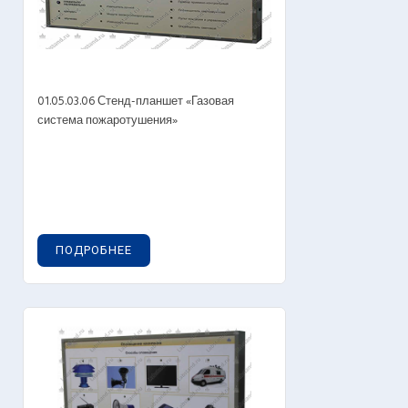
01.05.03.06 Стенд-планшет «Газовая
система пожаротушения»
ПОДРОБНЕЕ