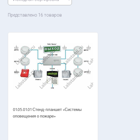
Представлено 16 товаров
01.05.01.01 Стенд-планшет «Системы
оповещения о пожаре»