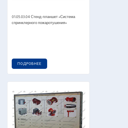
01.05.03.04 Стенд-планшет «Система
спринклерного пожаротушения»
ПОДРОБНЕЕ