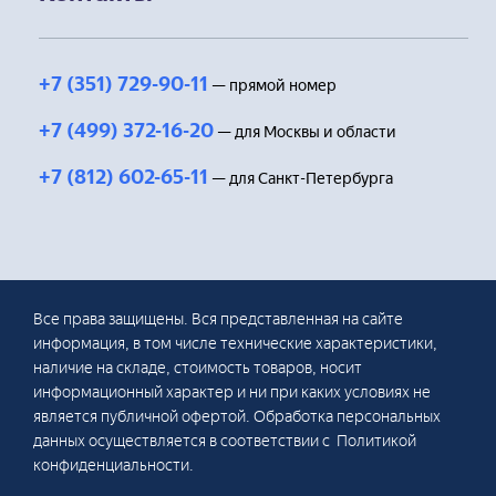
+7 (351) 729-90-11
— прямой номер
+7 (499) 372-16-20
— для Москвы и области
+7 (812) 602-65-11
— для Санкт-Петербурга
Все права защищены. Вся представленная на сайте
информация, в том числе технические характеристики,
наличие на складе, стоимость товаров, носит
информационный характер и ни при каких условиях не
является публичной офертой. Обработка персональных
данных осуществляется в соответствии с Политикой
конфиденциальности.