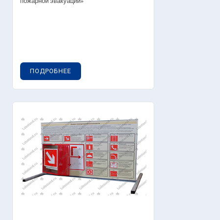
пожарной эвакуации»
ПОДРОБНЕЕ