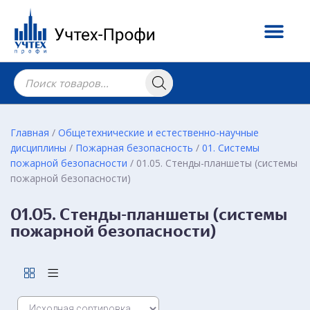
Главная
/
Общетехнические и естественно-научные
дисциплины
/
Пожарная безопасность
/
01. Системы
пожарной безопасности
/ 01.05. Стенды-планшеты (системы
пожарной безопасности)
01.05. Стенды-планшеты (системы
пожарной безопасности)