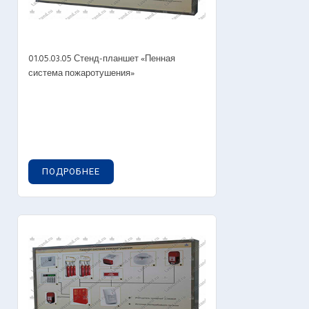
01.05.03.05 Стенд-планшет «Пенная
система пожаротушения»
ПОДРОБНЕЕ