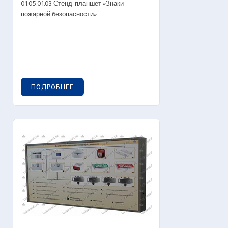
01.05.01.03 Стенд-планшет «Знаки
пожарной безопасности»
ПОДРОБНЕЕ