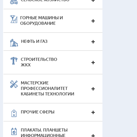
ГОРНЫЕ МАШИНЫ И
ОБОРУДОВАНИЕ
НЕФТЬ И ГАЗ
СТРОИТЕЛЬСТВО
ЖКХ
МАСТЕРСКИЕ
ПРОФЕССИОНАЛИТЕТ
КАБИНЕТЫ ТЕХНОЛОГИИ
ПРОЧИЕ СФЕРЫ
ПЛАКАТЫ. ПЛАНШЕТЫ
ИНФОРМАЦИОННЫЕ