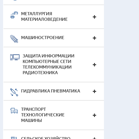
Наг
МЕТАЛЛУРГИЯ
МАТЕРИАЛОВЕДЕНИЕ
МАШИНОСТРОЕНИЕ
Прог
выв
ЗАЩИТА ИНФОРМАЦИИ
КОМПЬЮТЕРНЫЕ СЕТИ
ТЕЛЕКОММУНИКАЦИИ
РАДИОТЕХНИКА
ГИДРАВЛИКА ПНЕВМАТИКА
ТРАНСПОРТ
ТЕХНОЛОГИЧЕСКИЕ
МАШИНЫ
СЕЛЬСКОЕ ХОЗЯЙСТВО