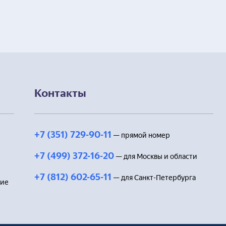
Контакты
+7 (351) 729-90-11
— прямой номер
+7 (499) 372-16-20
— для Москвы и области
+7 (812) 602-65-11
— для Санкт-Петербурга
ние