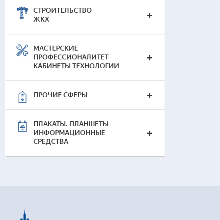
СТРОИТЕЛЬСТВО
ЖКХ
МАСТЕРСКИЕ
ПРОФЕССИОНАЛИТЕТ
КАБИНЕТЫ ТЕХНОЛОГИИ
ПРОЧИЕ СФЕРЫ
ПЛАКАТЫ. ПЛАНШЕТЫ
ИНФОРМАЦИОННЫЕ
СРЕДСТВА