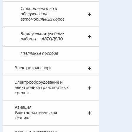
Строительство и
обслуживание
автомобильных дорог
Виртуальные учебные
работы — АВТОДЕЛО
Наглядные пособия
Электротранспорт
Электрооборудование и
электроника транспортных
средств
Авиация
Ракетно-космическая
техника