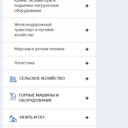
Краны, экскаваторы и
подъемно-погрузочное
оборудование
Железнодорожный
транспорт и путевое
хозяйство
Морская и речная техника
Логистика
СЕЛЬСКОЕ ХОЗЯЙСТВО
ГОРНЫЕ МАШИНЫ И
ОБОРУДОВАНИЕ
НЕФТЬ И ГАЗ