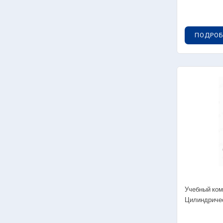
ПОДРОБ
Учебный ком
Цилиндричес