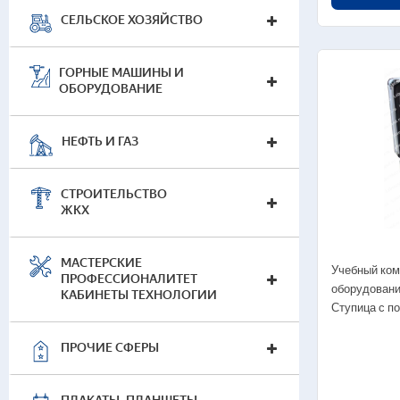
— 
СЕЛЬСКОЕ ХОЗЯЙСТВО
Наг
ГОРНЫЕ МАШИНЫ И
ОБОРУДОВАНИЕ
НЕФТЬ И ГАЗ
СТРОИТЕЛЬСТВО
ЖКХ
МАСТЕРСКИЕ
Учебный ко
ПРОФЕССИОНАЛИТЕТ
оборудовани
КАБИНЕТЫ ТЕХНОЛОГИИ
Ступица с п
ПРОЧИЕ СФЕРЫ