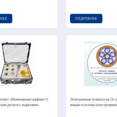
НЕЕ
ПОДРОБНЕЕ
плект «Инженерная графика 11.
Электронные плакаты на CD п
кие детали с вырезами»
машин и основы конструирован