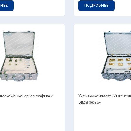
НЕЕ
ПОДРОБНЕЕ
плекс «Инженерная графика 7.
Учебный комплект «Инженерна
Виды резьб»