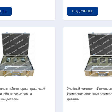
НЕЕ
ПОДРОБНЕЕ
плект «Инженерная графика 9.
Учебный комплект «Инженерна
инейных размеров на
Измерение линейных размеро
кой детали»
детали»