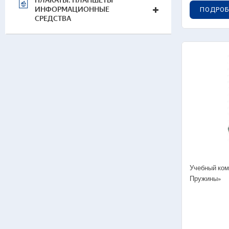
ПЛАКАТЫ. ПЛАНШЕТЫ
ИНФОРМАЦИОННЫЕ
ПОДРОБ
СРЕДСТВА
Учебный ком
Пружины»