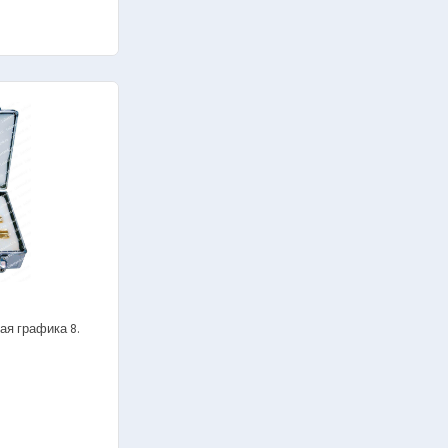
я графика 8.