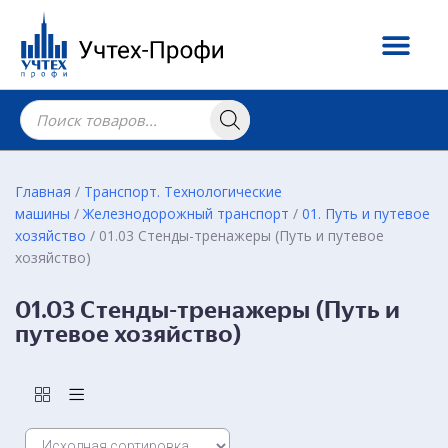
Главная
/
Транспорт. Технологические
машины
/
Железнодорожный транспорт
/
01. Путь и путевое
хозяйство
/ 01.03 Стенды-тренажеры (Путь и путевое
хозяйство)
01.03 Стенды-тренажеры (Путь и
путевое хозяйство)