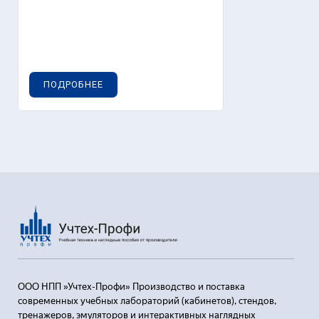
ПОДРОБНЕЕ
ООО НПП »Учтех-Профи» Производство и поставка
современных учебных лабораторий (кабинетов), стендов,
тренажеров, эмуляторов и интерактивных наглядных