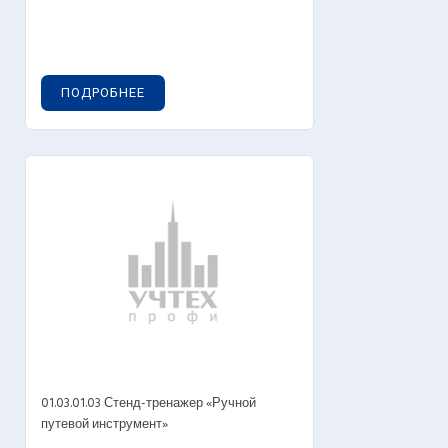
ПОДРОБНЕЕ
01.03.01.03 Стенд-тренажер «Ручной
путевой инструмент»