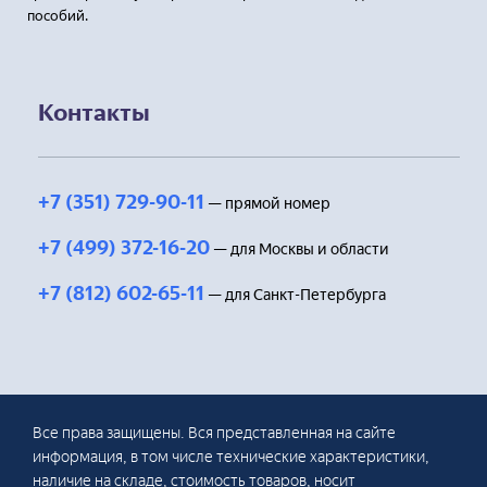
пособий.
Контакты
+7 (351) 729-90-11
— прямой номер
+7 (499) 372-16-20
— для Москвы и области
+7 (812) 602-65-11
— для Санкт-Петербурга
Все права защищены. Вся представленная на сайте
информация, в том числе технические характеристики,
наличие на складе, стоимость товаров, носит