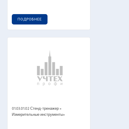
ПОДРОБНЕЕ
01.03.01.02 Стенд-тренажер »
Измерительные инструменты»