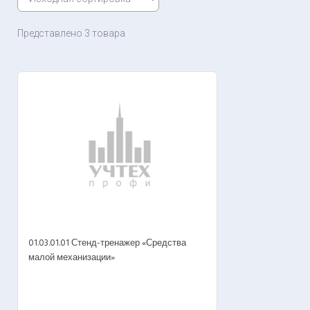
Представлено 3 товара
01.03.01.01 Стенд-тренажер «Средства
малой механизации»