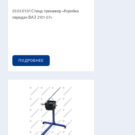
03.03.01.01 Стенд-тренажер «Коробка
передач ВАЗ 2101-07»
ПОДРОБНЕЕ