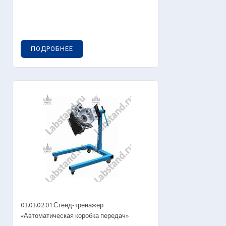
ПОДРОБНЕЕ
03.03.02.01 Стенд-тренажер
«Автоматическая коробка передач»