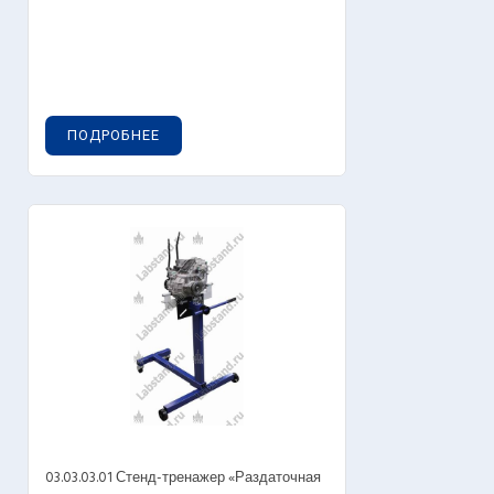
ПОДРОБНЕЕ
03.03.03.01 Стенд-тренажер «Раздаточная