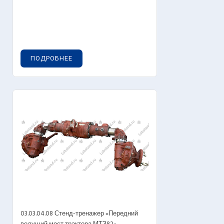
ПОДРОБНЕЕ
03.03.04.08 Стенд-тренажер «Передний