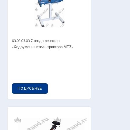
03.03.03.03 Стенд-тренажер
«Ходоуменьшитель трактора МТЗ»
ПОДРОБНЕЕ