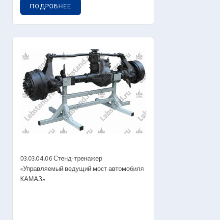
ПОДРОБНЕЕ
03.03.04.06 Стенд-тренажер
«Управляемый ведущий мост автомобиля
КАМАЗ»