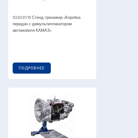
03.03.01.10 Стенд-тренажер «Коробка
передач с демультипликатором
автомобиля КАМАЗ»
ПОДРОБНЕЕ