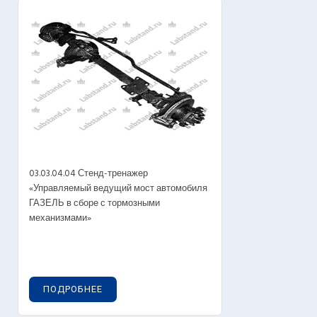
03.03.04.04 Стенд-тренажер
«Управляемый ведущий мост автомобиля
ГАЗЕЛЬ в сборе с тормозными
механизмами»
ПОДРОБНЕЕ