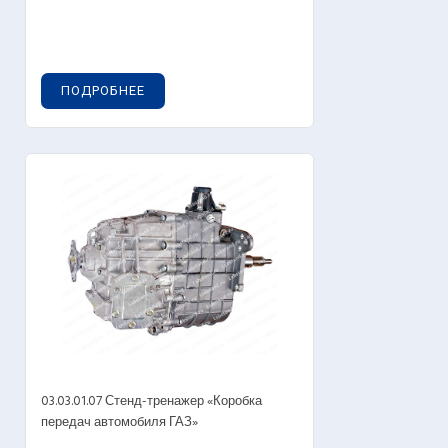
ПОДРОБНЕЕ
03.03.01.07 Стенд-тренажер «Коробка
передач автомобиля ГАЗ»