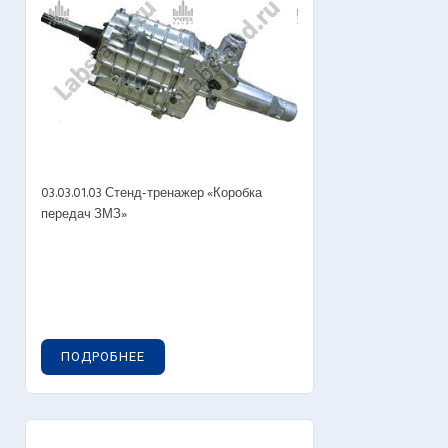
03.03.01.03 Стенд-тренажер «Коробка
передач ЗМЗ»
ПОДРОБНЕЕ