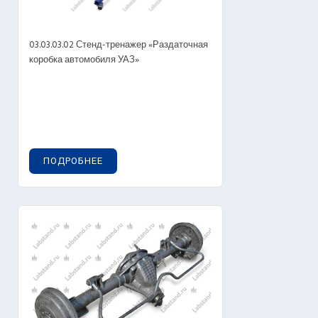
03.03.03.02 Стенд-тренажер «Раздаточная
коробка автомобиля УАЗ»
ПОДРОБНЕЕ