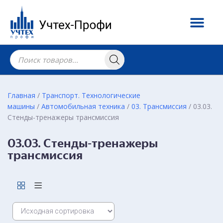
Главная
/
Транспорт. Технологические
машины
/
Автомобильная техника
/
03. Трансмиссия
/ 03.03.
Стенды-тренажеры трансмиссия
03.03. Стенды-тренажеры
трансмиссия