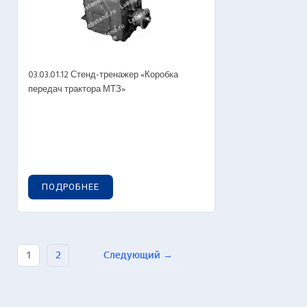
03.03.01.12 Стенд-тренажер «Коробка
передач трактора МТЗ»
ПОДРОБНЕЕ
1
2
Следующий