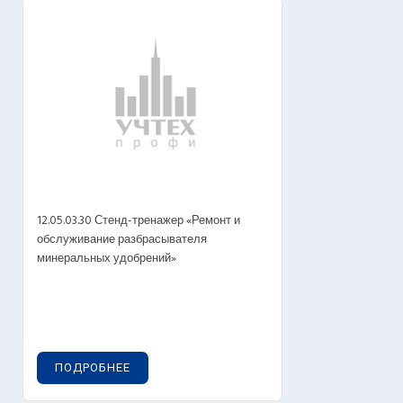
12.05.03.30 Стенд-тренажер «Ремонт и
обслуживание разбрасывателя
минеральных удобрений»
ПОДРОБНЕЕ