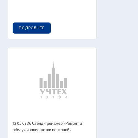
ПОДРОБНЕЕ
12.05.03.36 Стенд-тренажер «Ремонт и
обслуживание жатки валковой»