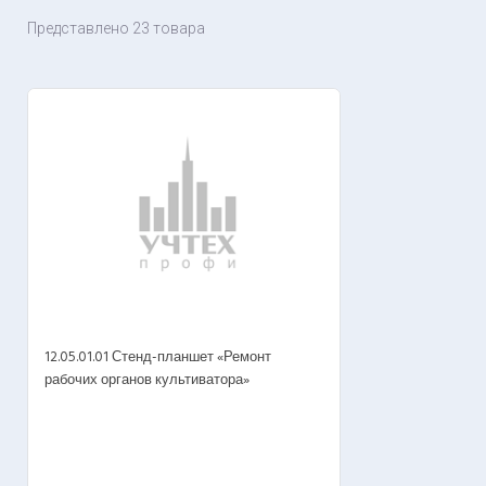
Представлено 23 товара
12.05.01.01 Стенд-планшет «Ремонт
рабочих органов культиватора»