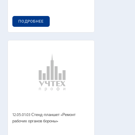
ПОДРОБНЕЕ
12.05.01.03 Стенд-планшет «Ремонт
рабочих органов бороны»