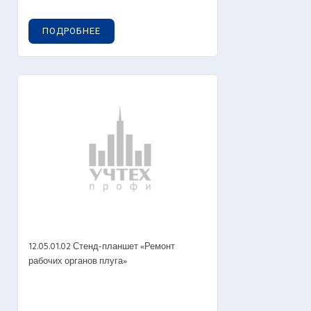
ПОДРОБНЕЕ
12.05.01.02 Стенд-планшет «Ремонт
рабочих органов плуга»