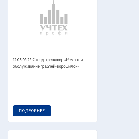
12.05.03.28 Стенд-тренажер «Ремонт и
обслуживание граблей-ворошилок»
ПОДРОБНЕЕ