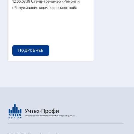
12.05.03.38 Стенд-тренажер «Ремонт и
обслуживание косилки сегментной»
ПОДРОБНЕЕ