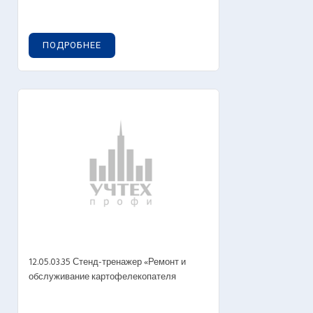
ПОДРОБНЕЕ
12.05.03.35 Стенд-тренажер «Ремонт и
обслуживание картофелекопателя