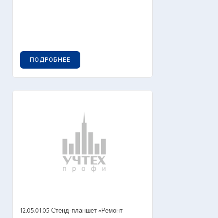
ПОДРОБНЕЕ
12.05.01.05 Стенд-планшет «Ремонт