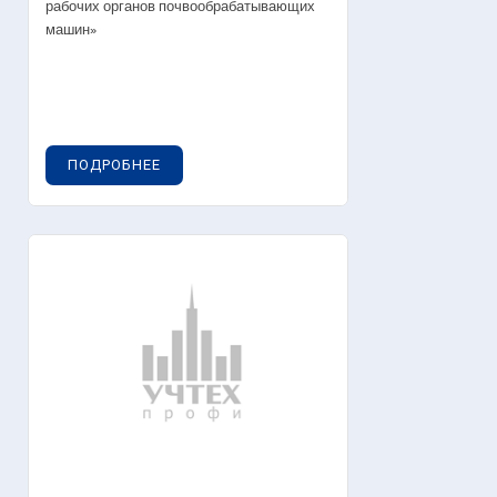
рабочих органов почвообрабатывающих
машин»
ПОДРОБНЕЕ