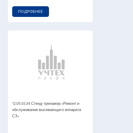
ПОДРОБНЕЕ
12.05.03.34 Стенд-тренажер «Ремонт и
обслуживание высевающего аппарата
СЗ»