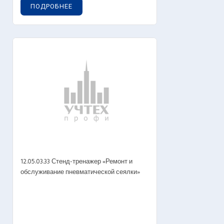
ПОДРОБНЕЕ
12.05.03.33 Стенд-тренажер «Ремонт и
обслуживание пневматической сеялки»