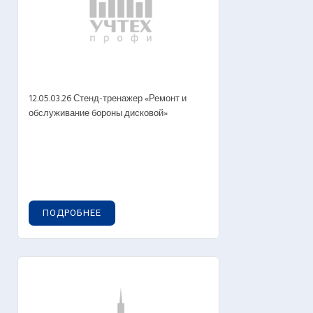
12.05.03.26 Стенд-тренажер «Ремонт и
обслуживание бороны дисковой»
ПОДРОБНЕЕ