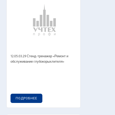
12.05.03.29 Стенд-тренажер «Ремонт и
обслуживание глубокорыхлителя»
ПОДРОБНЕЕ