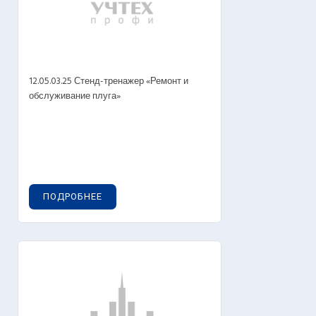
12.05.03.25 Стенд-тренажер «Ремонт и
обслуживание плуга»
ПОДРОБНЕЕ