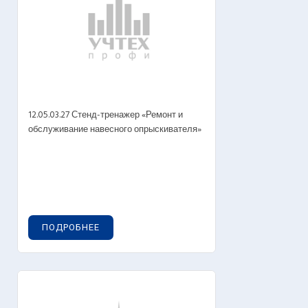
12.05.03.27 Стенд-тренажер «Ремонт и
обслуживание навесного опрыскивателя»
ПОДРОБНЕЕ