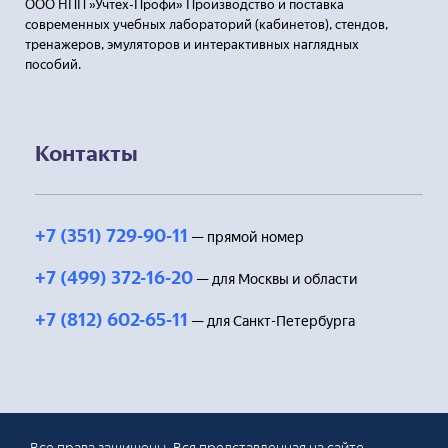
ООО НПП »Учтех-Профи» Производство и поставка
современных учебных лабораторий (кабинетов), стендов,
тренажеров, эмуляторов и интерактивных наглядных
пособий.
Контакты
+7 (351) 729-90-11
— прямой номер
+7 (499) 372-16-20
— для Москвы и области
+7 (812) 602-65-11
— для Санкт-Петербурга