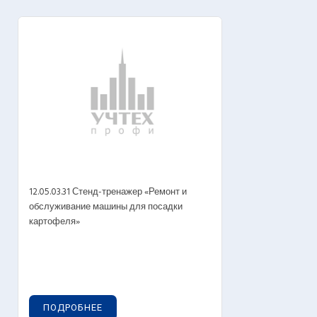
12.05.03.31 Стенд-тренажер «Ремонт и
обслуживание машины для посадки
картофеля»
ПОДРОБНЕЕ