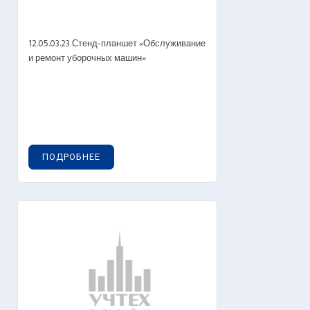
12.05.03.23 Стенд-планшет «Обслуживание
и ремонт уборочных машин»
ПОДРОБНЕЕ