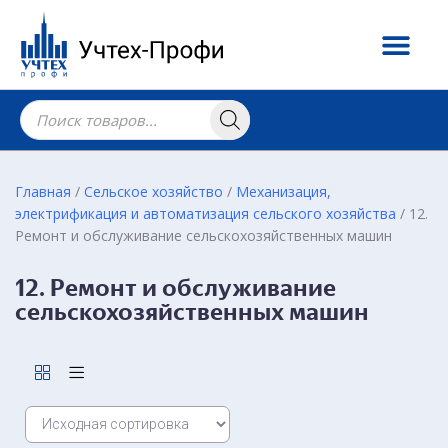
Главная
/
Сельское хозяйство
/
Механизация,
электрификация и автоматизация сельского хозяйства
/ 12.
Ремонт и обслуживание сельскохозяйственных машин
12. Ремонт и обслуживание
сельскохозяйственных машин