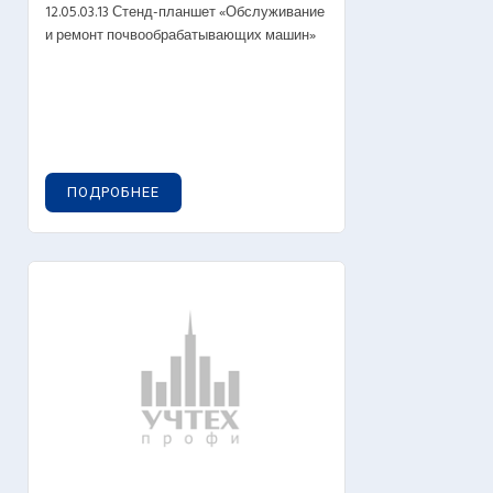
12.05.03.13 Стенд-планшет «Обслуживание
и ремонт почвообрабатывающих машин»
ПОДРОБНЕЕ