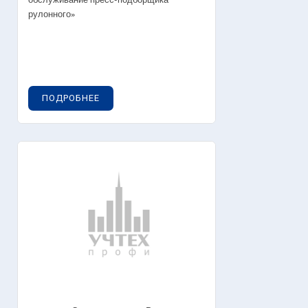
обслуживание пресс-подборщика
рулонного»
ПОДРОБНЕЕ