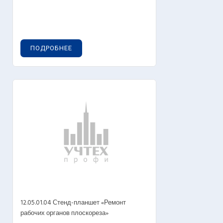
ПОДРОБНЕЕ
12.05.01.04 Стенд-планшет «Ремонт
рабочих органов плоскореза»