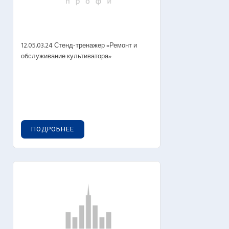
12.05.03.24 Стенд-тренажер «Ремонт и
обслуживание культиватора»
ПОДРОБНЕЕ