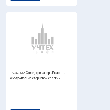
12.05.03.32 Стенд-тренажер «Ремонт и
обслуживание стерневой сеялки»