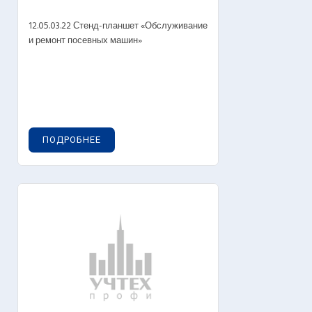
12.05.03.22 Стенд-планшет «Обслуживание
и ремонт посевных машин»
ПОДРОБНЕЕ