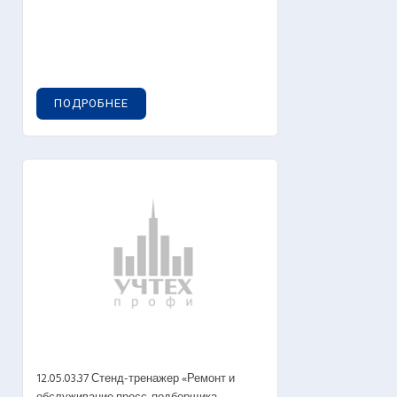
ПОДРОБНЕЕ
12.05.03.37 Стенд-тренажер «Ремонт и