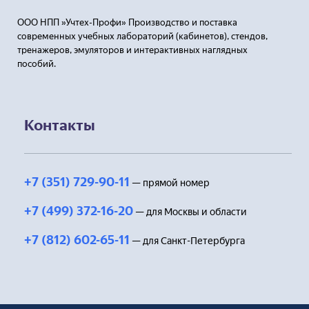
ООО НПП »Учтех-Профи» Производство и поставка
современных учебных лабораторий (кабинетов), стендов,
тренажеров, эмуляторов и интерактивных наглядных
пособий.
Контакты
+7 (351) 729-90-11
— прямой номер
+7 (499) 372-16-20
— для Москвы и области
+7 (812) 602-65-11
— для Санкт-Петербурга