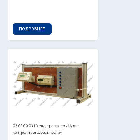
ПОДРОБНЕЕ
06.03.00.03 Стенд-тренажер «Пульт
контроля загазованности»