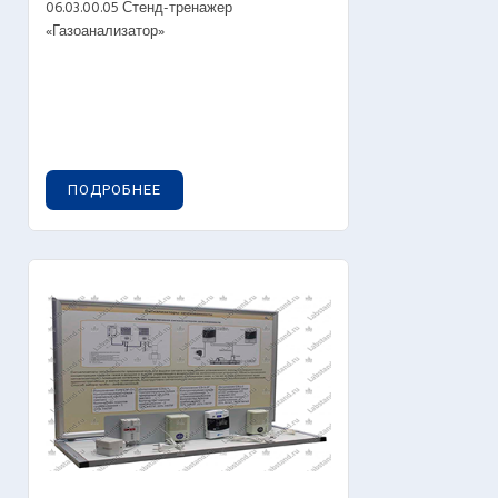
06.03.00.05 Стенд-тренажер
«Газоанализатор»
ПОДРОБНЕЕ