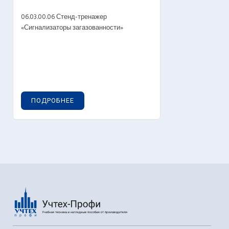
06.03.00.06 Стенд-тренажер
«Сигнализаторы загазованности»
ПОДРОБНЕЕ