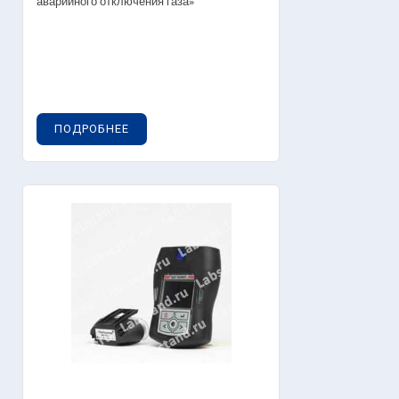
аварийного отключения газа»
ПОДРОБНЕЕ