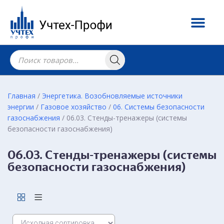
Главная
/
Энергетика. Возобновляемые источники
энергии
/
Газовое хозяйство
/
06. Системы безопасности
газоснабжения
/ 06.03. Стенды-тренажеры (системы
безопасности газоснабжения)
06.03. Стенды-тренажеры (системы
безопасности газоснабжения)