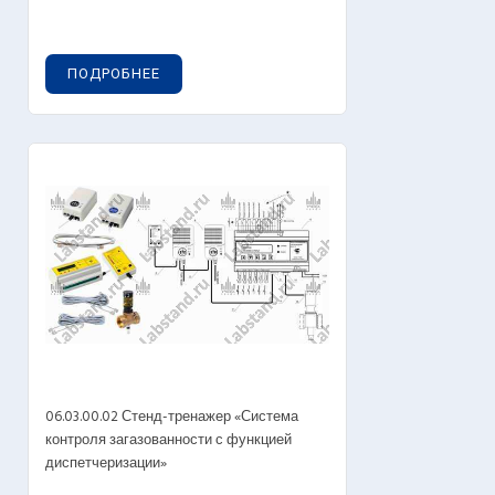
ПОДРОБНЕЕ
06.03.00.02 Стенд-тренажер «Система
контроля загазованности с функцией
диспетчеризации»