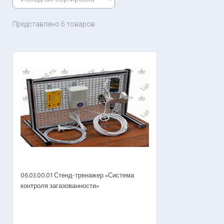
Представлено 6 товаров
06.03.00.01 Стенд-тренажер «Система
контроля загазованности»