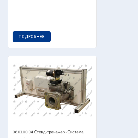
ПОДРОБНЕЕ
06.03.00.04 Стенд-тренажер «Система