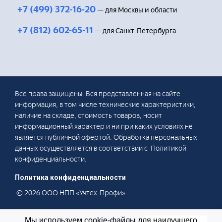
+7 (499) 372-16-20
— для Москвы и области
+7 (812) 602-65-11
— для Санкт-Петербурга
Все права защищены. Вся представленная на сайте
информация, в том числе технические характеристики,
наличие на складе, стоимость товаров, носит
информационный характер и ни при каких условиях не
является публичной офертой. Обработка персональных
данных осуществляется в соответствии с Политикой
конфиденциальности.
Политика конфиденциальности
© 2026 ООО НПП «Учтех-Профи»
Мы используем cookie-файлы для наилучшего