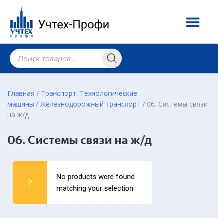
Главная
/
Транспорт. Технологические
машины
/
Железнодорожный транспорт
/ 06. Системы связи
на ж/д
06. Системы связи на ж/д
No products were found
matching your selection.