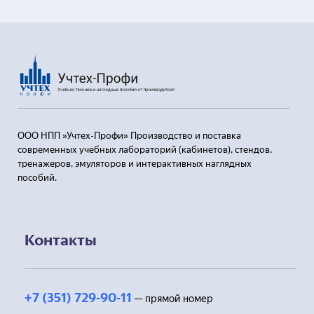
ООО НПП »Учтех-Профи» Производство и поставка
современных учебных лабораторий (кабинетов), стендов,
тренажеров, эмуляторов и интерактивных наглядных
пособий.
Контакты
+7 (351) 729-90-11
— прямой номер