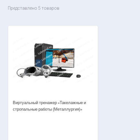
Представлено 5 товаров
Виртуальный тренажер «Такелажные и
стропальные работы (Металлургия)»