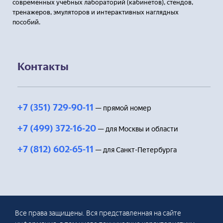
современных учебных лабораторий (кабинетов), стендов,
тренажеров, эмуляторов и интерактивных наглядных
пособий.
Контакты
+7 (351) 729-90-11
— прямой номер
+7 (499) 372-16-20
— для Москвы и области
+7 (812) 602-65-11
— для Санкт-Петербурга
Все права защищены. Вся представленная на сайте