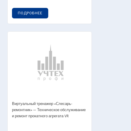
ПОДРОБНЕЕ
Виртуальный тренажер «Слесарь-
ремонтник» — Техническое обслуживание
и ремонт прокатного агрегата VR