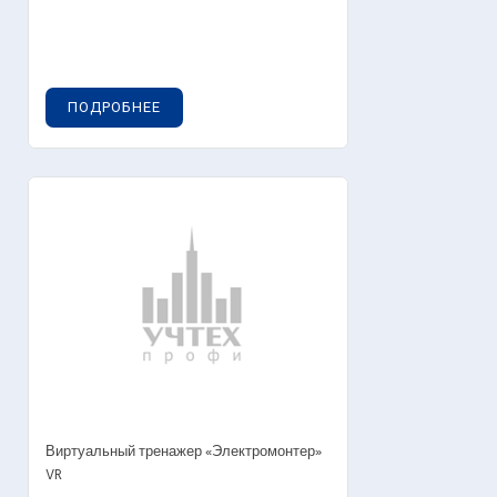
ПОДРОБНЕЕ
Виртуальный тренажер «Электромонтер»
VR