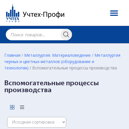
Главная
/
Металлургия. Материаловедение
/
Металлургия
черных и цветных металлов (оборудование и
технологии)
/ Вспомогательные процессы производства
Вспомогательные процессы
производства