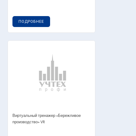
ПОДРОБНЕЕ
Виртуальный тренажер «Бережливое
производство» VR