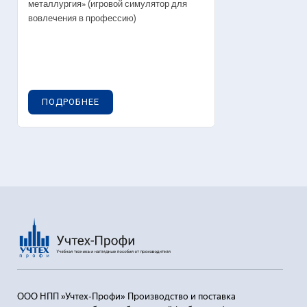
металлургия» (игровой симулятор для
вовлечения в профессию)
ПОДРОБНЕЕ
ООО НПП »Учтех-Профи» Производство и поставка