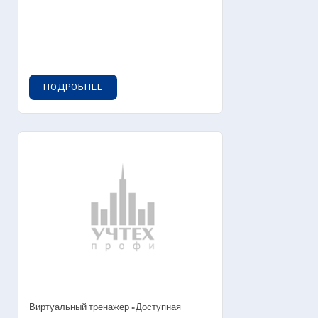
ПОДРОБНЕЕ
Виртуальный тренажер «Доступная