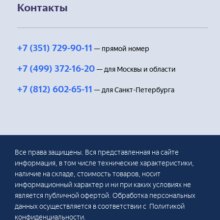
Контакты
+7 (351) 729-90-11
— прямой номер
+7 (499) 372-16-20
— для Москвы и области
+7 (812) 602-65-11
— для Санкт-Петербурга
Все права защищены. Вся представленная на сайте
информация, в том числе технические характеристики,
наличие на складе, стоимость товаров, носит
информационный характер и ни при каких условиях не
является публичной офертой. Обработка персональных
данных осуществляется в соответствии с Политикой
конфиденциальности.