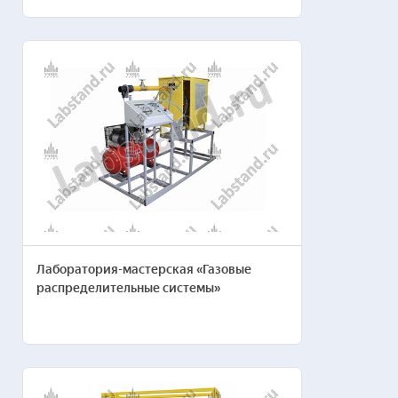
Лаборатория-мастерская «Газовые
распределительные системы»
Пожелания по