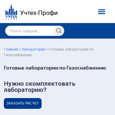
Главная
/
Лаборатории
/ Готовые лаборатории по
Газоснабжению
Готовые лаборатории по Газоснабжению
Нужно скомплектовать
лабораторию?
ЗАКАЗАТЬ РАСЧЕТ