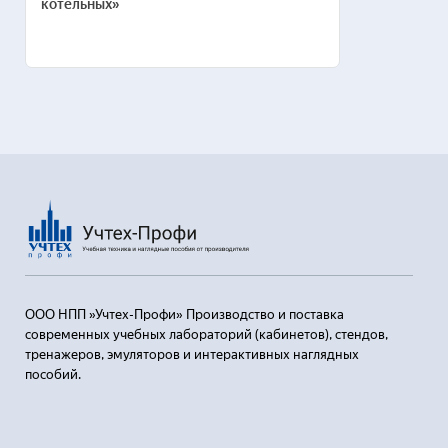
котельных»
ООО НПП »Учтех-Профи» Производство и поставка
современных учебных лабораторий (кабинетов), стендов,
тренажеров, эмуляторов и интерактивных наглядных
пособий.