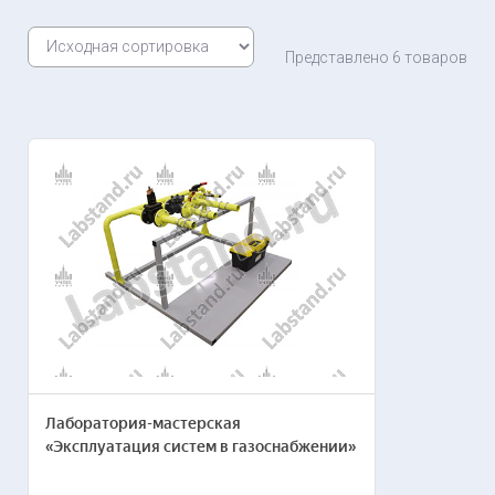
Представлено 6 товаров
Лаборатория-мастерская
«Эксплуатация систем в газоснабжении»