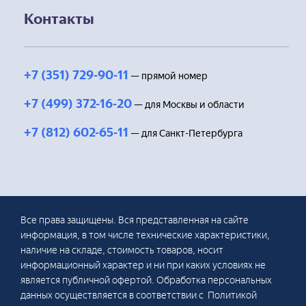
Контакты
+7 (351) 729-90-11
— прямой номер
+7 (499) 372-16-20
— для Москвы и области
+7 (812) 602-65-11
— для Санкт-Петербурга
Все права защищены. Вся представленная на сайте
информация, в том числе технические характеристики,
наличие на складе, стоимость товаров, носит
информационный характер и ни при каких условиях не
является публичной офертой. Обработка персональных
данных осуществляется в соответствии с Политикой