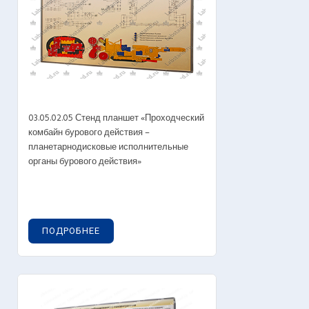
03.05.02.05 Стенд планшет «Проходческий
комбайн бурового действия –
планетарнодисковые исполнительные
органы бурового действия»
ПОДРОБНЕЕ