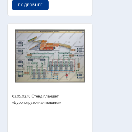
ПОДРОБНЕЕ
03.05.02.10 Стенд планшет
«Буропогрузочная машина»