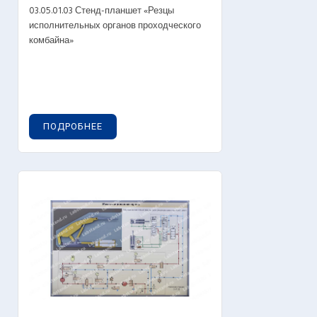
03.05.01.03 Стенд-планшет «Резцы
исполнительных органов проходческого
комбайна»
ПОДРОБНЕЕ