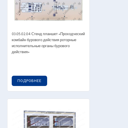
03.05.02.04 Стенд планшет «Проходческий
комбайн бурового действия роторные
исполнительные органы бурового
действия»
ПОДРОБНЕЕ