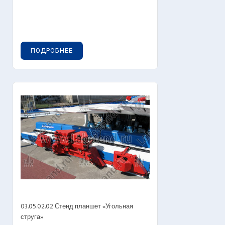
ПОДРОБНЕЕ
03.05.02.02 Стенд планшет «Угольная
струга»