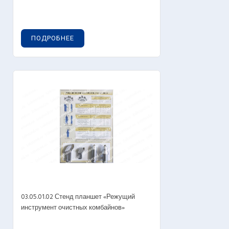
ПОДРОБНЕЕ
03.05.01.02 Стенд планшет «Режущий
инструмент очистных комбайнов»