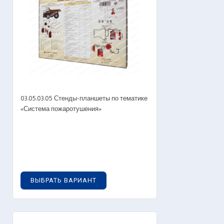
03.05.03.05 Стенды-планшеты по тематике
«Система пожаротушения»
0
руб.
ВЫБРАТЬ ВАРИАНТ