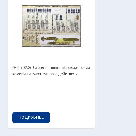
03.05.02.06 Стенд планшет «Проходческий
комбайн избирательного действия»
ПОДРОБНЕЕ