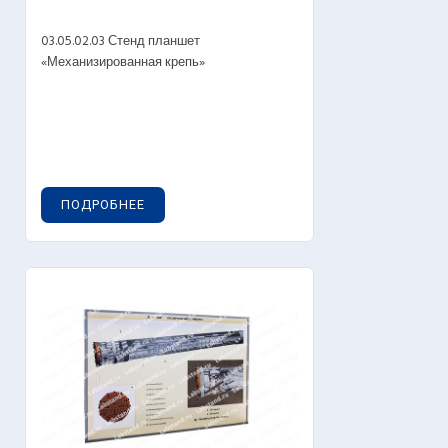
03.05.02.03 Стенд планшет
«Механизированная крепь»
ПОДРОБНЕЕ