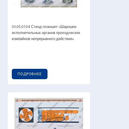
03.05.01.04 Стенд планшет «Шарошки
исполнительных органов проходческих
комбайнов непрерывного действия»
ПОДРОБНЕЕ