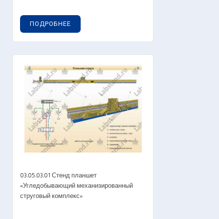
ПОДРОБНЕЕ
03.05.03.01 Стенд планшет
«Угледобывающий механизированный
струговый комплекс»