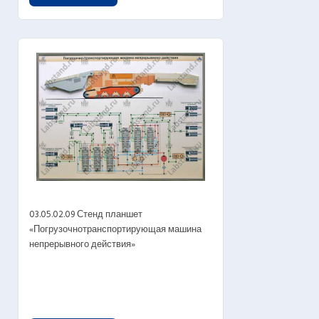
03.05.02.09 Стенд планшет
«Погрузочнотранспортирующая машина
непрерывного действия»