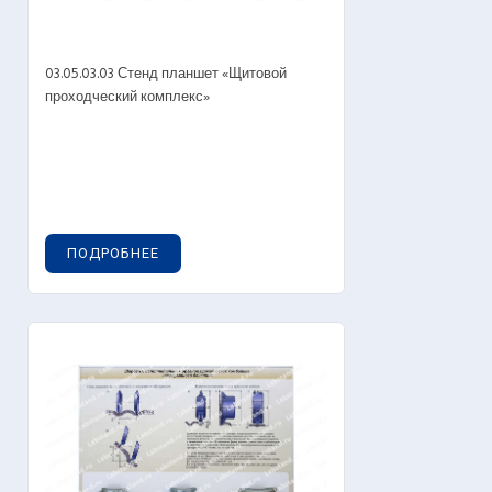
03.05.03.03 Стенд планшет «Щитовой
проходческий комплекс»
ПОДРОБНЕЕ