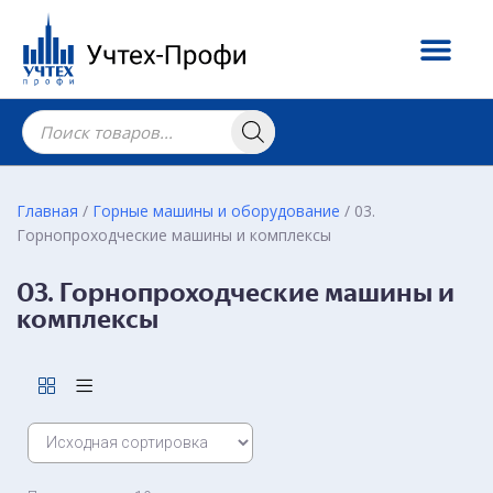
Главная
/
Горные машины и оборудование
/ 03.
Горнопроходческие машины и комплексы
03. Горнопроходческие машины и
комплексы