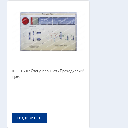
03.05.02.07 Стенд планшет «Проходческий
щит»
ПОДРОБНЕЕ