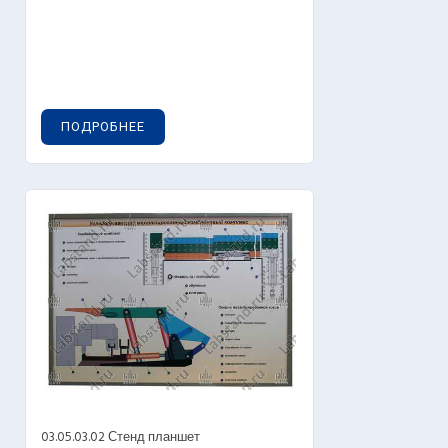
ПОДРОБНЕЕ
03.05.03.02 Стенд планшет