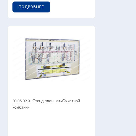
ПОДРОБНЕЕ
03.05.02.01 Стенд планшет«Очистной
комбайн»