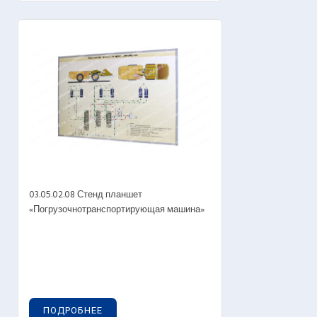
03.05.02.08 Стенд планшет
«Погрузочнотранспортирующая машина»
ПОДРОБНЕЕ