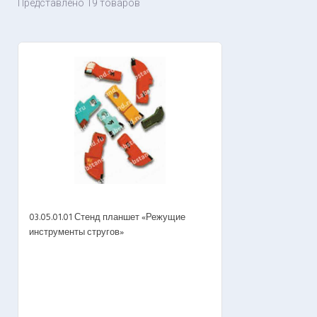
Представлено 19 товаров
03.05.01.01 Стенд планшет «Режущие
инструменты стругов»