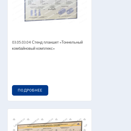
03.05.03.04 Стенд планшет «Тоннельный
комбайновый комплекс»
ПОДРОБНЕЕ