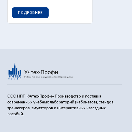
ПОДРОБНЕЕ
ООО НПП »Учтех-Профи» Производство и поставка
современных учебных лабораторий (кабинетов), стендов,
тренажеров, эмуляторов и интерактивных наглядных
пособий.