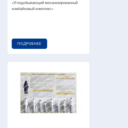
«Угледобывающий механизированный
комбайновый комплекс»
ПОДРОБНЕЕ