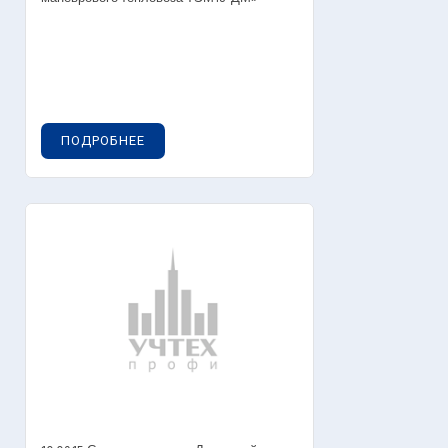
ПОДРОБНЕЕ