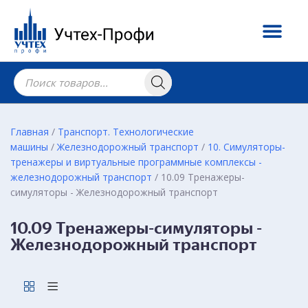
Главная
/
Транспорт. Технологические
машины
/
Железнодорожный транспорт
/
10. Симуляторы-
тренажеры и виртуальные программные комплексы -
железнодорожный транспорт
/ 10.09 Тренажеры-
симуляторы - Железнодорожный транспорт
10.09 Тренажеры-симуляторы -
Железнодорожный транспорт