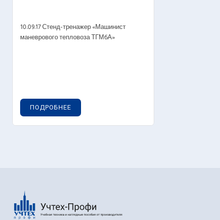
10.09.17 Стенд-тренажер «Машинист
маневрового тепловоза ТГМ6А»
ПОДРОБНЕЕ