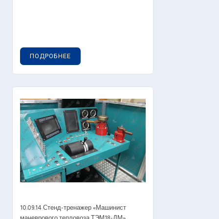
ПОДРОБНЕЕ
10.09.14 Стенд-тренажер «Машинист
маневрового тепловоза ТЭМ18-ДМ»