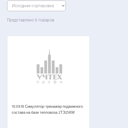
Представлено 6 товаров
10.09.18 Симулятор-тренажер подвижного
состава на базе тепловоза 2ТЭ25КМ