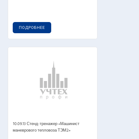
ПОДРОБНЕЕ
10.09.13 Стенд-тренажер «Машинист
маневрового тепловоза ТЭМ2»