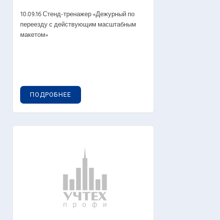
10.09.16 Стенд-тренажер «Дежурный по
переезду с действующим масштабным
макетом»
ПОДРОБНЕЕ