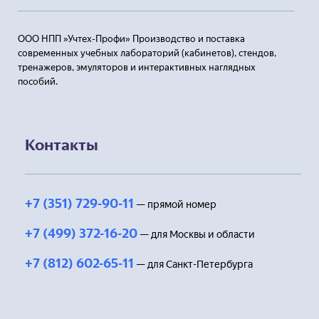
ООО НПП »Учтех-Профи» Производство и поставка
современных учебных лабораторий (кабинетов), стендов,
тренажеров, эмуляторов и интерактивных наглядных
пособий.
Контакты
+7 (351) 729-90-11
— прямой номер
+7 (499) 372-16-20
— для Москвы и области
+7 (812) 602-65-11
— для Санкт-Петербурга