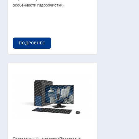
особенности гидроочистки»
ПОДРОБНЕЕ