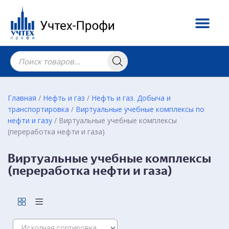
Главная
/
Нефть и газ
/
Нефть и газ. Добыча и
транспортировка
/
Виртуальные учебные комплексы по
нефти и газу
/ Виртуальные учебные комплексы
(переработка нефти и газа)
Виртуальные учебные комплексы
(переработка нефти и газа)