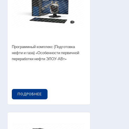
Программный комплекс (Подготовка
нефти и газа) «Особенности первичной
переработки нефти ЭЛОУ-АВт»
ПОДРОБНЕЕ