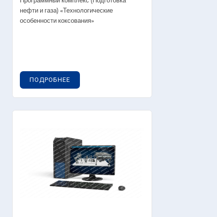
Программный комплекс (Подготовка
нефти и газа) «Технологические
особенности коксования»
ПОДРОБНЕЕ