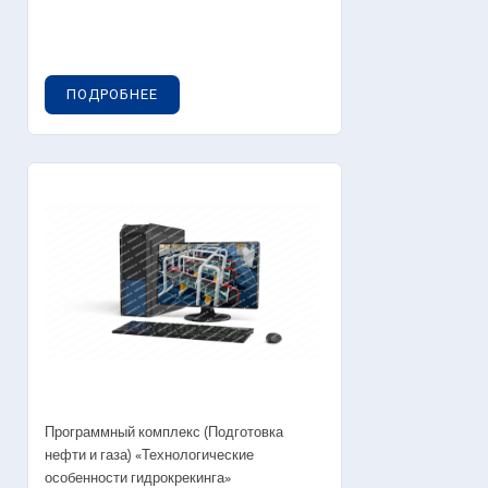
ПОДРОБНЕЕ
Программный комплекс (Подготовка
нефти и газа) «Технологические
особенности гидрокрекинга»