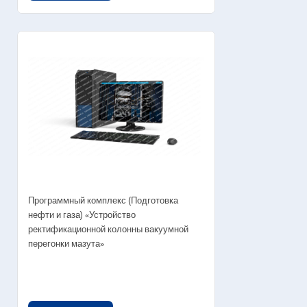
Программный комплекс (Подготовка
нефти и газа) «Устройство
ректификационной колонны вакуумной
перегонки мазута»