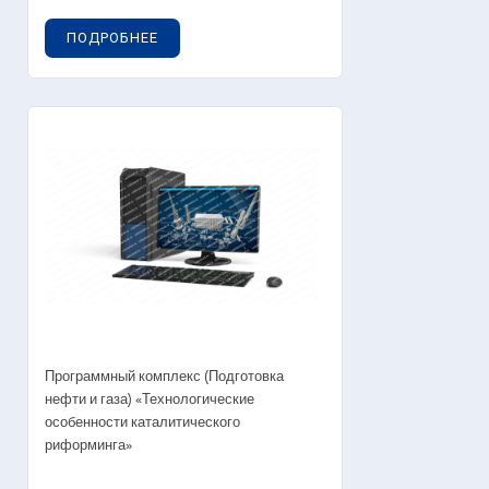
ПОДРОБНЕЕ
Программный комплекс (Подготовка
нефти и газа) «Технологические
особенности каталитического
риформинга»