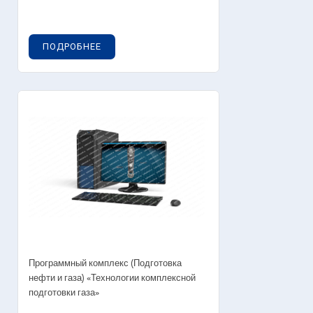
ПОДРОБНЕЕ
Программный комплекс (Подготовка
нефти и газа) «Технологии комплексной
подготовки газа»