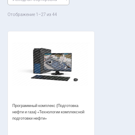
Отображение 1–27 из 44
Программный комплекс (Подготовка
нефти и газа) «Технологии комплексной
подготовки нефти»