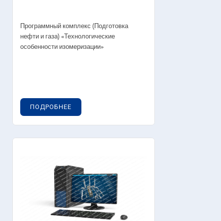
Программный комплекс (Подготовка
нефти и газа) «Технологические
особенности изомеризации»
ПОДРОБНЕЕ