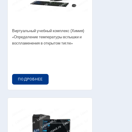
Виртуальный учебный комплекс (Химия)
«Определение температуры вспышки и
воспламенения в открытом тигле»
ПОДРОБНЕЕ