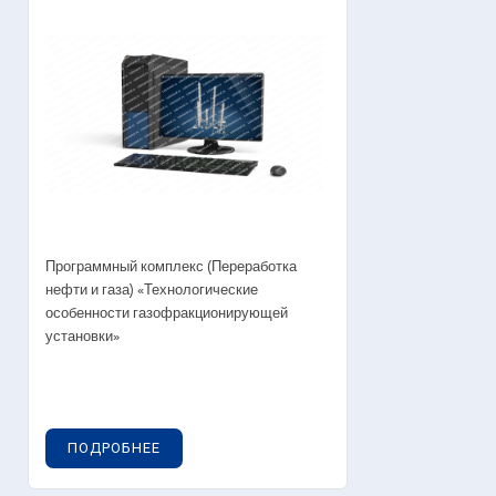
Программный комплекс (Переработка
нефти и газа) «Технологические
особенности газофракционирующей
установки»
ПОДРОБНЕЕ