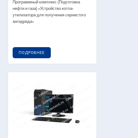
Программный комплекс (Подготовка
нефти и газа) «Устройство котла-
утилизатора для получения сернистого
ангидрида»
ПОДРОБНЕЕ