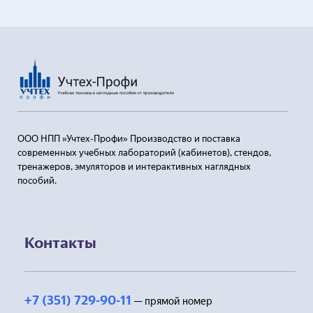
ООО НПП »Учтех-Профи» Производство и поставка
современных учебных лабораторий (кабинетов), стендов,
тренажеров, эмуляторов и интерактивных наглядных
пособий.
Контакты
+7 (351) 729-90-11
— прямой номер