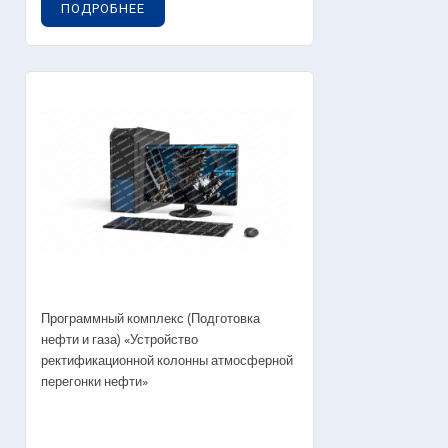
ПОДРОБНЕЕ
Программный комплекс (Подготовка
нефти и газа) «Устройство
ректификационной колонны атмосферной
перегонки нефти»