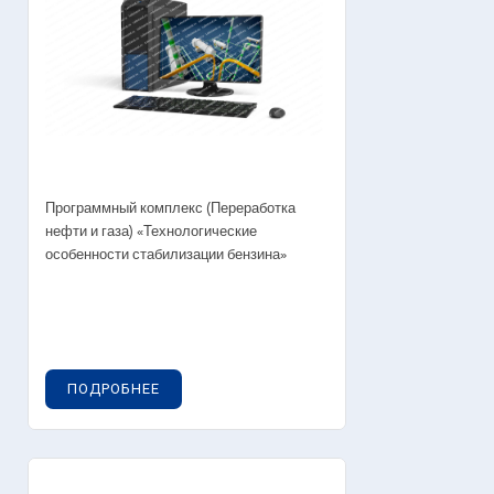
Программный комплекс (Переработка
нефти и газа) «Технологические
особенности стабилизации бензина»
ПОДРОБНЕЕ