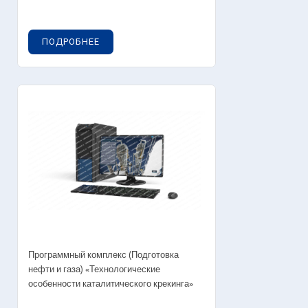
ПОДРОБНЕЕ
Программный комплекс (Подготовка
нефти и газа) «Технологические
особенности каталитического крекинга»