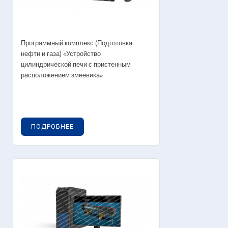
Программный комплекс (Подготовка
нефти и газа) «Устройство
цилиндрической печи с пристенным
расположением змеевика»
ПОДРОБНЕЕ