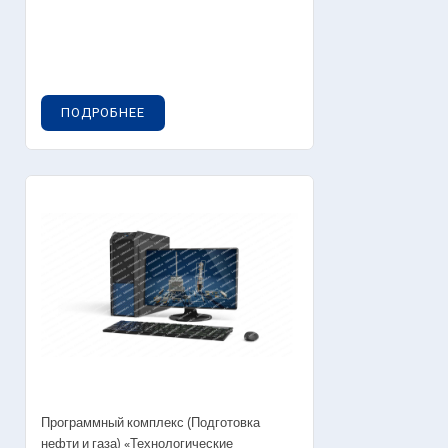
ПОДРОБНЕЕ
Программный комплекс (Подготовка
нефти и газа) «Технологические