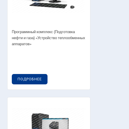
Программный комплекс (Подготовка
нефти и газа) «Устройство теплообменных
аппаратов»
ПОДРОБНЕЕ