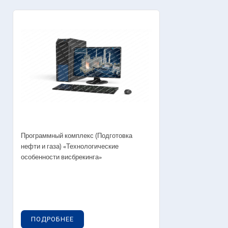
Программный комплекс (Подготовка
нефти и газа) «Технологические
особенности висбрекинга»
ПОДРОБНЕЕ