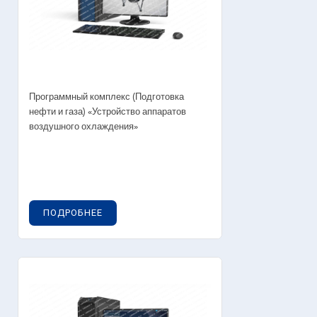
Программный комплекс (Подготовка
нефти и газа) «Устройство аппаратов
воздушного охлаждения»
ПОДРОБНЕЕ