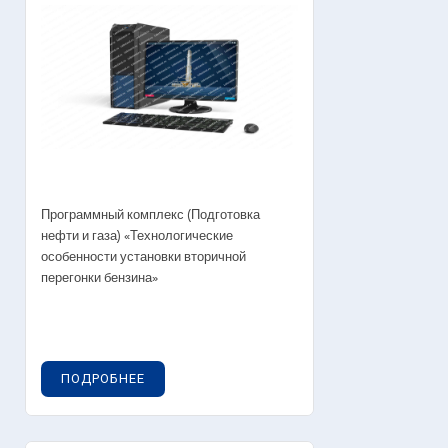
Программный комплекс (Подготовка
нефти и газа) «Технологические
особенности установки вторичной
перегонки бензина»
ПОДРОБНЕЕ