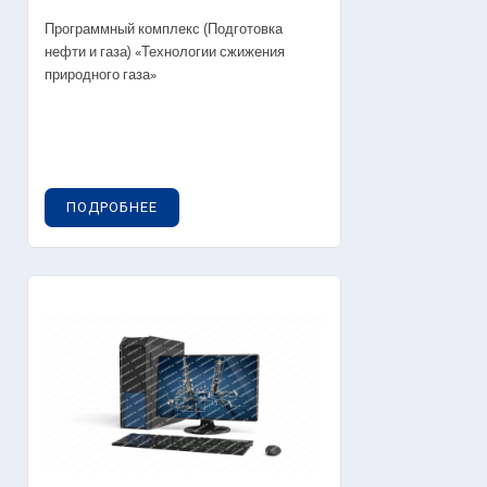
Программный комплекс (Подготовка
нефти и газа) «Технологии сжижения
природного газа»
ПОДРОБНЕЕ