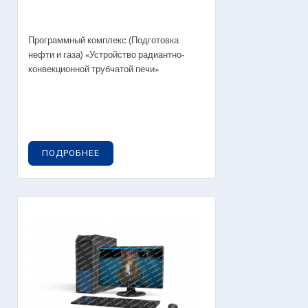
Программный комплекс (Подготовка
нефти и газа) «Устройство радиантно-
конвекционной трубчатой печи»
ПОДРОБНЕЕ