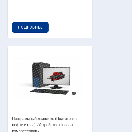
ПОДРОБНЕЕ
Программный комплекс (Подготовка
нефти и газа) «Устройство газовых
компрессоров»