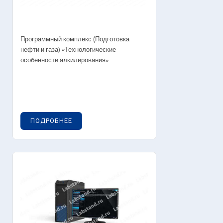
Программный комплекс (Подготовка
нефти и газа) «Технологические
особенности алкилирования»
ПОДРОБНЕЕ