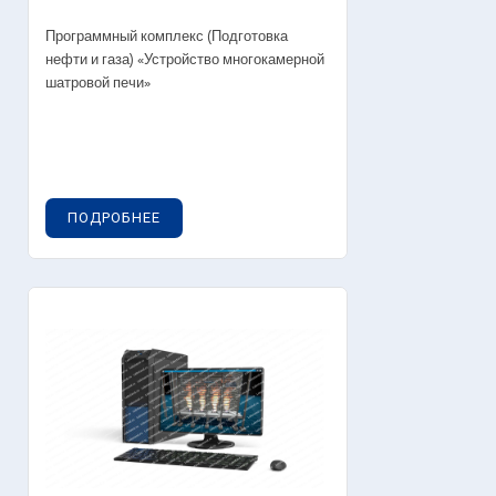
Программный комплекс (Подготовка
нефти и газа) «Устройство многокамерной
шатровой печи»
ПОДРОБНЕЕ