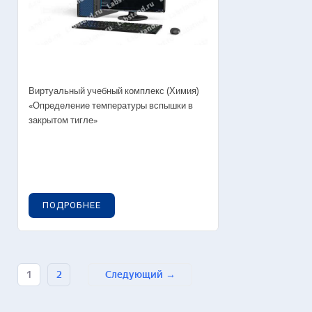
Виртуальный учебный комплекс (Химия)
«Определение температуры вспышки в
закрытом тигле»
ПОДРОБНЕЕ
1
2
Следующий