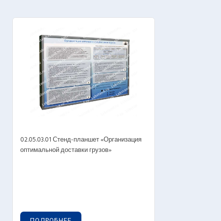
02.05.03.01 Стенд-планшет «Организация
оптимальной доставки грузов»
ПОДРОБНЕЕ