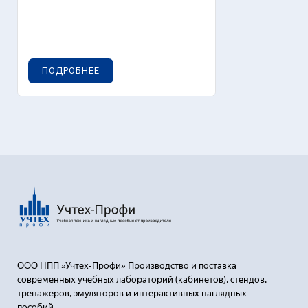
ПОДРОБНЕЕ
ООО НПП »Учтех-Профи» Производство и поставка
современных учебных лабораторий (кабинетов), стендов,
тренажеров, эмуляторов и интерактивных наглядных
пособий.