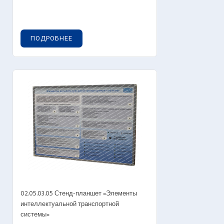
ПОДРОБНЕЕ
02.05.03.05 Стенд-планшет «Элементы
интеллектуальной транспортной
системы»