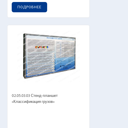
ПОДРОБНЕЕ
02.05.03.03 Стенд-планшет
«Классификация грузов»