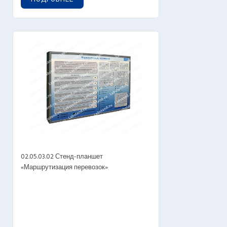
02.05.03.02 Стенд-планшет
«Маршрутизация перевозок»