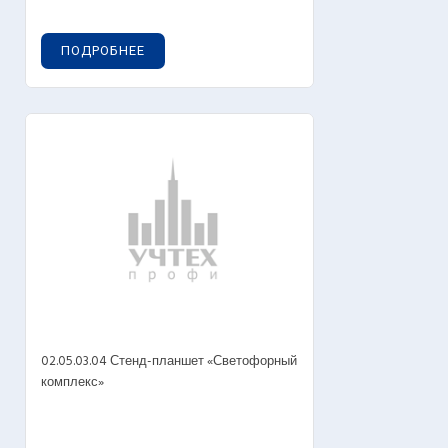
ПОДРОБНЕЕ
02.05.03.04 Стенд-планшет «Светофорный
комплекс»