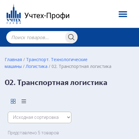
Главная
/
Транспорт. Технологические
машины
/
Логистика
/ 02. Транспортная логистика
02. Транспортная логистика
Представлено 5 товаров