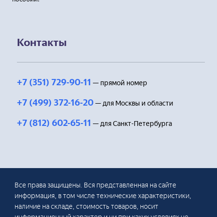
Контакты
+7 (351) 729-90-11
— прямой номер
+7 (499) 372-16-20
— для Москвы и области
+7 (812) 602-65-11
— для Санкт-Петербурга
Все права защищены. Вся представленная на сайте
информация, в том числе технические характеристики,
наличие на складе, стоимость товаров, носит