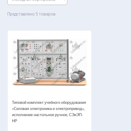
Представлено 5 товаров
Типовой комплект учебного оборудования
«Силовая электроника и электропривод»,
исполнение настольное ручное, СЭиЭП-
НР