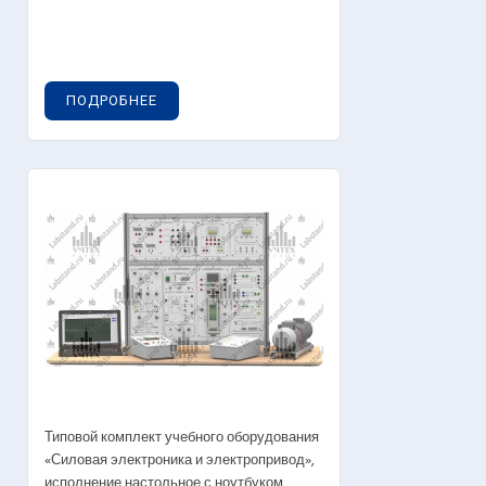
ПОДРОБНЕЕ
Типовой комплект учебного оборудования
«Силовая электроника и электропривод»,
исполнение настольное с ноутбуком,