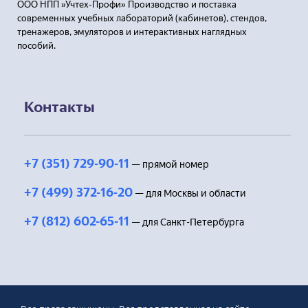
ООО НПП »Учтех-Профи» Производство и поставка
современных учебных лабораторий (кабинетов), стендов,
тренажеров, эмуляторов и интерактивных наглядных
пособий.
Контакты
+7 (351) 729-90-11
— прямой номер
+7 (499) 372-16-20
— для Москвы и области
+7 (812) 602-65-11
— для Санкт-Петербурга