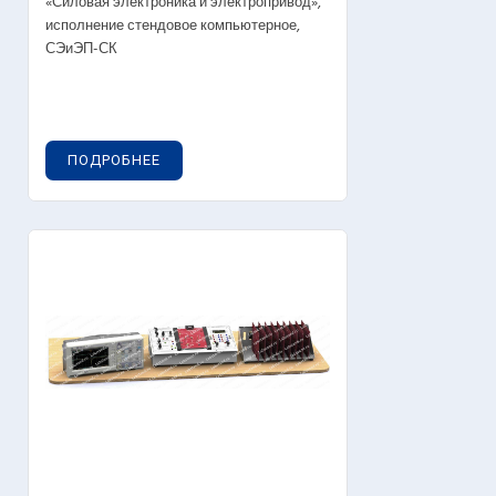
«Силовая электроника и электропривод»,
исполнение стендовое компьютерное,
СЭиЭП-СК
ПОДРОБНЕЕ