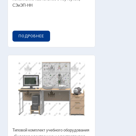
СЭиЭП-НН
ПОДРОБНЕЕ
Типовой комплект учебного оборудования