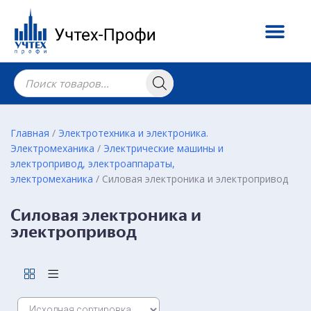
Главная
/
Электротехника и электроника.
Электромеханика
/
Электрические машины и
электропривод, электроаппараты,
электромеханика
/ Cиловая электроника и электропривод
Cиловая электроника и
электропривод