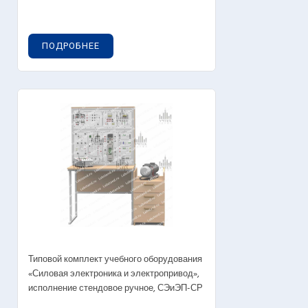
ПОДРОБНЕЕ
Типовой комплект учебного оборудования
«Силовая электроника и электропривод»,
исполнение стендовое ручное, СЭиЭП-СР