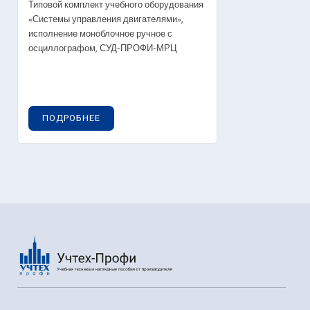
Типовой комплект учебного оборудования
«Системы управления двигателями»,
исполнение моноблочное ручное с
осциллографом, СУД-ПРОФИ-МРЦ
ПОДРОБНЕЕ