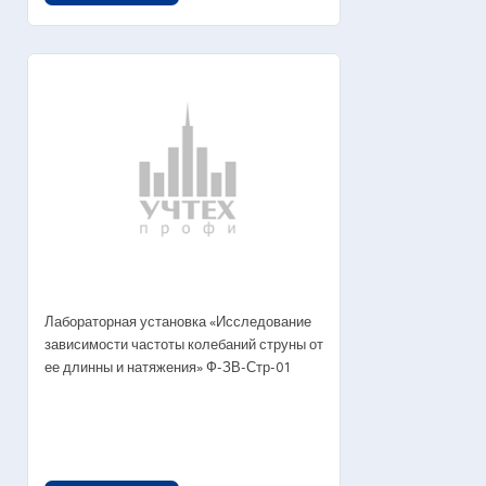
Лабораторная установка «Исследование
зависимости частоты колебаний струны от
ее длинны и натяжения» Ф-ЗВ-Стр-01