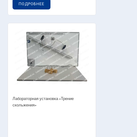
ПОДРОБНЕЕ
Лабораторная установка «Трение
скольжения»