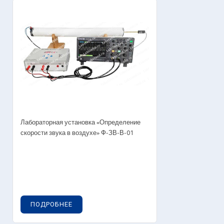
Лабораторная установка «Определение
скорости звука в воздухе» Ф-ЗВ-В-01
ПОДРОБНЕЕ