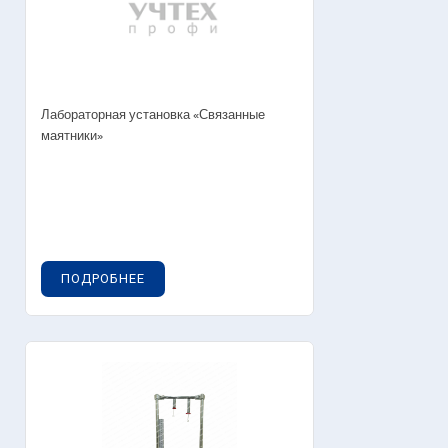
Лабораторная установка «Связанные
маятники»
ПОДРОБНЕЕ