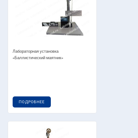
Лабораторная установка
«Баллистический маятник»
ПОДРОБНЕЕ