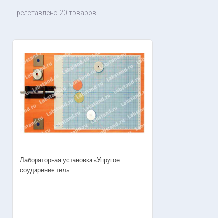
Представлено 20 товаров
Лабораторная установка «Упругое
соударение тел»