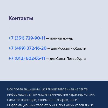
Контакты
+7 (351) 729-90-11
— прямой номер
+7 (499) 372-16-20
— для Москвы и области
+7 (812) 602-65-11
— для Санкт-Петербурга
Все права защищены. Вся представленная на сайте
информация, в том числе технические характеристики,
наличие на складе, стоимость товаров, носит
информационный характер и ни при каких условиях не