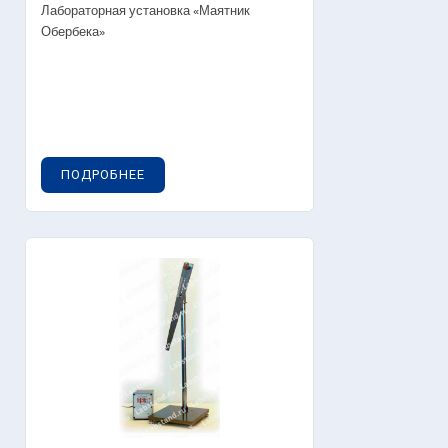
Лабораторная установка «Маятник
Обербека»
ПОДРОБНЕЕ