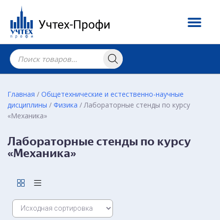
Главная
/
Общетехнические и естественно-научные
дисциплины
/
Физика
/ Лабораторные стенды по курсу
«Механика»
Лабораторные стенды по курсу
«Механика»