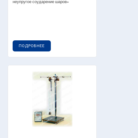
неупругое соударение шаров»
ПОДРОБНЕЕ