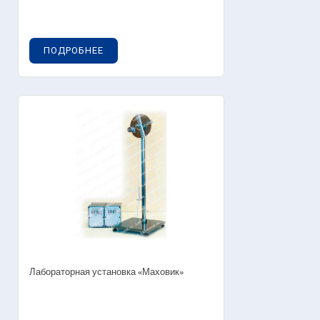
ПОДРОБНЕЕ
Лабораторная установка «Маховик»