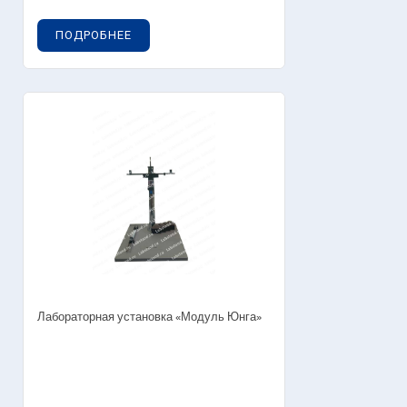
ПОДРОБНЕЕ
Лабораторная установка «Модуль Юнга»