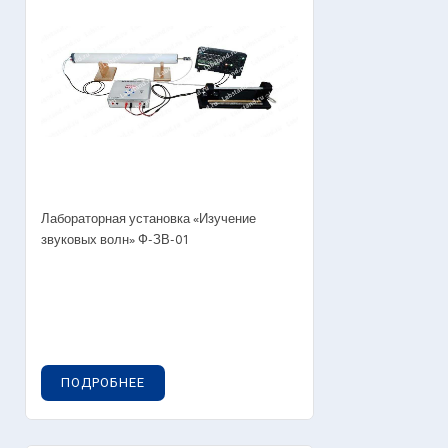
Лабораторная установка «Изучение
звуковых волн» Ф-ЗВ-01
ПОДРОБНЕЕ