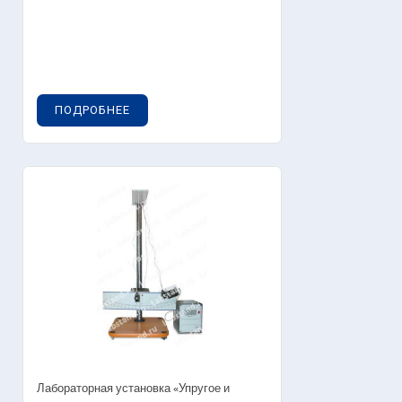
ПОДРОБНЕЕ
Лабораторная установка «Упругое и