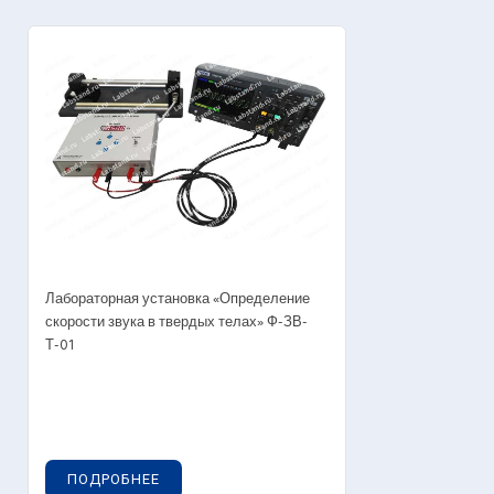
Лабораторная установка «Определение
скорости звука в твердых телах» Ф-ЗВ-
Т-01
ПОДРОБНЕЕ