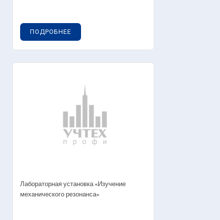
ПОДРОБНЕЕ
Лабораторная установка «Изучение
механического резонанса»