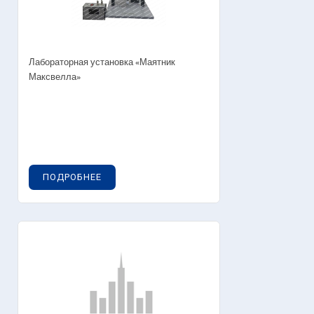
Лабораторная установка «Маятник
Максвелла»
ПОДРОБНЕЕ