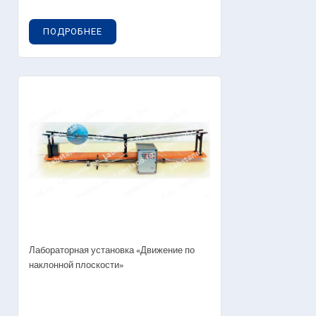
ПОДРОБНЕЕ
Лабораторная установка «Движение по
наклонной плоскости»