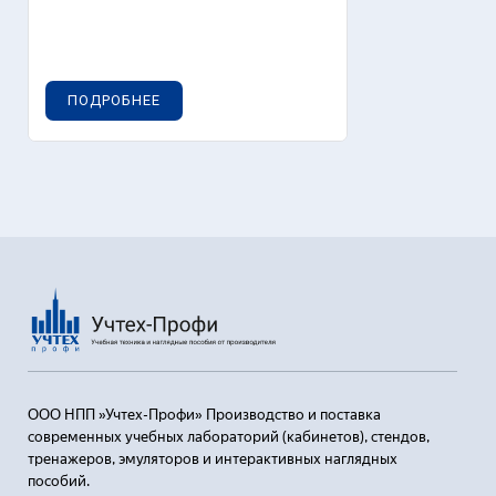
ПОДРОБНЕЕ
ООО НПП »Учтех-Профи» Производство и поставка
современных учебных лабораторий (кабинетов), стендов,
тренажеров, эмуляторов и интерактивных наглядных
пособий.