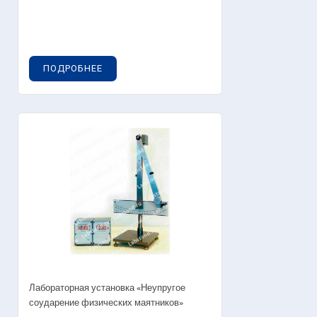
ПОДРОБНЕЕ
Лабораторная установка «Неупругое
соударение физических маятников»