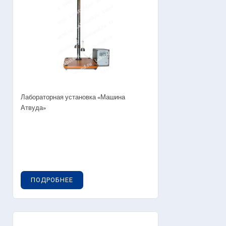
Лабораторная установка «Машина
Атвуда»
ПОДРОБНЕЕ