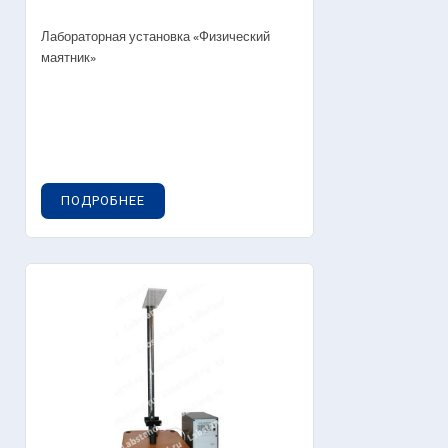
Лабораторная установка «Физический
маятник»
ПОДРОБНЕЕ