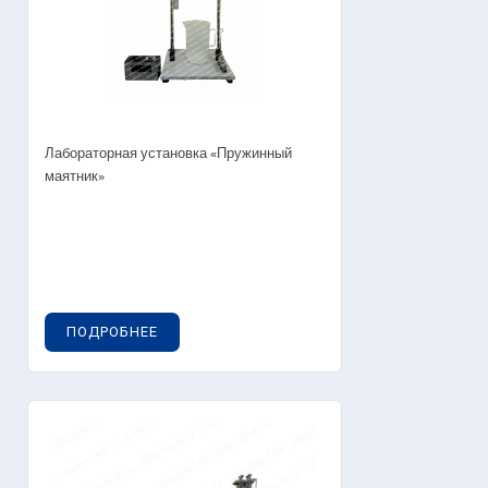
Лабораторная установка «Пружинный
маятник»
ПОДРОБНЕЕ