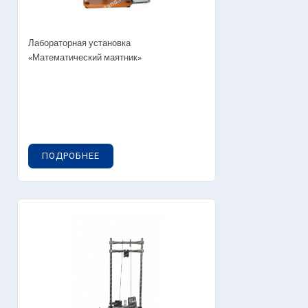
Лабораторная установка
«Математический маятник»
ПОДРОБНЕЕ