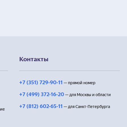
Контакты
+7 (351) 729-90-11
— прямой номер
+7 (499) 372-16-20
— для Москвы и области
+7 (812) 602-65-11
— для Санкт-Петербурга
ние