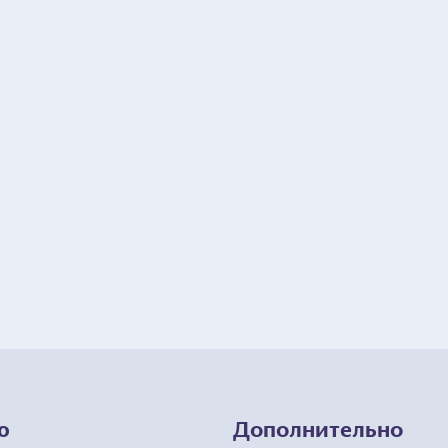
ю
Дополнительно