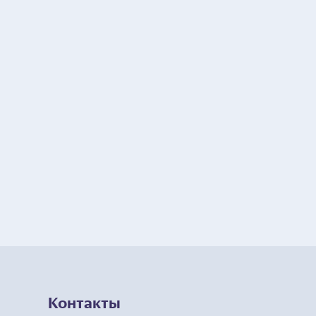
Контакты