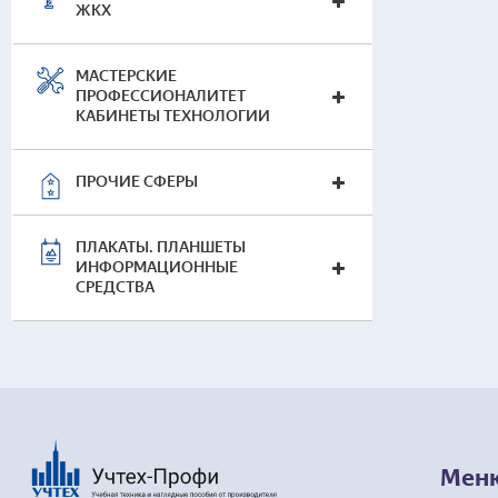
ЖКХ
МАСТЕРСКИЕ
ПРОФЕССИОНАЛИТЕТ
КАБИНЕТЫ ТЕХНОЛОГИИ
ПРОЧИЕ СФЕРЫ
ПЛАКАТЫ. ПЛАНШЕТЫ
ИНФОРМАЦИОННЫЕ
СРЕДСТВА
Мен