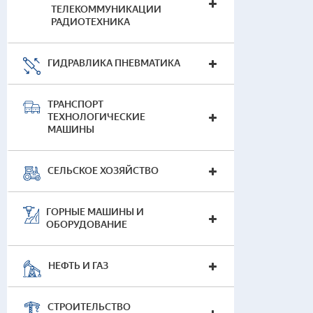
ТЕЛЕКОММУНИКАЦИИ
РАДИОТЕХНИКА
ГИДРАВЛИКА ПНЕВМАТИКА
ТРАНСПОРТ
ТЕХНОЛОГИЧЕСКИЕ
МАШИНЫ
СЕЛЬСКОЕ ХОЗЯЙСТВО
ГОРНЫЕ МАШИНЫ И
ОБОРУДОВАНИЕ
НЕФТЬ И ГАЗ
СТРОИТЕЛЬСТВО