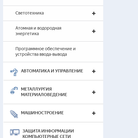
Наг
Светотехника
Атомная и водородная
энергетика
Прог
Программное обеспечение и
выв
устройства ввода-вывода
АВТОМАТИКА И УПРАВЛЕНИЕ
МЕТАЛЛУРГИЯ
МАТЕРИАЛОВЕДЕНИЕ
МАШИНОСТРОЕНИЕ
ЗАЩИТА ИНФОРМАЦИИ
КОМПЬЮТЕРНЫЕ СЕТИ