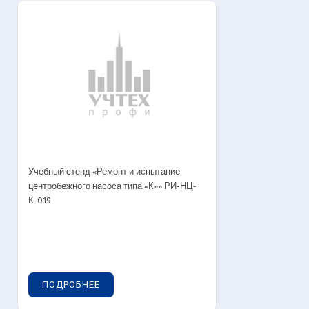
Учебный стенд «Ремонт и испытание
центробежного насоса типа «К»» РИ-НЦ-
К-019
ПОДРОБНЕЕ