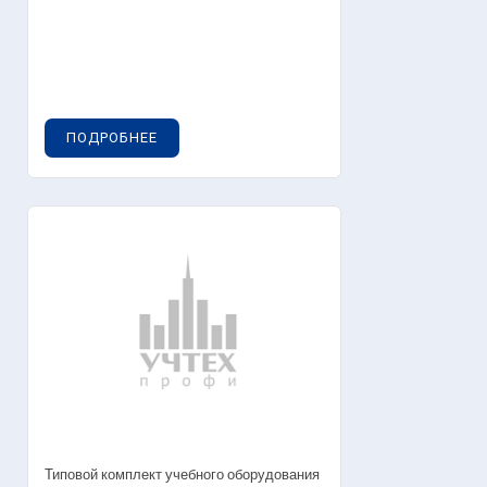
ПОДРОБНЕЕ
Типовой комплект учебного оборудования