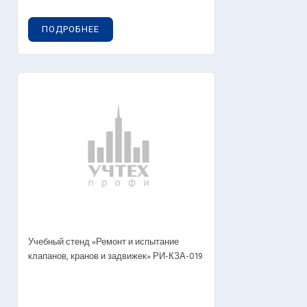
ПОДРОБНЕЕ
Учебный стенд «Ремонт и испытание
клапанов, кранов и задвижек» РИ-КЗА-019