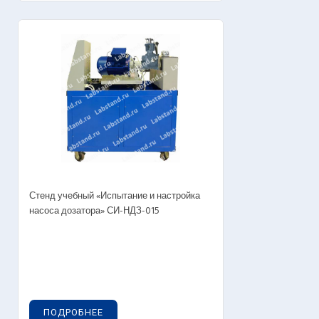
Стенд учебный «Испытание и настройка
насоса дозатора» СИ-НДЗ-015
ПОДРОБНЕЕ