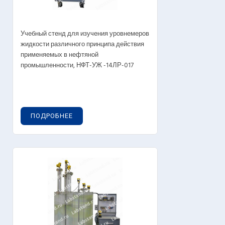
Учебный стенд для изучения уровнемеров
жидкости различного принципа действия
применяемых в нефтяной
промышленности, НФТ-УЖ -14ЛР-017
ПОДРОБНЕЕ