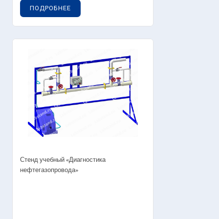
ПОДРОБНЕЕ
Стенд учебный «Диагностика
нефтегазопровода»