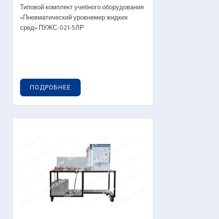
Типовой комплект учебного оборудования
«Пневматический уровнемер жидких
сред» ПУЖС-021-5ЛР
ПОДРОБНЕЕ