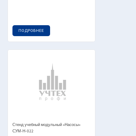
ПОДРОБНЕЕ
Стенд учебный модульный «Насосы»
СУМ-Н-022