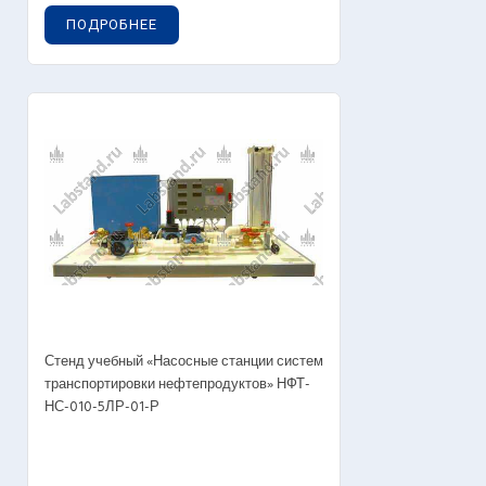
ПОДРОБНЕЕ
Стенд учебный «Насосные станции систем
транспортировки нефтепродуктов» НФТ-
НС-010-5ЛР-01-Р