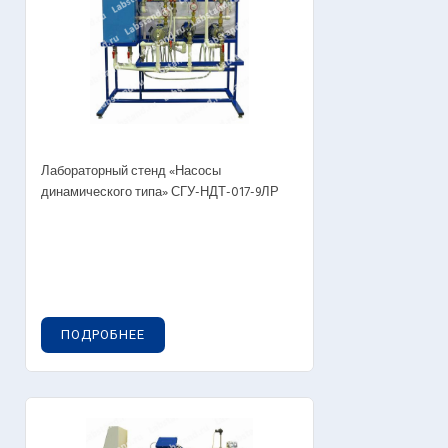
Лабораторный стенд «Насосы
динамического типа» СГУ-НДТ-017-9ЛР
ПОДРОБНЕЕ