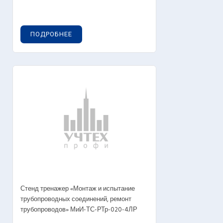
ПОДРОБНЕЕ
Стенд тренажер «Монтаж и испытание
трубопроводных соединений, ремонт
трубопроводов» МиИ-ТС-РТр-020-4ЛР