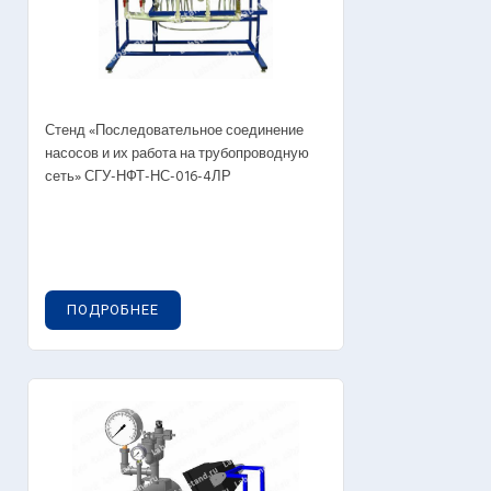
Стенд «Последовательное соединение
насосов и их работа на трубопроводную
сеть» СГУ-НФТ-НС-016-4ЛР
ПОДРОБНЕЕ