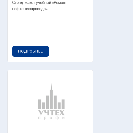
Стенд-макет учебный «Ремонт
нефтегазопровода»
ПОДРОБНЕЕ