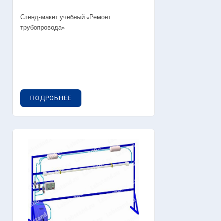
Стенд-макет учебный «Ремонт
трубопровода»
ПОДРОБНЕЕ