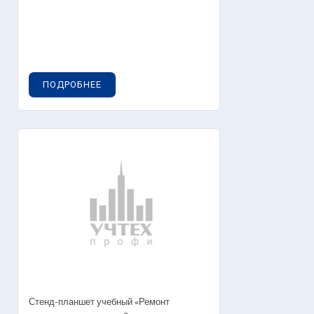
ПОДРОБНЕЕ
Стенд-планшет учебный «Ремонт