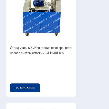
Стенд учебный «Испытание шестеренного
насоса систем смазки» СИ-НМШ-015
ПОДРОБНЕЕ