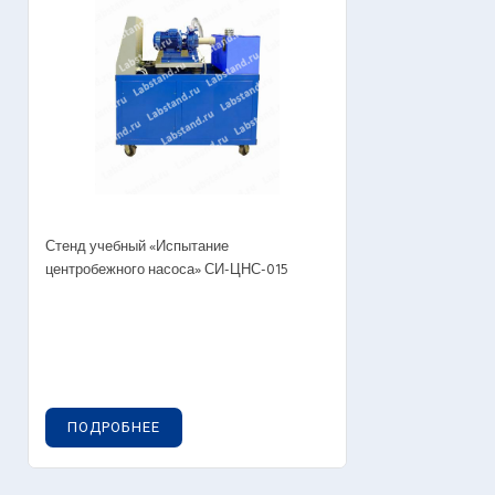
Стенд учебный «Испытание
центробежного насоса» СИ-ЦНС-015
ПОДРОБНЕЕ