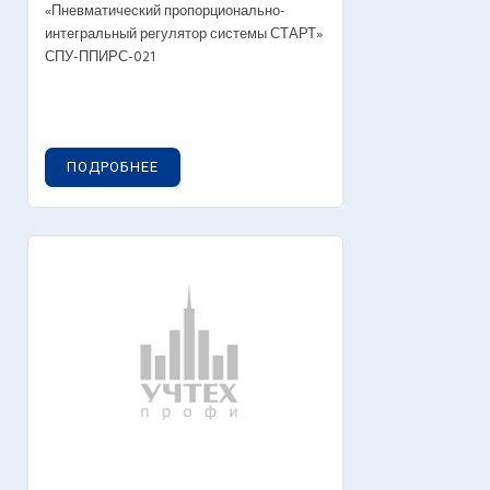
«Пневматический пропорционально-
интегральный регулятор системы СТАРТ»
СПУ-ППИРС-021
ПОДРОБНЕЕ