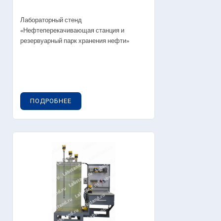
Лабораторный стенд
«Нефтеперекачивающая станция и
резервуарный парк хранения нефти»
ПОДРОБНЕЕ