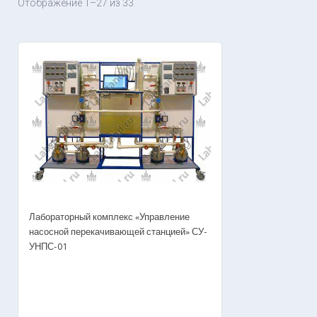
Отображение 1–27 из 33
Лабораторный комплекс «Управление
насосной перекачивающей станцией» СУ-
УНПС-01