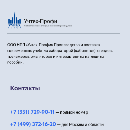
ООО НПП »Учтех-Профи» Производство и поставка
современных учебных лабораторий (кабинетов), стендов,
тренажеров, эмуляторов и интерактивных наглядных
пособий.
Контакты
+7 (351) 729-90-11
— прямой номер
+7 (499) 372-16-20
— для Москвы и области