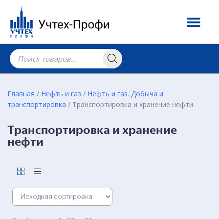
Главная
/
Нефть и газ
/
Нефть и газ. Добыча и
транспортировка
/ Транспортировка и хранение нефти
Транспортировка и хранение
нефти