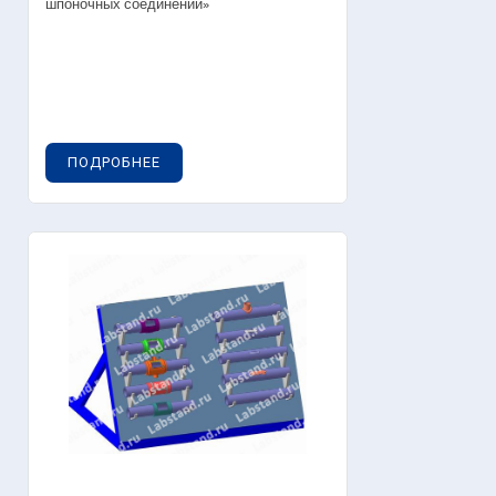
шпоночных соединений»
ПОДРОБНЕЕ