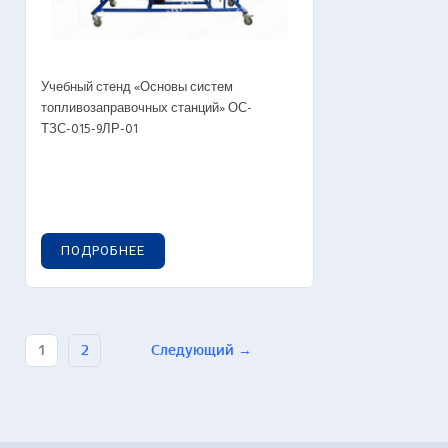
Учебный стенд «Основы систем
топливозаправочных станций» ОС-
ТЗС-015-9ЛР-01
ПОДРОБНЕЕ
1
2
Следующий