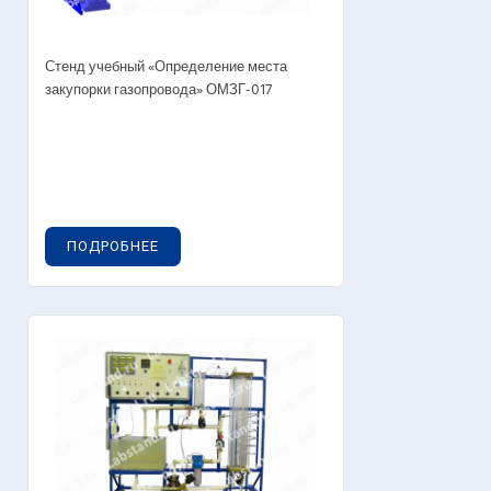
Стенд учебный «Определение места
закупорки газопровода» ОМЗГ-017
ПОДРОБНЕЕ