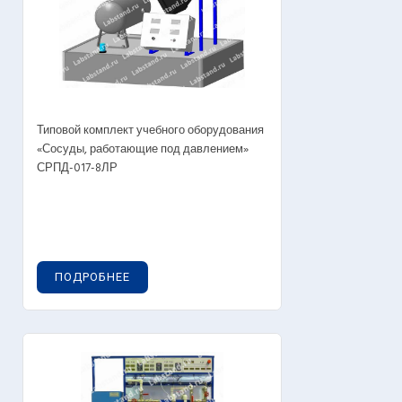
Типовой комплект учебного оборудования
«Сосуды, работающие под давлением»
СРПД-017-8ЛР
ПОДРОБНЕЕ