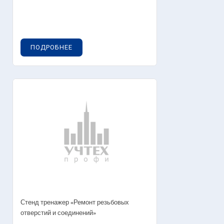
ПОДРОБНЕЕ
Стенд тренажер «Ремонт резьбовых
отверстий и соединений»