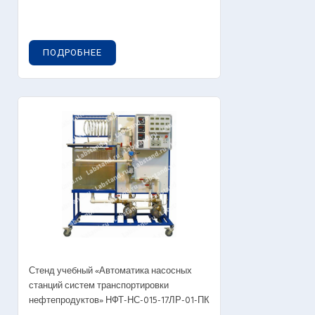
ПОДРОБНЕЕ
Стенд учебный «Автоматика насосных
станций систем транспортировки
нефтепродуктов» НФТ-НС-015-17ЛР-01-ПК