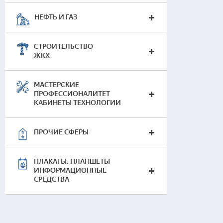
НЕФТЬ И ГАЗ
СТРОИТЕЛЬСТВО
ЖКХ
МАСТЕРСКИЕ
ПРОФЕССИОНАЛИТЕТ
КАБИНЕТЫ ТЕХНОЛОГИИ
ПРОЧИЕ СФЕРЫ
ПЛАКАТЫ. ПЛАНШЕТЫ
ИНФОРМАЦИОННЫЕ
СРЕДСТВА