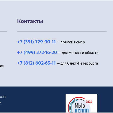
Контакты
+7 (351) 729-90-11
— прямой номер
+7 (499) 372-16-20
— для Москвы и области
+7 (812) 602-65-11
— для Санкт-Петербурга
ние
ость
х