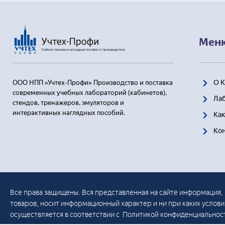
Мен
О 
ООО НПП »Учтех-Профи» Производство и поставка
современных учебных лабораторий (кабинетов),
Ла
стендов, тренажеров, эмуляторов и
интерактивных наглядных пособий.
Как
Ко
Все права защищены. Вся представленная на сайте информация, 
товаров, носит информационный характер и ни при каких услов
осуществляется в соответствии с Политикой конфиденциальнос