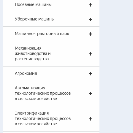
Посевные машины
Уборочные машины
Машинно-тракторный парк
Механизация
животноводства и
растениеводства
Агрономия
Автоматизация
технологических процессов
в сельском хозяйстве
Электрификация
технологических процессов
в сельском хозяйстве