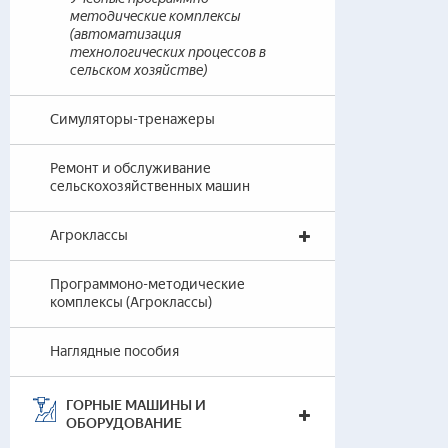
методические комплексы
(автоматизация
технологических процессов в
сельском хозяйстве)
Симуляторы-тренажеры
Ремонт и обслуживание
сельскохозяйственных машин
Агроклассы
Программоно-методические
комплексы (Агроклассы)
Наглядные пособия
ГОРНЫЕ МАШИНЫ И
ОБОРУДОВАНИЕ