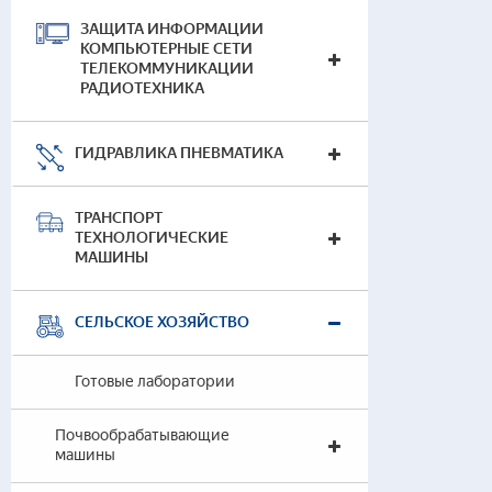
ЗАЩИТА ИНФОРМАЦИИ
09.0
КОМПЬЮТЕРНЫЕ СЕТИ
(гид
ТЕЛЕКОММУНИКАЦИИ
РАДИОТЕХНИКА
ГИДРАВЛИКА ПНЕВМАТИКА
ТРАНСПОРТ
ТЕХНОЛОГИЧЕСКИЕ
МАШИНЫ
СЕЛЬСКОЕ ХОЗЯЙСТВО
Ремо
маш
Готовые лаборатории
Почвообрабатывающие
машины