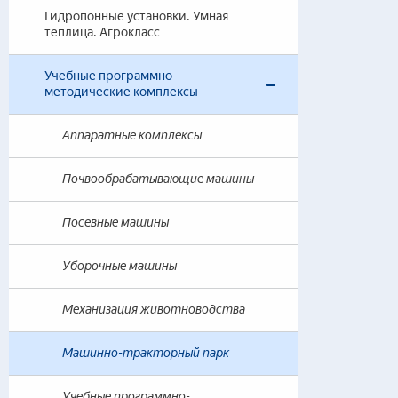
Гидропонные установки. Умная
теплица. Агрокласс
Учебные программно-
методические комплексы
Аппаратные комплексы
Почвообрабатывающие машины
Посевные машины
Уборочные машины
Механизация животноводства
Машинно-тракторный парк
Учебные программно-