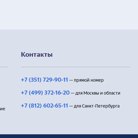
Контакты
+7 (351) 729-90-11
— прямой номер
+7 (499) 372-16-20
— для Москвы и области
+7 (812) 602-65-11
— для Санкт-Петербурга
ние