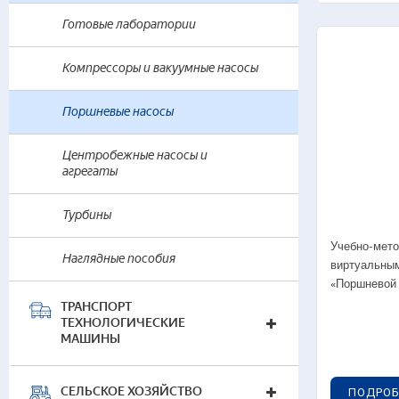
Готовые лаборатории
Компрессоры и вакуумные насосы
Поршневые насосы
Центробежные насосы и
агрегаты
Турбины
Учебно-мето
Наглядные пособия
виртуальны
«Поршневой 
ТРАНСПОРТ
ТЕХНОЛОГИЧЕСКИЕ
МАШИНЫ
СЕЛЬСКОЕ ХОЗЯЙСТВО
ПОДРОБ