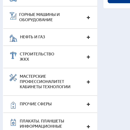
ГОРНЫЕ МАШИНЫ И
ОБОРУДОВАНИЕ
НЕФТЬ И ГАЗ
СТРОИТЕЛЬСТВО
ЖКХ
МАСТЕРСКИЕ
ПРОФЕССИОНАЛИТЕТ
КАБИНЕТЫ ТЕХНОЛОГИИ
ПРОЧИЕ СФЕРЫ
ПЛАКАТЫ. ПЛАНШЕТЫ
ИНФОРМАЦИОННЫЕ