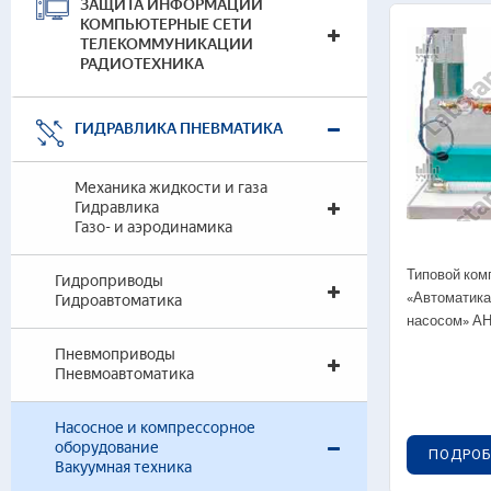
ЗАЩИТА ИНФОРМАЦИИ
КОМПЬЮТЕРНЫЕ СЕТИ
ТЕЛЕКОММУНИКАЦИИ
РАДИОТЕХНИКА
ГИДРАВЛИКА ПНЕВМАТИКА
Механика жидкости и газа
Гидравлика
Газо- и аэродинамика
Типовой ком
Гидроприводы
«Автоматика
Гидроавтоматика
насосом» А
Пневмоприводы
Пневмоавтоматика
Насосное и компрессорное
оборудование
ПОДРОБ
Вакуумная техника