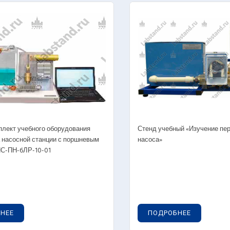
плект учебного оборудования
Стенд учебный «Изучение пе
 насосной станции с поршневым
насоса»
НС-ПН-6ЛР-10-01
НЕЕ
ПОДРОБНЕЕ