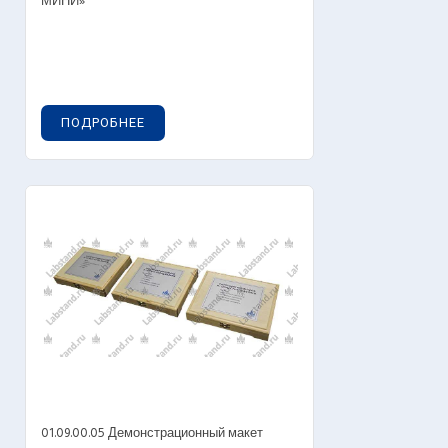
МИНИ»
ПОДРОБНЕЕ
01.09.00.05 Демонстрационный макет