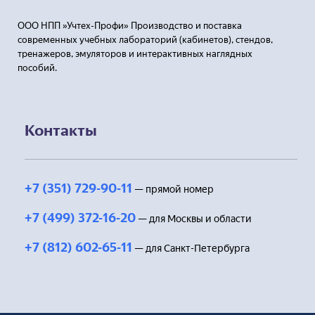
ООО НПП »Учтех-Профи» Производство и поставка
современных учебных лабораторий (кабинетов), стендов,
тренажеров, эмуляторов и интерактивных наглядных
пособий.
Контакты
+7 (351) 729-90-11
— прямой номер
+7 (499) 372-16-20
— для Москвы и области
+7 (812) 602-65-11
— для Санкт-Петербурга