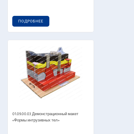
ПОДРОБНЕЕ
01.09.00.03 Демонстрационный макет
«Формы интрузивных тел»