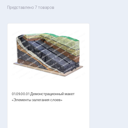
Представлено 7 товаров
01.09.00.01 Демонстрационный макет
«Элементы залегания слоев»