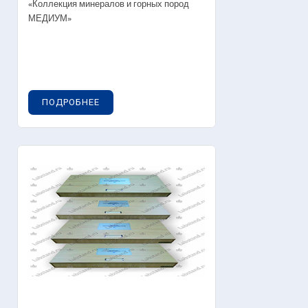
«Коллекция минералов и горных пород
МЕДИУМ»
ПОДРОБНЕЕ