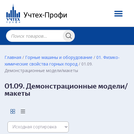
Главная
/
Горные машины и оборудование
/
01. Физико-
химические свойства горных пород
/ 01.09.
Демонстрационные модели/макеты
01.09. Демонстрационные модели/
макеты