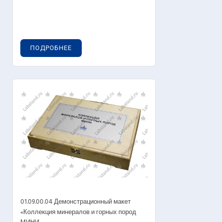
ПОДРОБНЕЕ
01.09.00.04 Демонстрационный макет
«Коллекция минералов и горных пород