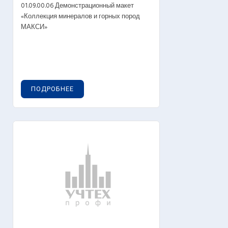
01.09.00.06 Демонстрационный макет
«Коллекция минералов и горных пород
МАКСИ»
ПОДРОБНЕЕ