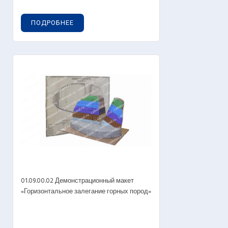
ПОДРОБНЕЕ
01.09.00.02 Демонстрационный макет
«Горизонтальное залегание горных пород»