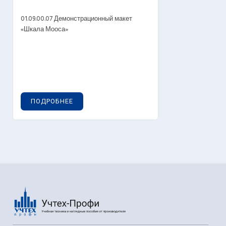
01.09.00.07 Демонстрационный макет
«Шкала Мооса»
ПОДРОБНЕЕ