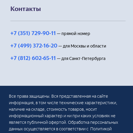
Контакты
+7 (351) 729-90-11
— прямой номер
+7 (499) 372-16-20
— для Москвы и области
+7 (812) 602-65-11
— для Санкт-Петербурга
Все права защищены. Вся представленная на сайте
информация, в том числе технические характеристики,
наличие на складе, стоимость товаров, носит
информационный характер и ни при каких условиях не
является публичной офертой. Обработка персональных
данных осуществляется в соответствии с Политикой