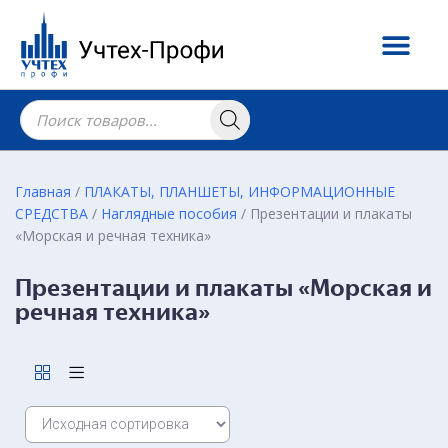
Главная
/
ПЛАКАТЫ, ПЛАНШЕТЫ, ИНФОРМАЦИОННЫЕ
СРЕДСТВА
/
Наглядные пособия
/ Презентации и плакаты
«Морская и речная техника»
Презентации и плакаты «Морская и
речная техника»