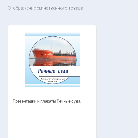
Отображение единственного товара
Презентации и плакаты Речные суда