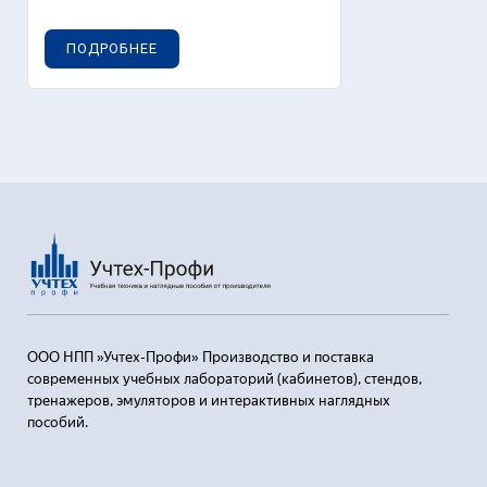
ПОДРОБНЕЕ
ООО НПП »Учтех-Профи» Производство и поставка
современных учебных лабораторий (кабинетов), стендов,
тренажеров, эмуляторов и интерактивных наглядных
пособий.