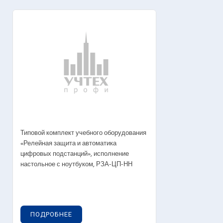
Типовой комплект учебного оборудования
«Релейная защита и автоматика
цифровых подстанций», исполнение
настольное с ноутбуком, РЗА-ЦП-НН
ПОДРОБНЕЕ