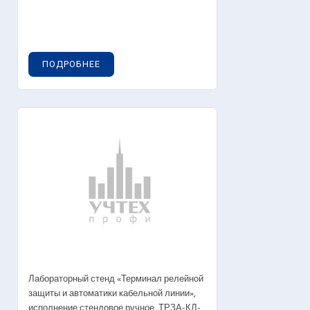
ПОДРОБНЕЕ
Лабораторный стенд «Терминал релейной
защиты и автоматики кабельной линии»,
исполнение стендовое ручное, ТРЗА-КЛ-