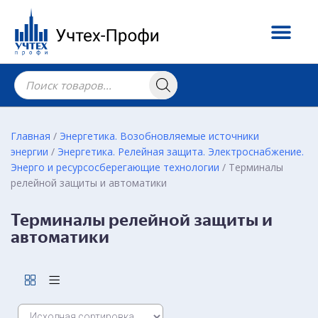
Главная
/
Энергетика. Возобновляемые источники
энергии
/
Энергетика. Релейная защита. Электроснабжение.
Энерго и ресурсосберегающие технологии
/ Терминалы
релейной защиты и автоматики
Терминалы релейной защиты и
автоматики