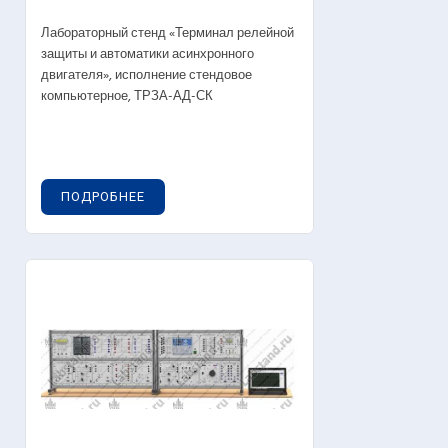
Лабораторный стенд «Терминал релейной
защиты и автоматики асинхронного
двигателя», исполнение стендовое
компьютерное, ТРЗА-АД-СК
ПОДРОБНЕЕ