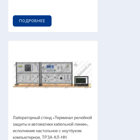
ПОДРОБНЕЕ
Лабораторный стенд «Терминал релейной
защиты и автоматики кабельной линии»,
исполнение настольное с ноутбуком
компьютерное, ТРЗА-КЛ-НН