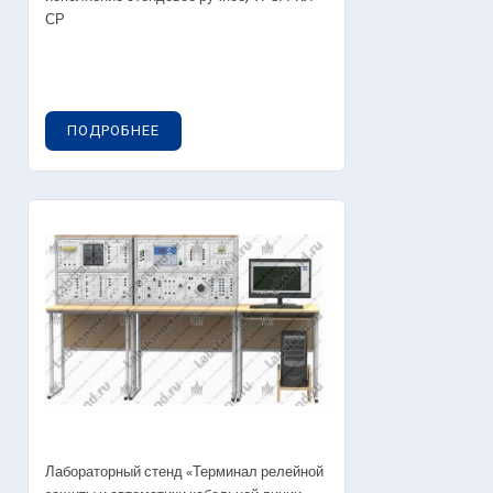
СР
ПОДРОБНЕЕ
Лабораторный стенд «Терминал релейной