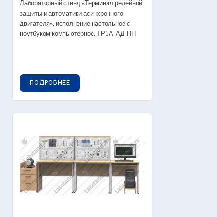
Лабораторный стенд «Терминал релейной
защиты и автоматики асинхронного
двигателя», исполнение настольное с
ноутбуком компьютерное, ТРЗА-АД-НН
ПОДРОБНЕЕ