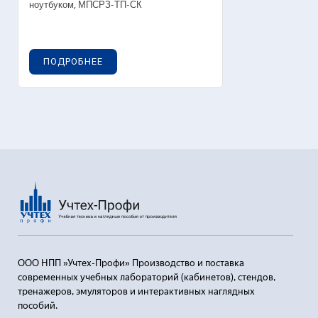
ноутбуком, МПСРЗ-ТП-СК
ПОДРОБНЕЕ
ООО НПП »Учтех-Профи» Производство и поставка
современных учебных лабораторий (кабинетов), стендов,
тренажеров, эмуляторов и интерактивных наглядных
пособий.