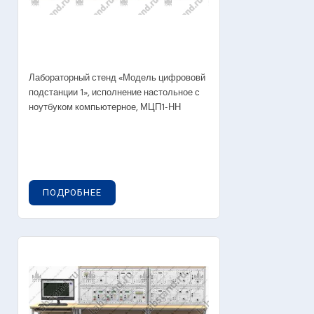
Лабораторный стенд «Модель цифрововй
подстанции 1», исполнение настольное с
ноутбуком компьютерное, МЦП1-НН
ПОДРОБНЕЕ