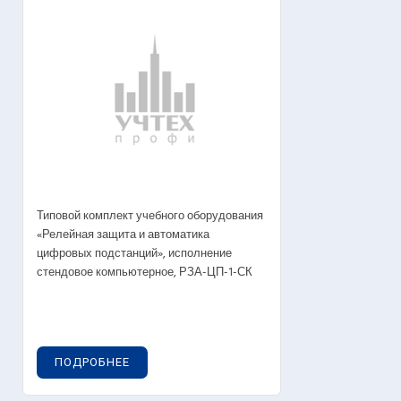
Типовой комплект учебного оборудования
«Релейная защита и автоматика
цифровых подстанций», исполнение
стендовое компьютерное, РЗА-ЦП-1-СК
ПОДРОБНЕЕ