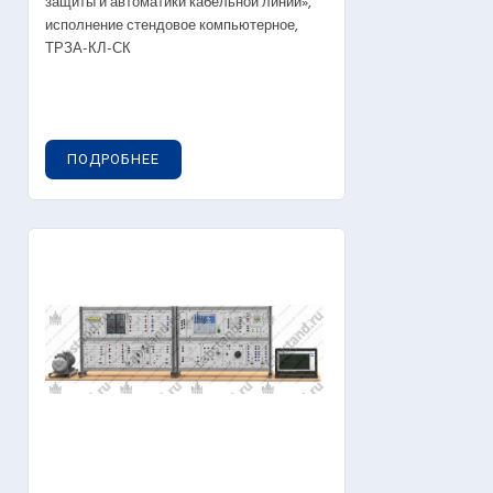
защиты и автоматики кабельной линии»,
исполнение стендовое компьютерное,
ТРЗА-КЛ-СК
ПОДРОБНЕЕ