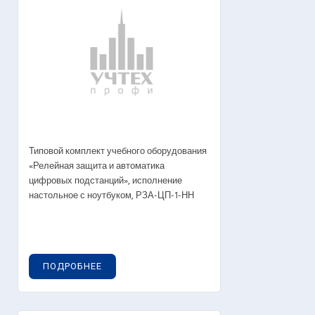
Типовой комплект учебного оборудования
«Релейная защита и автоматика
цифровых подстанций», исполнение
настольное с ноутбуком, РЗА-ЦП-1-НН
ПОДРОБНЕЕ