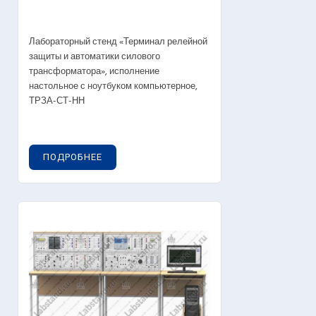
Лабораторный стенд «Терминал релейной
защиты и автоматики силового
трансформатора», исполнение
настольное с ноутбуком компьютерное,
ТРЗА-СТ-НН
ПОДРОБНЕЕ