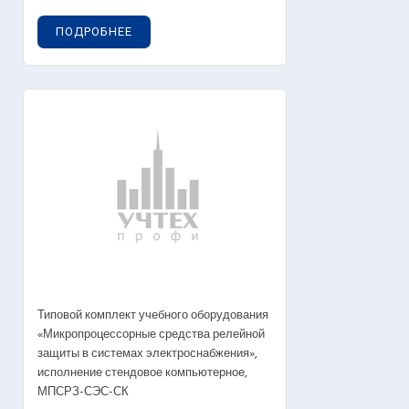
ПОДРОБНЕЕ
Типовой комплект учебного оборудования
«Микропроцессорные средства релейной
защиты в системах электроснабжения»,
исполнение стендовое компьютерное,
МПСРЗ-СЭС-СК