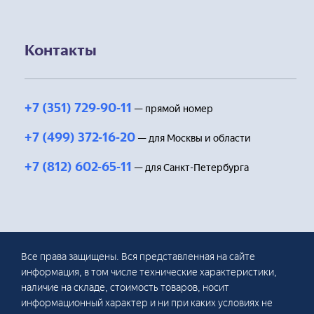
Контакты
+7 (351) 729-90-11
— прямой номер
+7 (499) 372-16-20
— для Москвы и области
+7 (812) 602-65-11
— для Санкт-Петербурга
Все права защищены. Вся представленная на сайте
информация, в том числе технические характеристики,
наличие на складе, стоимость товаров, носит
информационный характер и ни при каких условиях не