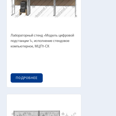
Лабораторный стенд «Модель цифровой
подстанции 1», исполнение стендовое
компьютерное, МЦП1-СК
ПОДРОБНЕЕ