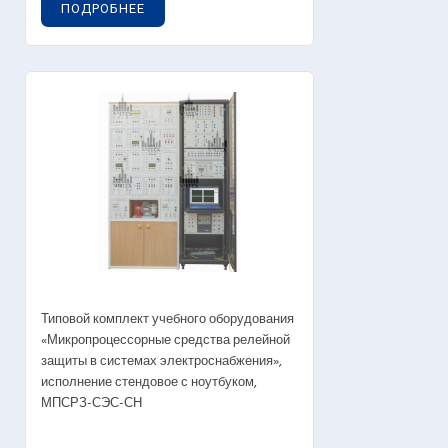
ПОДРОБНЕЕ
Типовой комплект учебного оборудования
«Микропроцессорные средства релейной
защиты в системах электроснабжения»,
исполнение стендовое с ноутбуком,
МПСРЗ-СЭС-СН