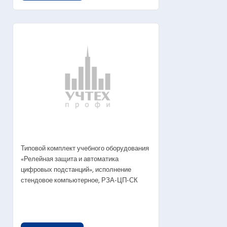
Типовой комплект учебного оборудования
«Релейная защита и автоматика
цифровых подстанций», исполнение
стендовое компьютерное, РЗА-ЦП-СК