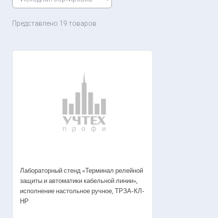
Представлено 19 товаров
Лабораторный стенд «Терминал релейной
защиты и автоматики кабельной линии»,
исполнение настольное ручное, ТРЗА-КЛ-
НР