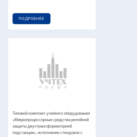
ПОДРОБНЕЕ
Типовой комплект учебного оборудования
«Микропроцессорные средства релейной
защиты двухтрансформаторной
подстанции», исполнение стендовое с