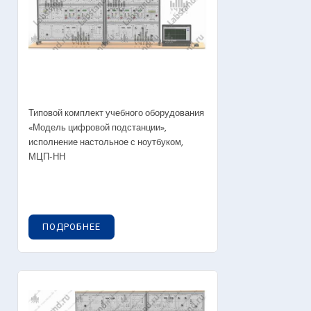
Типовой комплект учебного оборудования
«Модель цифровой подстанции»,
исполнение настольное с ноутбуком,
МЦП-НН
ПОДРОБНЕЕ