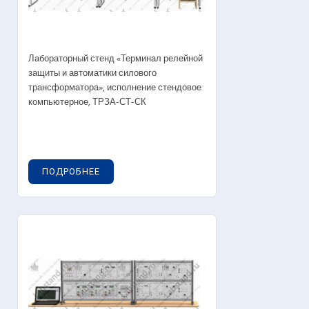
Лабораторный стенд «Терминал релейной
защиты и автоматики силового
трансформатора», исполнение стендовое
компьютерное, ТРЗА-СТ-СК
ПОДРОБНЕЕ