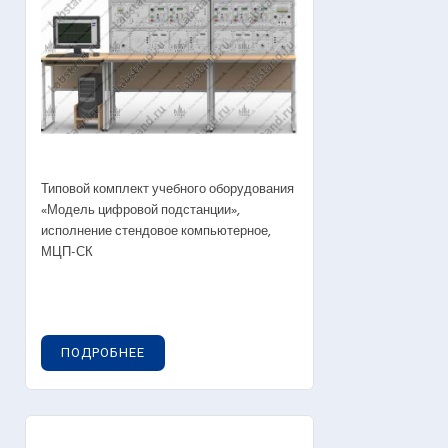
Типовой комплект учебного оборудования
«Модель цифровой подстанции»,
исполнение стендовое компьютерное,
МЦП-СК
ПОДРОБНЕЕ