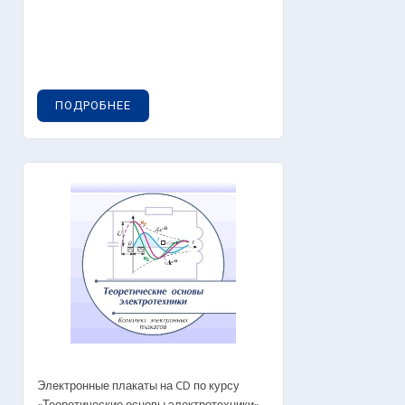
ПОДРОБНЕЕ
Электронные плакаты на CD по курсу