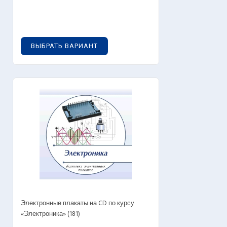
0
руб.
ВЫБРАТЬ ВАРИАНТ
Электронные плакаты на CD по курсу
«Электроника» (181)