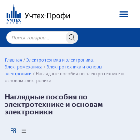
Главная
/
Электротехника и электроника.
Электромеханика
/
Электротехника и основы
электроники
/ Наглядные пособия по электротехнике и
основам электроники
Наглядные пособия по
электротехнике и основам
электроники