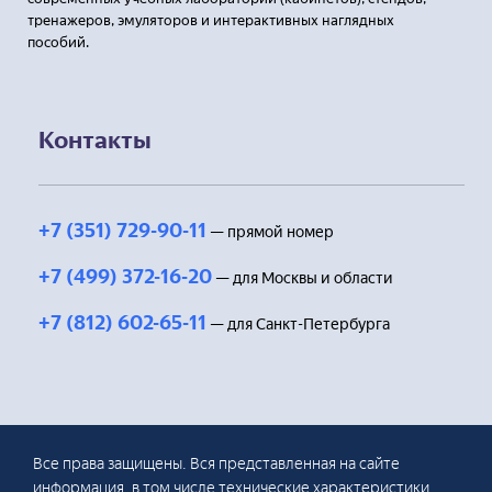
тренажеров, эмуляторов и интерактивных наглядных
пособий.
Контакты
+7 (351) 729-90-11
— прямой номер
+7 (499) 372-16-20
— для Москвы и области
+7 (812) 602-65-11
— для Санкт-Петербурга
Все права защищены. Вся представленная на сайте
информация, в том числе технические характеристики,