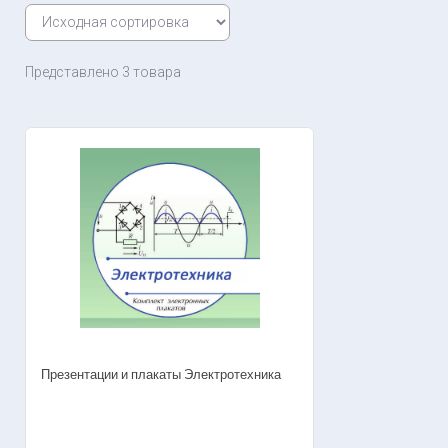
Представлено 3 товара
Презентации и плакаты Электротехника