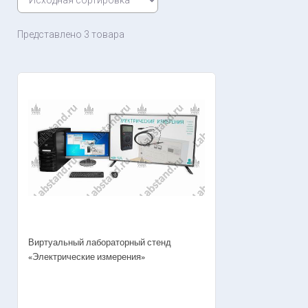
Представлено 3 товара
Виртуальный лабораторный стенд
«Электрические измерения»