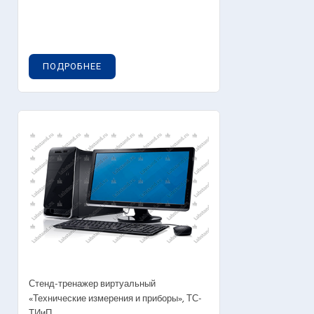
ПОДРОБНЕЕ
OUT OF STOCK
Стенд-тренажер виртуальный
«Технические измерения и приборы», ТС-
ТИиП