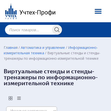
Главная
/
Автоматика и управление
/
Информационно-
измерительная техника
/ Виртуальные стенды и стенды-
тренажеры по информационно-измерительной технике
Виртуальные стенды и стенды-
тренажеры по информационно-
измерительной технике