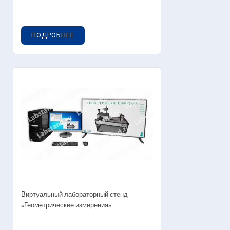
ПОДРОБНЕЕ
Виртуальный лабораторный стенд
«Геометрические измерения»