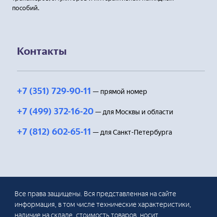
пособий.
Контакты
+7 (351) 729-90-11
— прямой номер
+7 (499) 372-16-20
— для Москвы и области
+7 (812) 602-65-11
— для Санкт-Петербурга
Все права защищены. Вся представленная на сайте
информация, в том числе технические характеристики,
наличие на складе, стоимость товаров, носит