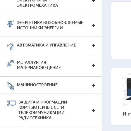
ЭЛЕКТРОНИКА
ЭЛЕКТРОМЕХАНИКА
ЭНЕРГЕТИКА ВОЗОБНОВЛЯЕМЫЕ
ИСТОЧНИКИ ЭНЕРГИИ
АВТОМАТИКА И УПРАВЛЕНИЕ
МЕТАЛЛУРГИЯ
МАТЕРИАЛОВЕДЕНИЕ
Гот
МАШИНОСТРОЕНИЕ
Быт
Наг
ЗАЩИТА ИНФОРМАЦИИ
КОМПЬЮТЕРНЫЕ СЕТИ
ТЕЛЕКОММУНИКАЦИИ
Инт
РАДИОТЕХНИКА