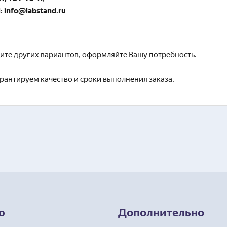
l: info@labstand.ru
ите других вариантов, оформляйте Вашу потребность.
рантируем качество и сроки выполнения заказа.
ю
Дополнительно