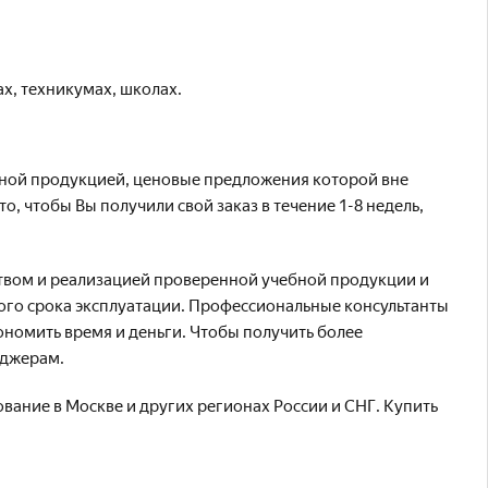
х, техникумах, школах.
бной продукцией, ценовые предложения которой вне
, чтобы Вы получили свой заказ в течение 1-8 недель,
ством и реализацией проверенной учебной продукции и
ного срока эксплуатации. Профессиональные консультанты
номить время и деньги. Чтобы получить более
еджерам.
ание в Москве и других регионах России и СНГ. Купить