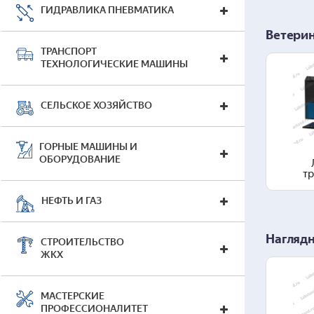
ГИДРАВЛИКА ПНЕВМАТИКА
Ветери
ТРАНСПОРТ
ТЕХНОЛОГИЧЕСКИЕ МАШИНЫ
СЕЛЬСКОЕ ХОЗЯЙСТВО
ГОРНЫЕ МАШИНЫ И
ОБОРУДОВАНИЕ
т
НЕФТЬ И ГАЗ
Нагляд
СТРОИТЕЛЬСТВО
ЖКХ
МАСТЕРСКИЕ
ПРОФЕССИОНАЛИТЕТ