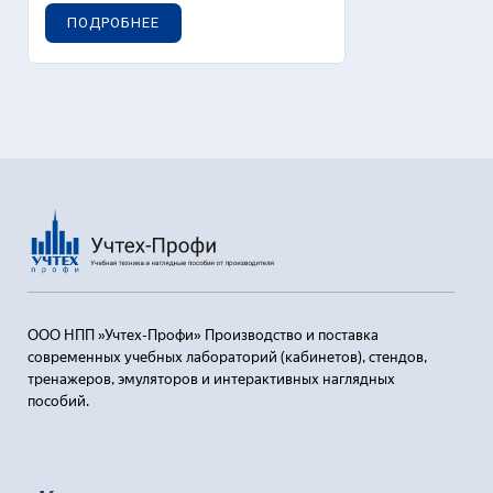
ПОДРОБНЕЕ
ООО НПП »Учтех-Профи» Производство и поставка
современных учебных лабораторий (кабинетов), стендов,
тренажеров, эмуляторов и интерактивных наглядных
пособий.