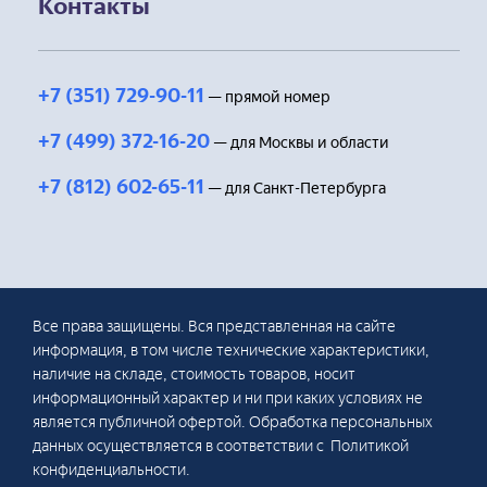
Контакты
+7 (351) 729-90-11
— прямой номер
+7 (499) 372-16-20
— для Москвы и области
+7 (812) 602-65-11
— для Санкт-Петербурга
Все права защищены. Вся представленная на сайте
информация, в том числе технические характеристики,
наличие на складе, стоимость товаров, носит
информационный характер и ни при каких условиях не
является публичной офертой. Обработка персональных
данных осуществляется в соответствии с Политикой
конфиденциальности.