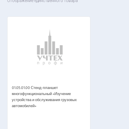
Отображение единственного товара
01.05.01.00 Стенд-планшет
многофункциональный «Изучение
устройства и обслуживания грузовых
автомобилей»