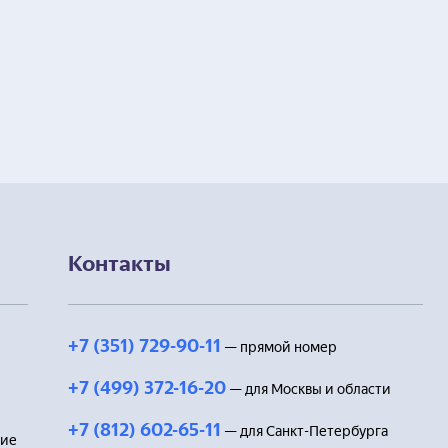
Контакты
+7 (351) 729-90-11
— прямой номер
+7 (499) 372-16-20
— для Москвы и области
+7 (812) 602-65-11
— для Санкт-Петербурга
ние