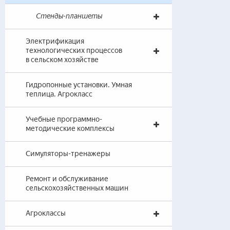
Стенды-планшеты
Электрификация
технологических процессов
в сельском хозяйстве
Гидропонные установки. Умная
теплица. Агрокласс
Учебные программно-
методические комплексы
Симуляторы-тренажеры
Ремонт и обслуживание
сельскохозяйственных машин
Агроклассы