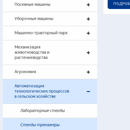
ПОДРОБ
Посевные машины
Уборочные машины
Машинно-тракторный парк
Механизация
животноводства и
растениеводства
Агрономия
Автоматизация
технологических процессов
в сельском хозяйстве
Лабораторные стенды
Стенды-тренажеры