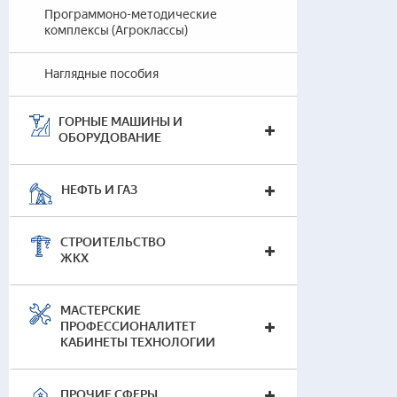
Программоно-методические
комплексы (Агроклассы)
Наглядные пособия
ГОРНЫЕ МАШИНЫ И
ОБОРУДОВАНИЕ
НЕФТЬ И ГАЗ
СТРОИТЕЛЬСТВО
ЖКХ
МАСТЕРСКИЕ
ПРОФЕССИОНАЛИТЕТ
КАБИНЕТЫ ТЕХНОЛОГИИ
ПРОЧИЕ СФЕРЫ