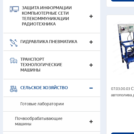
ЗАЩИТА ИНФОРМАЦИИ
09.0
КОМПЬЮТЕРНЫЕ СЕТИ
(гид
ТЕЛЕКОММУНИКАЦИИ
РАДИОТЕХНИКА
ГИДРАВЛИКА ПНЕВМАТИКА
ТРАНСПОРТ
ТЕХНОЛОГИЧЕСКИЕ
МАШИНЫ
СЕЛЬСКОЕ ХОЗЯЙСТВО
07.03.00.03
автополива 
Ремо
маш
Готовые лаборатории
Почвообрабатывающие
машины