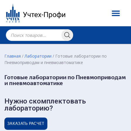
Главная
/
Лаборатории
/ Готовые лаборатории по
Пневмоприводам и пневмоавтоматике
Готовые лаборатории по Пневмоприводам
и пневмоавтоматике
Нужно скомплектовать
лабораторию?
ЗАКАЗАТЬ РАСЧЕТ