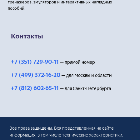
тренажеров, эмуляторов и интерактивных наглядных
пособий.
Контакты
+7 (351) 729-90-11
— прямой номер
+7 (499) 372-16-20
— для Москвы и области
+7 (812) 602-65-11
— для Санкт-Петербурга
Все права защищены. Вся представленная на сайте
информация, в том числе технические характеристики,