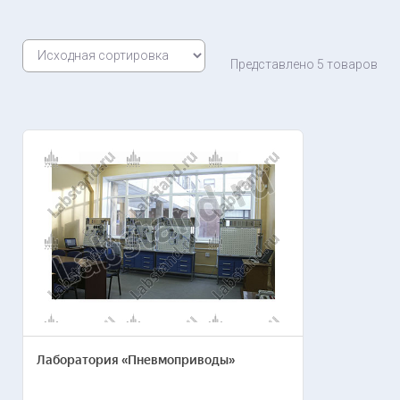
Представлено 5 товаров
Лаборатория «Пневмоприводы»