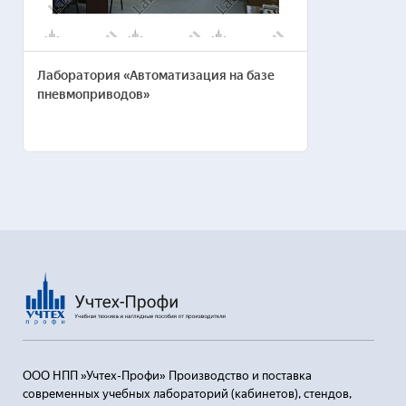
Пользовательским соглашением
Лаборатория «Автоматизация на базе
пневмоприводов»
ООО НПП »Учтех-Профи» Производство и поставка
современных учебных лабораторий (кабинетов), стендов,