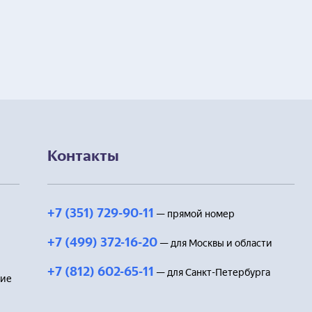
Контакты
+7 (351) 729-90-11
— прямой номер
+7 (499) 372-16-20
— для Москвы и области
+7 (812) 602-65-11
— для Санкт-Петербурга
ние