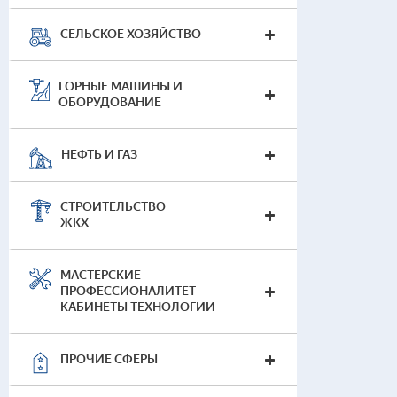
СЕЛЬСКОЕ ХОЗЯЙСТВО
ГОРНЫЕ МАШИНЫ И
ОБОРУДОВАНИЕ
НЕФТЬ И ГАЗ
СТРОИТЕЛЬСТВО
ЖКХ
МАСТЕРСКИЕ
ПРОФЕССИОНАЛИТЕТ
КАБИНЕТЫ ТЕХНОЛОГИИ
ПРОЧИЕ СФЕРЫ