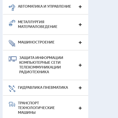
— 
АВТОМАТИКА И УПРАВЛЕНИЕ
Наг
МЕТАЛЛУРГИЯ
МАТЕРИАЛОВЕДЕНИЕ
МАШИНОСТРОЕНИЕ
ЗАЩИТА ИНФОРМАЦИИ
КОМПЬЮТЕРНЫЕ СЕТИ
ТЕЛЕКОММУНИКАЦИИ
РАДИОТЕХНИКА
ГИДРАВЛИКА ПНЕВМАТИКА
ТРАНСПОРТ
ТЕХНОЛОГИЧЕСКИЕ
МАШИНЫ