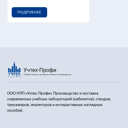
ПОДРОБНЕЕ
ООО НПП »Учтех-Профи» Производство и поставка
современных учебных лабораторий (кабинетов), стендов,
тренажеров, эмуляторов и интерактивных наглядных
пособий.