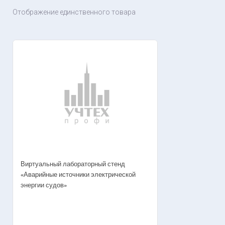
Отображение единственного товара
Виртуальный лабораторный стенд
«Аварийные источники электрической
энергии судов»