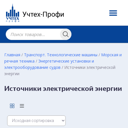
Главная
/
Транспорт. Технологические машины
/
Морская и
речная техника
/
Энергетические установки и
электрооборудование судов
/ Источники электрической
энергии
Источники электрической энергии