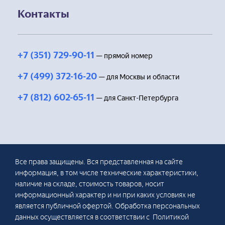
Контакты
+7 (351) 729-90-11
— прямой номер
+7 (499) 372-16-20
— для Москвы и области
+7 (812) 602-65-11
— для Санкт-Петербурга
Все права защищены. Вся представленная на сайте
информация, в том числе технические характеристики,
наличие на складе, стоимость товаров, носит
информационный характер и ни при каких условиях не
является публичной офертой. Обработка персональных
данных осуществляется в соответствии с Политикой