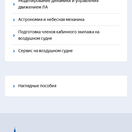
Моделирование динамики и управления
движением ЛА
Астрономия и небесная механика
Подготовка членов кабинного экипажа на
воздушном судне
Сервис на воздушном судне
Наглядные пособия