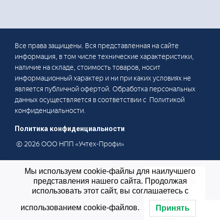
Все права защищены. Вся представленная на сайте
информация, в том числе технические характеристики,
наличие на складе, стоимость товаров, носит
информационный характер и ни при каких условиях не
является публичной офертой. Обработка персональных
данных осуществляется в соответствии с Политикой
конфиденциальности.
Политика конфиденциальности
© 2026 ООО НПП «Учтех-Профи»
Мы используем cookie-файлы для наилучшего
представления нашего сайта. Продолжая
использовать этот сайт, вы соглашаетесь с
использованием cookie-файлов.
Принять