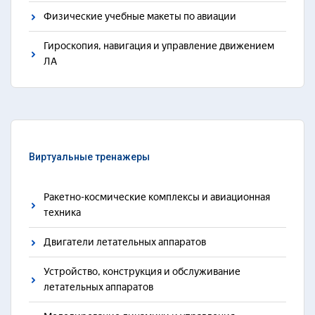
Физические учебные макеты по авиации
Гироскопия, навигация и управление движением
ЛА
Виртуальные тренажеры
Ракетно-космические комплексы и авиационная
техника
Двигатели летательных аппаратов
Устройство, конструкция и обслуживание
летательных аппаратов