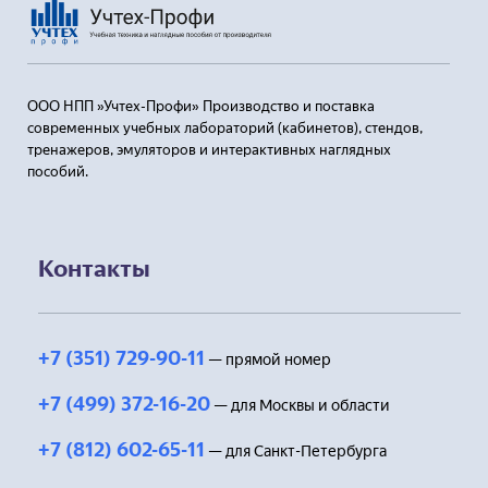
ООО НПП »Учтех-Профи» Производство и поставка
современных учебных лабораторий (кабинетов), стендов,
тренажеров, эмуляторов и интерактивных наглядных
пособий.
Контакты
+7 (351) 729-90-11
— прямой номер
+7 (499) 372-16-20
— для Москвы и области
+7 (812) 602-65-11
— для Санкт-Петербурга