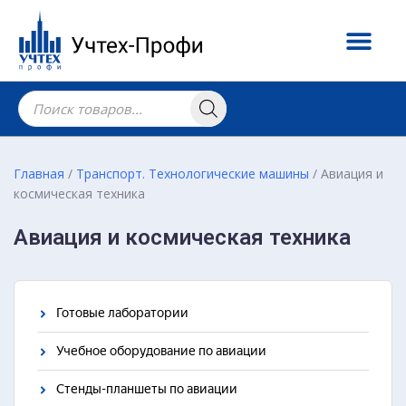
Главная
/
Транспорт. Технологические машины
/ Авиация и
космическая техника
Авиация и космическая техника
Готовые лаборатории
Учебное оборудование по авиации
Стенды-планшеты по авиации