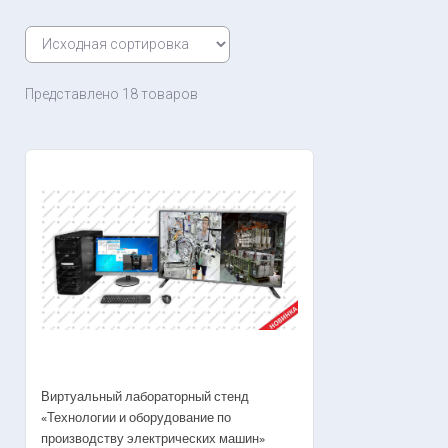
Представлено 18 товаров
Виртуальный лабораторный стенд
«Технологии и оборудование по
производству электрических машин»