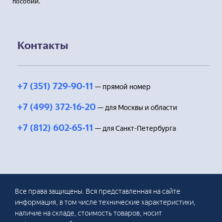
пособий.
Контакты
+7 (351) 729-90-11
— прямой номер
+7 (499) 372-16-20
— для Москвы и области
+7 (812) 602-65-11
— для Санкт-Петербурга
Все права защищены. Вся представленная на сайте
информация, в том числе технические характеристики,
наличие на складе, стоимость товаров, носит