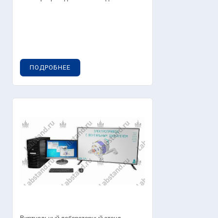
ПОДРОБНЕЕ