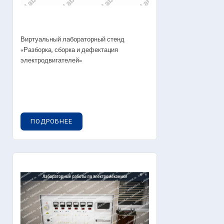
Виртуальный лабораторный стенд
«Разборка, сборка и дефектация
электродвигателей»
ПОДРОБНЕЕ