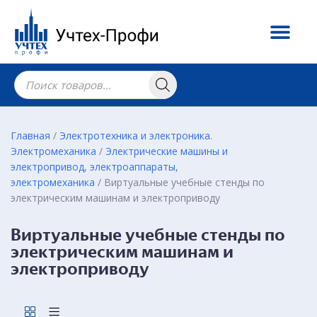
Главная
/
Электротехника и электроника.
Электромеханика
/
Электрические машины и
электропривод, электроаппараты,
электромеханика
/ Виртуальные учебные стенды по
электрическим машинам и электроприводу
Виртуальные учебные стенды по
электрическим машинам и
электроприводу