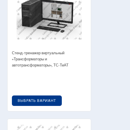
Стенд-тренажер виртуальный
«Трансформаторы и
автотрансформаторы», ТС-ТиАТ
0
руб.
ВЫБРАТЬ ВАРИАНТ
OUT OF STOCK