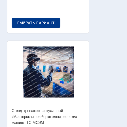
0
руб.
ВЫБРАТЬ ВАРИАНТ
Стенд-тренажер виртуальный
«Мастерская по сборке электрических
машин», ТС-МСЭМ