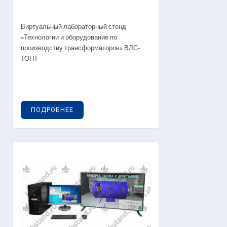
Виртуальный лабораторный стенд
«Технологии и оборудование по
производству трансформаторов» ВЛС-
ТОПТ
ПОДРОБНЕЕ