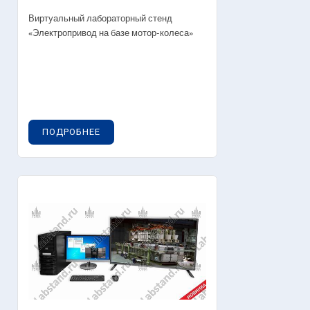
Виртуальный лабораторный стенд
«Электропривод на базе мотор-колеса»
ПОДРОБНЕЕ