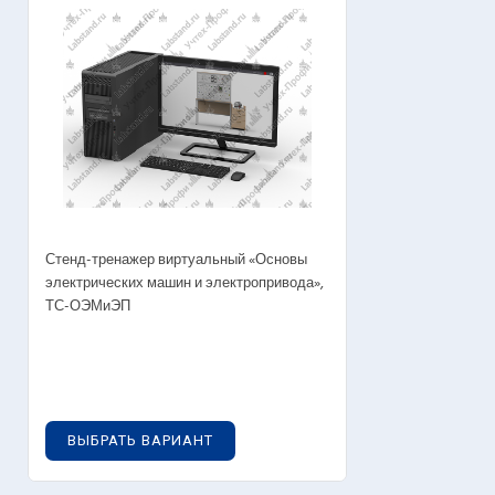
OUT OF STOCK
Стенд-тренажер виртуальный «Основы
электрических машин и электропривода»,
ТС-ОЭМиЭП
0
руб.
ВЫБРАТЬ ВАРИАНТ