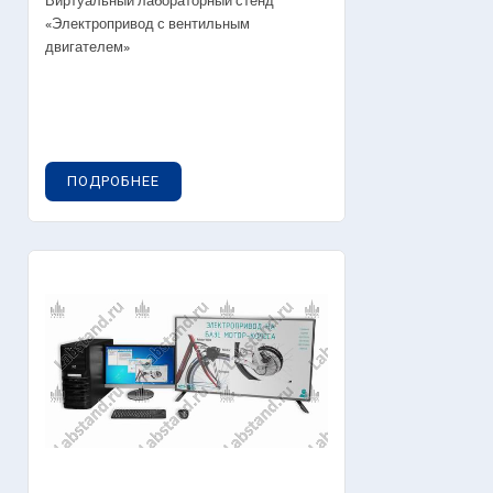
Виртуальный лабораторный стенд
«Электропривод с вентильным
двигателем»
ПОДРОБНЕЕ