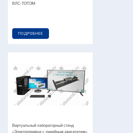
ВЛС-ТОПЭМ
ПОДРОБНЕЕ
Виртуальный лабораторный стенд
«Электропривод с линейным двигателем»