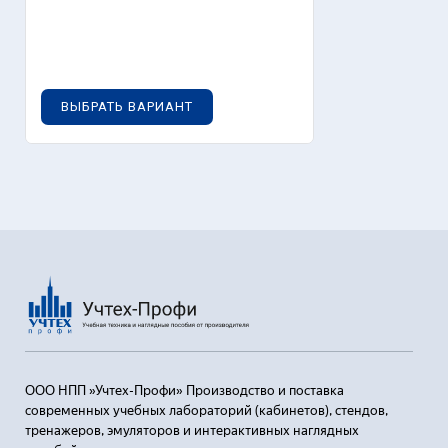
0
руб.
ВЫБРАТЬ ВАРИАНТ
ООО НПП »Учтех-Профи» Производство и поставка
современных учебных лабораторий (кабинетов), стендов,
тренажеров, эмуляторов и интерактивных наглядных