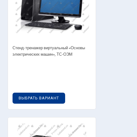
Стенд-тренажер виртуальный «Основы
электрических машин», ТС-ОЭМ
0
руб.
ВЫБРАТЬ ВАРИАНТ
OUT OF STOCK