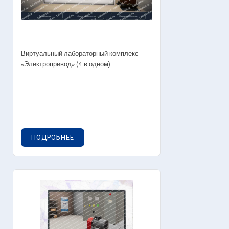
Виртуальный лабораторный комплекс
«Электропривод» (4 в одном)
ПОДРОБНЕЕ