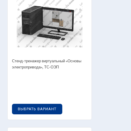
Стенд-тренажер виртуальный «Основы
электропривода», ТС-ОЭП
0
руб.
ВЫБРАТЬ ВАРИАНТ