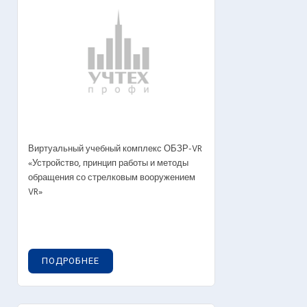
Виртуальный учебный комплекс ОБЗР-VR
«Устройство, принцип работы и методы
обращения со стрелковым вооружением
VR»
ПОДРОБНЕЕ