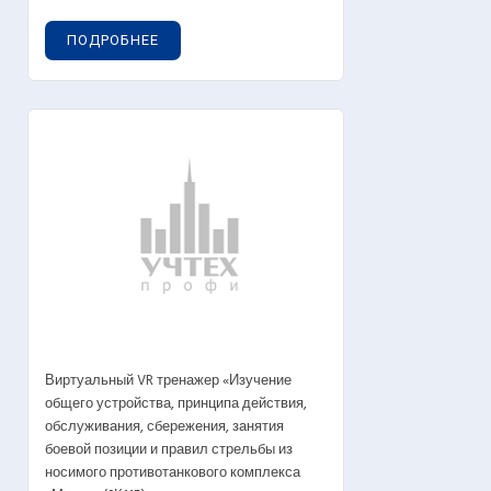
ПОДРОБНЕЕ
Виртуальный VR тренажер «Изучение
общего устройства, принципа действия,
обслуживания, сбережения, занятия
боевой позиции и правил стрельбы из
носимого противотанкового комплекса