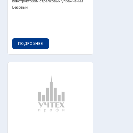
конструктором стрелковых упражнений
Базовый
ПОДРОБНЕЕ