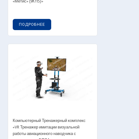
«Метис» (9К115)»
ПОДРОБНЕЕ
Компьютерный Тренажерный комплекс
«VR Тренажер имитации визуальной
работы авиационного наводчика с