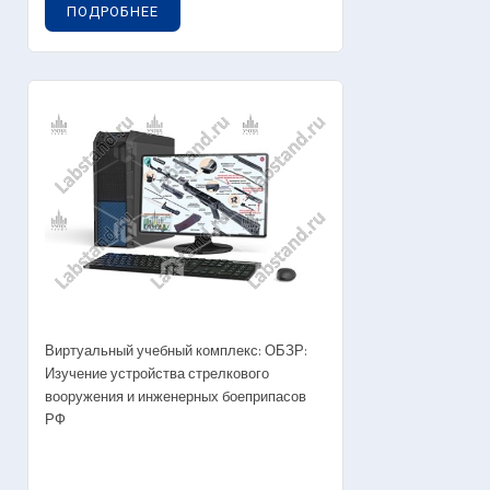
ПОДРОБНЕЕ
Виртуальный учебный комплекс: ОБЗР:
Изучение устройства стрелкового
вооружения и инженерных боеприпасов
РФ