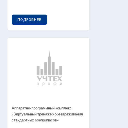
ПОДРОБНЕЕ
Аппаратно-программный комплекс
«Виртуальный тренажер обезвреживания
стандартных боеприпасов»