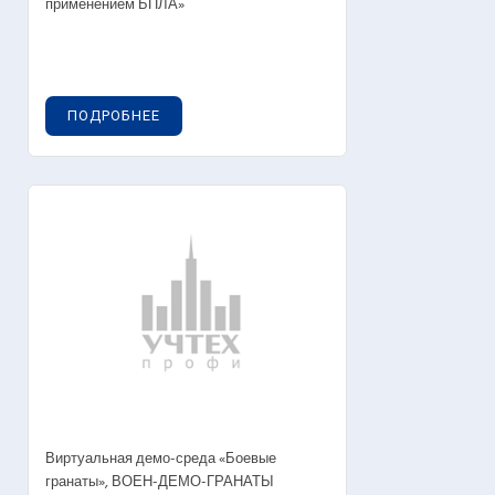
применением БПЛА»
ПОДРОБНЕЕ
Виртуальная демо-среда «Боевые
гранаты», ВОЕН-ДЕМО-ГРАНАТЫ