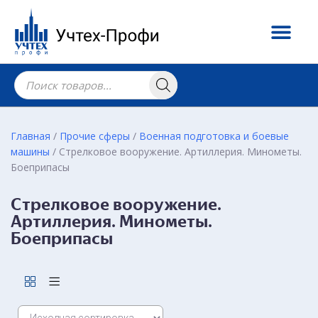
Главная
/
Прочие сферы
/
Военная подготовка и боевые
машины
/ Стрелковое вооружение. Артиллерия. Минометы.
Боеприпасы
Стрелковое вооружение.
Артиллерия. Минометы.
Боеприпасы