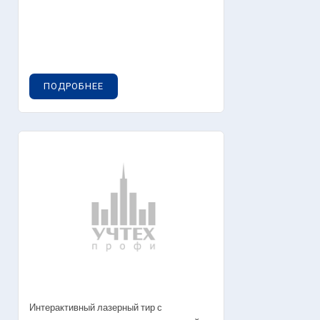
ПОДРОБНЕЕ
Интерактивный лазерный тир с