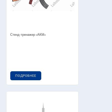
Стенд-тренажер «АКМ»
ПОДРОБНЕЕ