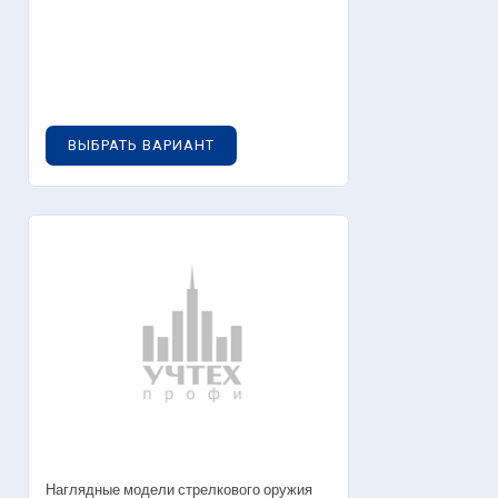
0
руб.
ВЫБРАТЬ ВАРИАНТ
Наглядные модели стрелкового оружия