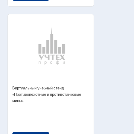
Виртуальный учебный стенд
«Противопехотные и противотанковые
мины»