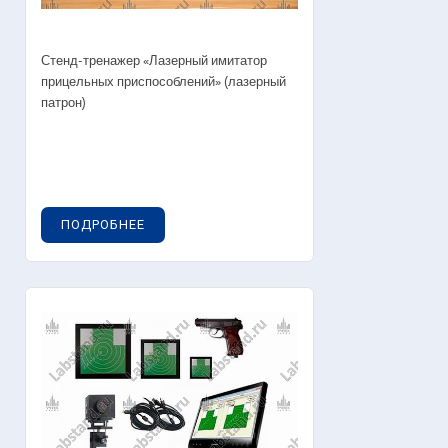
Стенд-тренажер «Лазерный имитатор
прицельных приспособлений» (лазерный
патрон)
ПОДРОБНЕЕ