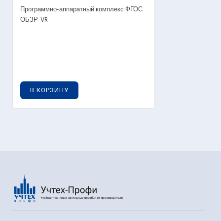
Программно-аппаратный комплекс ФГОС
ОБЗР-VR
0
руб.
В КОРЗИНУ