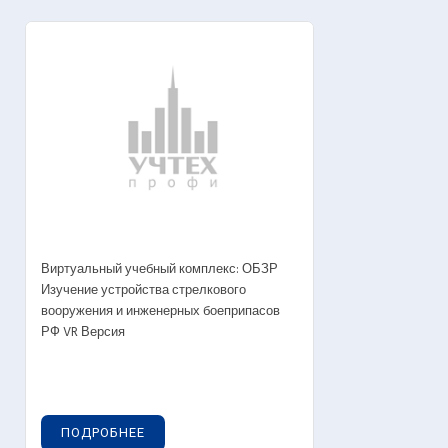
Виртуальный учебный комплекс: ОБЗР
Изучение устройства стрелкового
вооружения и инженерных боеприпасов
РФ VR Версия
ПОДРОБНЕЕ