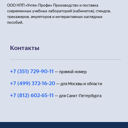
ООО НПП »Учтех-Профи» Производство и поставка
современных учебных лабораторий (кабинетов), стендов,
тренажеров, эмуляторов и интерактивных наглядных
пособий.
Контакты
+7 (351) 729-90-11
— прямой номер
+7 (499) 372-16-20
— для Москвы и области
+7 (812) 602-65-11
— для Санкт-Петербурга