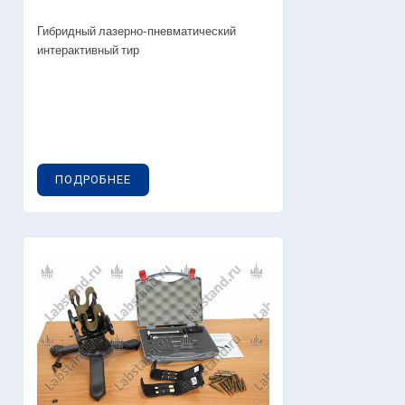
Гибридный лазерно-пневматический
интерактивный тир
ПОДРОБНЕЕ