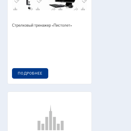
Стрелковый тренажер «Пистолет»
ПОДРОБНЕЕ