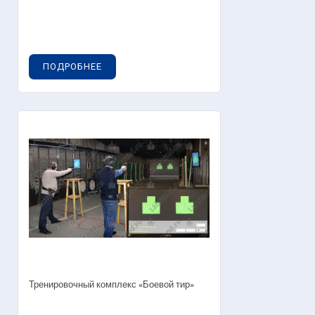
ПОДРОБНЕЕ
Тренировочный комплекс «Боевой тир»