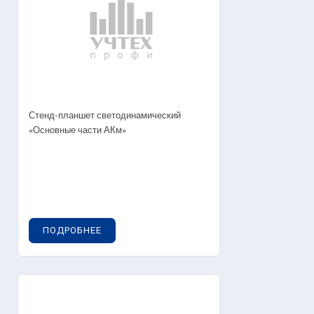
Стенд-планшет светодинамический
«Основные части АКм»
ПОДРОБНЕЕ