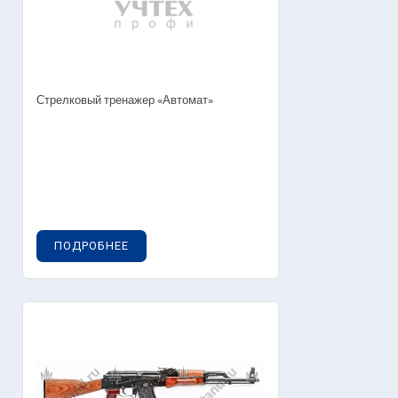
Стрелковый тренажер «Автомат»
ПОДРОБНЕЕ