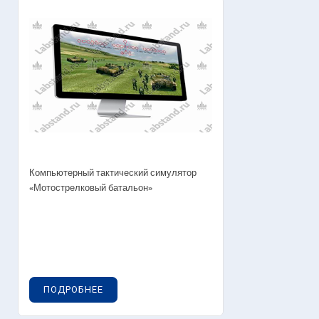
Компьютерный тактический симулятор
«Мотострелковый батальон»
ПОДРОБНЕЕ