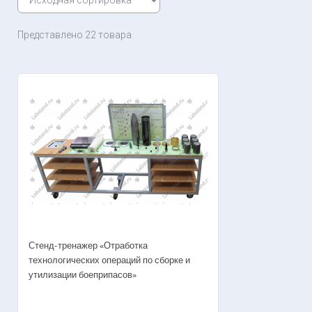
Представлено 22 товара
Стенд-тренажер «Отработка
технологических операций по сборке и
утилизации боеприпасов»