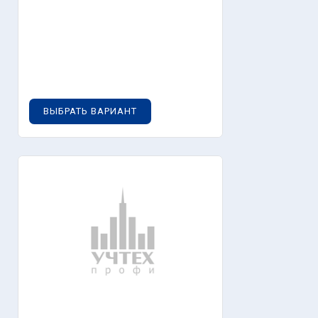
0
руб.
ВЫБРАТЬ ВАРИАНТ