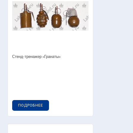
Стенд-тренажер «Гранаты»
ПОДРОБНЕЕ