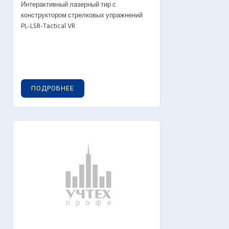
Интерактивный лазерный тир с
конструктором стрелковых упражнений
PL-LSR-Tactical VR
ПОДРОБНЕЕ