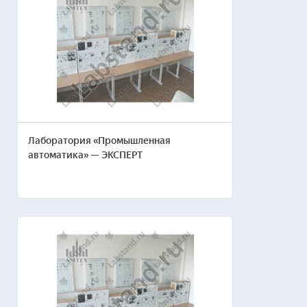
Лаборатория «Промышленная
автоматика» — ЭКСПЕРТ