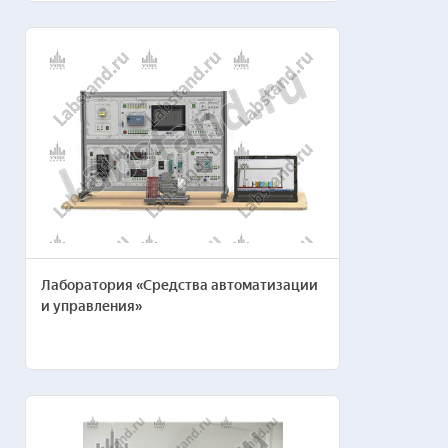
Лаборатория «Средства автоматизации
и управления»