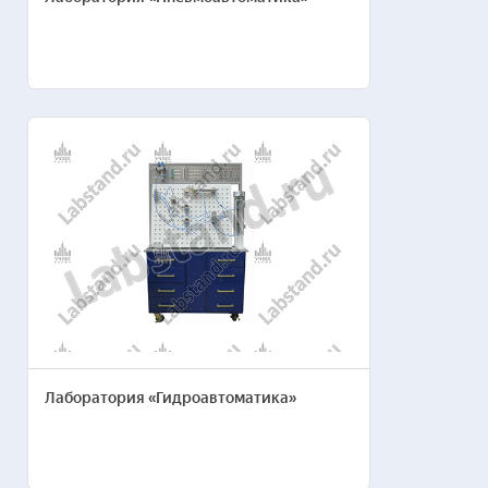
Лаборатория «Гидроавтоматика»