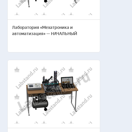
Лаборатория «Мехатроника и
автоматизация» — НАЧАЛЬНЫЙ