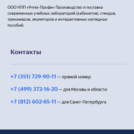
ООО НПП »Учтех-Профи» Производство и поставка
современных учебных лабораторий (кабинетов), стендов,
тренажеров, эмуляторов и интерактивных наглядных
пособий.
Контакты
+7 (351) 729-90-11
— прямой номер
+7 (499) 372-16-20
— для Москвы и области
+7 (812) 602-65-11
— для Санкт-Петербурга