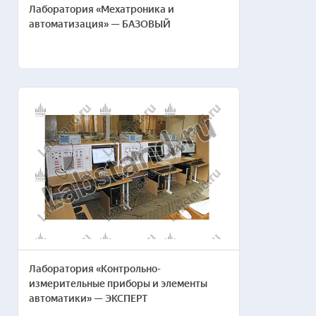
Лаборатория «Мехатроника и
автоматизация» — БАЗОВЫЙ
Лаборатория «Контрольно-
измерительные приборы и элементы
автоматики» — ЭКСПЕРТ