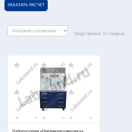
ЗАКАЗАТЬ РАСЧЕТ
Представлено 16 товаров
Лаборатория «Пневмоавтоматика»