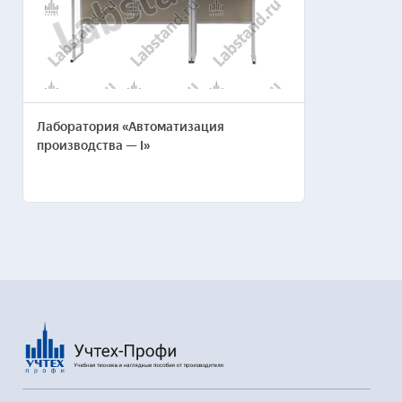
Лаборатория «Автоматизация
производства — I»