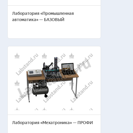
Лаборатория «Промышленная
автоматика» — БАЗОВЫЙ
Лаборатория «Мехатроника» — ПРОФИ