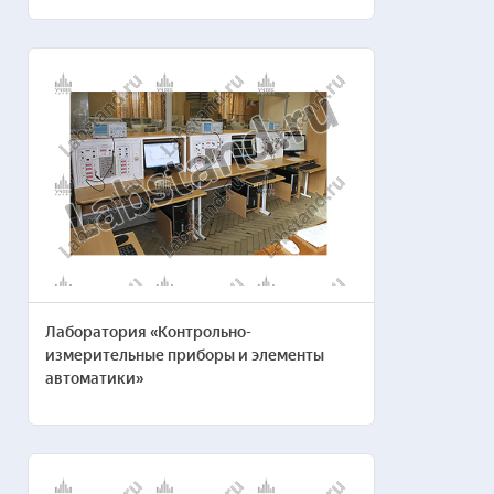
Лаборатория «Контрольно-
измерительные приборы и элементы
автоматики»