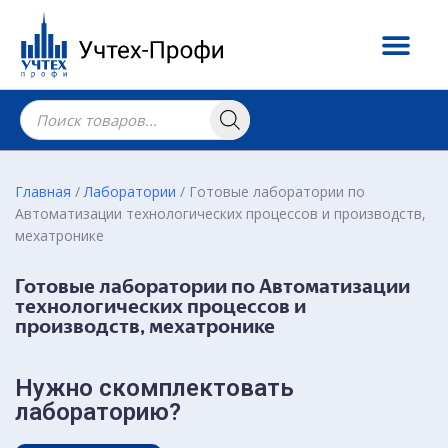
Главная
/
Лаборатории
/ Готовые лаборатории по
Автоматизации технологических процессов и производств,
мехатронике
Готовые лаборатории по Автоматизации
технологических процессов и
производств, мехатронике
Нужно скомплектовать
лабораторию?