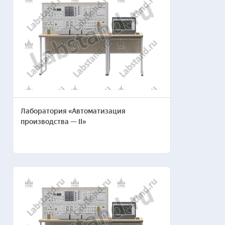
Лаборатория «Автоматизация
производства — II»