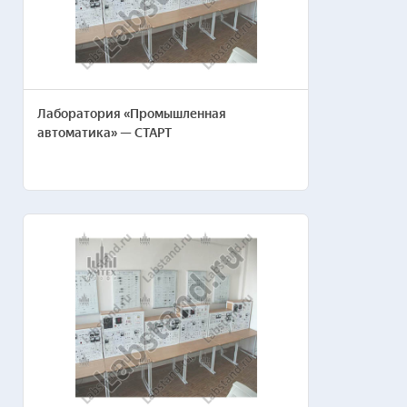
Лаборатория «Промышленная
автоматика» — СТАРТ