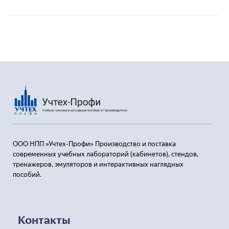
ООО НПП »Учтех-Профи» Производство и поставка
современных учебных лабораторий (кабинетов), стендов,
тренажеров, эмуляторов и интерактивных наглядных
пособий.
Контакты