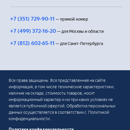
+7 (351) 729-90-11
— прямой номер
+7 (499) 372-16-20
— для Москвы и области
+7 (812) 602-65-11
— для Санкт-Петербурга
Все права защищены. Вся представленная на сайте
информация, в том числе технические характеристики,
наличие на складе, стоимость товаров, носит
информационный характер и ни при каких условиях не
является публичной офертой. Обработка персональных
данных осуществляется в соответствии с Политикой
конфиденциальности.
Политика конфиденциальности