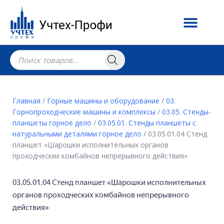
Главная
/
Горные машины и оборудование
/
03.
Горнопроходческие машины и комплексы
/
03.05. Стенды-
планшеты горное дело
/
03.05.01. Стенды планшеты с
натуральными деталями горное дело
/ 03.05.01.04 Стенд
планшет «Шарошки исполнительных органов
проходческих комбайнов непрерывного действия»
03.05.01.04 Стенд планшет «Шарошки исполнительных
органов проходческих комбайнов непрерывного
действия»