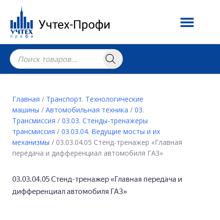
Главная
/
Транспорт. Технологические
машины
/
Автомобильная техника
/
03.
Трансмиссия
/
03.03. Стенды-тренажеры
трансмиссия
/
03.03.04. Ведущие мосты и их
механизмы
/ 03.03.04.05 Стенд-тренажер «Главная
передача и дифференциал автомобиля ГАЗ»
03.03.04.05 Стенд-тренажер «Главная передача и
дифференциал автомобиля ГАЗ»