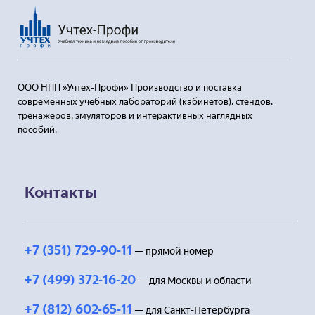
ООО НПП »Учтех-Профи» Производство и поставка
современных учебных лабораторий (кабинетов), стендов,
тренажеров, эмуляторов и интерактивных наглядных
пособий.
Контакты
+7 (351) 729-90-11
— прямой номер
+7 (499) 372-16-20
— для Москвы и области
+7 (812) 602-65-11
— для Санкт-Петербурга