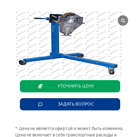
УТОЧНИТЬ ЦЕНУ
ЗАДАТЬ ВОПРОС
* Цена не является офертой и может быть изменена.
Цена не включает в себя транспортные расходы и