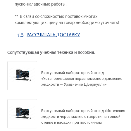
пуско-наладочные работы.
** В связи со сложностью поставок многих
комплектующих, цену на товар необходимо уточнять!
РАССЧИТАТЬ ДОСТАВКУ
Сопутствующая учебная техника и пособия:
Виртуальный лабораторный стенд
«Установившееся неравномерное движение
жидкости — Уравнение Д.Бернулли»
Виртуальный лабораторный стенд «Истечения
жидкости через малые отверстия в тонкой
стенке и насадки при постоянном