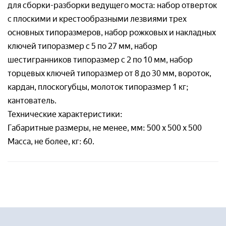
для сборки-разборки ведущего моста: набор отверток
с плоскими и крестообразными лезвиями трех
основных типоразмеров, набор рожковых и накладных
ключей типоразмер с 5 по 27 мм, набор
шестигранников типоразмер с 2 по 10 мм, набор
торцевых ключей типоразмер от 8 до 30 мм, вороток,
кардан, плоскогубцы, молоток типоразмер 1 кг;
кантователь.
Технические характеристики:
Габаритные размеры, не менее, мм: 500 х 500 х 500
Масса, не более, кг: 60.