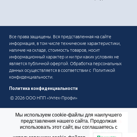
Все права защищены. Вся представленная на сайте
информация, в том числе технические характеристики,
наличие на складе, стоимость товаров, носит
информационный характер и ни при каких условиях не
является публичной офертой. Обработка персональных
данных осуществляется в соответствии с Политикой
конфиденциальности.
Политика конфиденциальности
© 2026 ООО НПП «Учтех-Профи»
Мы используем cookie-файлы для наилучшего
представления нашего сайта. Продолжая
использовать этот сайт, вы соглашаетесь с