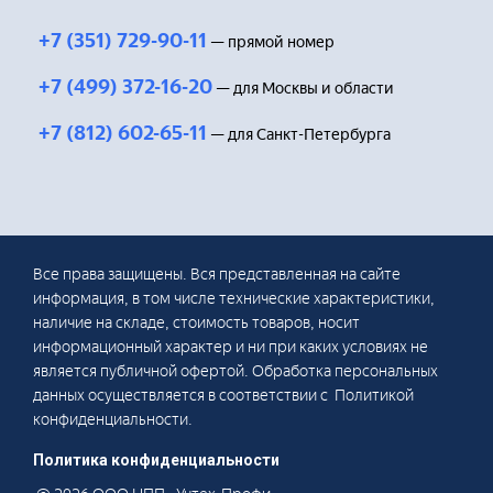
+7 (351) 729-90-11
— прямой номер
+7 (499) 372-16-20
— для Москвы и области
+7 (812) 602-65-11
— для Санкт-Петербурга
Все права защищены. Вся представленная на сайте
информация, в том числе технические характеристики,
наличие на складе, стоимость товаров, носит
информационный характер и ни при каких условиях не
является публичной офертой. Обработка персональных
данных осуществляется в соответствии с Политикой
конфиденциальности.
Политика конфиденциальности