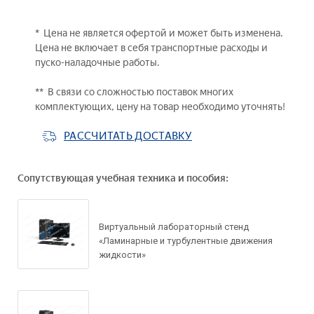
* Цена не является офертой и может быть изменена.
Цена не включает в себя транспортные расходы и
пуско-наладочные работы.
** В связи со сложностью поставок многих
комплектующих, цену на товар необходимо уточнять!
РАССЧИТАТЬ ДОСТАВКУ
Сопутствующая учебная техника и пособия:
Виртуальный лабораторный стенд
«Ламинарные и турбулентные движения
жидкости»