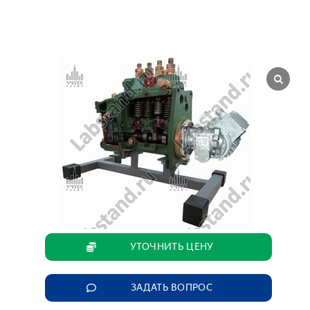
УТОЧНИТЬ ЦЕНУ
ЗАДАТЬ ВОПРОС