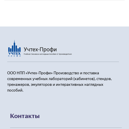
ООО НПП »Учтех-Профи» Производство и поставка
современных учебных лабораторий (кабинетов), стендов,
тренажеров, эмуляторов и интерактивных наглядных
пособий.
Контакты