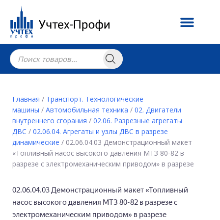
Главная
/
Транспорт. Технологические
машины
/
Автомобильная техника
/
02. Двигатели
внутреннего сгорания
/
02.06. Разрезные агрегаты
ДВС
/
02.06.04. Агрегаты и узлы ДВС в разрезе
динамические
/ 02.06.04.03 Демонстрационный макет
«Топливный насос высокого давления МТЗ 80-82 в
разрезе с электромеханическим приводом» в разрезе
02.06.04.03 Демонстрационный макет «Топливный
насос высокого давления МТЗ 80-82 в разрезе с
электромеханическим приводом» в разрезе