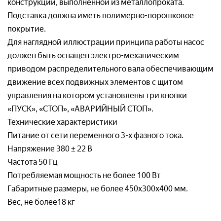
конструкции, выполненной из металлопроката.
Пользовательским соглашением
Подставка должна иметь полимерно-порошковое
покрытие.
Для наглядной иллюстрации принципа работы насос
должен быть оснащен электро-механическим
приводом распределительного вала обеспечивающим
движение всех подвижных элементов с щитом
управления на котором установлены три кнопки
«ПУСК», «СТОП», «АВАРИЙНЫЙ СТОП».
Технические характеристики
Питание от сети переменного 3-х фазного тока.
Напряжение 380 ± 22 В
Частота 50 Гц
Потребляемая мощность не более 100 Вт
Габаритные размеры, не более 450х300х400 мм.
Вес, не более18 кг