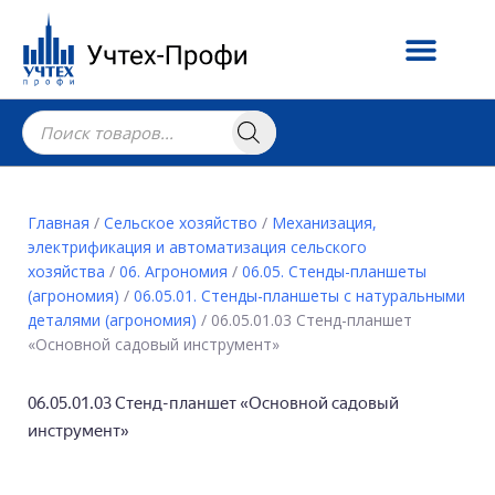
Главная
/
Сельское хозяйство
/
Механизация,
электрификация и автоматизация сельского
хозяйства
/
06. Агрономия
/
06.05. Стенды-планшеты
(агрономия)
/
06.05.01. Стенды-планшеты с натуральными
деталями (агрономия)
/ 06.05.01.03 Стенд-планшет
«Основной садовый инструмент»
06.05.01.03 Стенд-планшет «Основной садовый
инструмент»