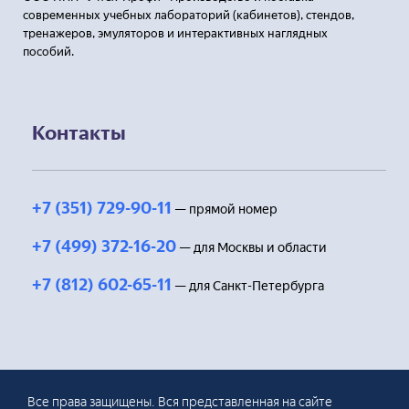
современных учебных лабораторий (кабинетов), стендов,
тренажеров, эмуляторов и интерактивных наглядных
пособий.
Контакты
+7 (351) 729-90-11
— прямой номер
+7 (499) 372-16-20
— для Москвы и области
+7 (812) 602-65-11
— для Санкт-Петербурга
Все права защищены. Вся представленная на сайте