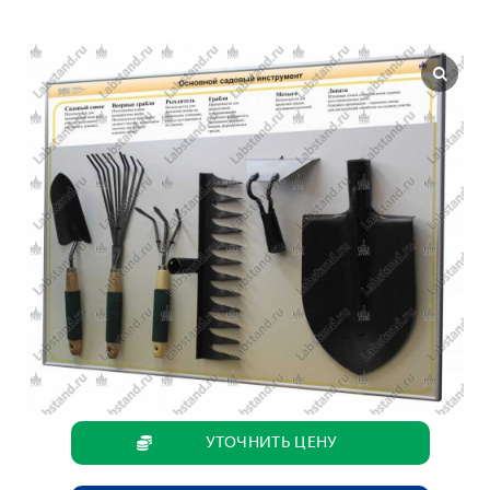
УТОЧНИТЬ ЦЕНУ