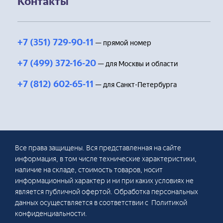
Контакты
+7 (351) 729-90-11
— прямой номер
+7 (499) 372-16-20
— для Москвы и области
+7 (812) 602-65-11
— для Санкт-Петербурга
Все права защищены. Вся представленная на сайте
информация, в том числе технические характеристики,
наличие на складе, стоимость товаров, носит
информационный характер и ни при каких условиях не
является публичной офертой. Обработка персональных
данных осуществляется в соответствии с Политикой
конфиденциальности.