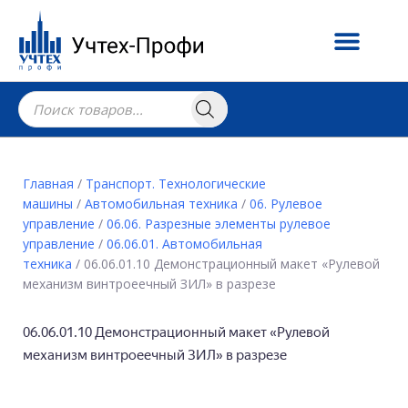
Главная
/
Транспорт. Технологические
машины
/
Автомобильная техника
/
06. Рулевое
управление
/
06.06. Разрезные элементы рулевое
управление
/
06.06.01. Автомобильная
техника
/ 06.06.01.10 Демонстрационный макет «Рулевой
механизм винтроеечный ЗИЛ» в разрезе
06.06.01.10 Демонстрационный макет «Рулевой
механизм винтроеечный ЗИЛ» в разрезе