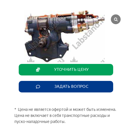
УТОЧНИТЬ ЦЕНУ
ЗАДАТЬ ВОПРОС
* Цена не является офертой и может быть изменена.
Цена не включает в себя транспортные расходы и
пуско-наладочные работы.