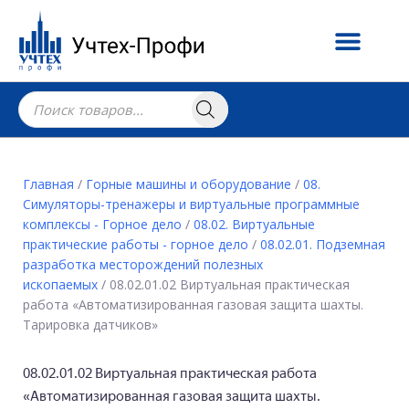
Главная
/
Горные машины и оборудование
/
08.
Симуляторы-тренажеры и виртуальные программные
комплексы - Горное дело
/
08.02. Виртуальные
практические работы - горное дело
/
08.02.01. Подземная
разработка месторождений полезных
ископаемых
/ 08.02.01.02 Виртуальная практическая
работа «Автоматизированная газовая защита шахты.
Тарировка датчиков»
08.02.01.02 Виртуальная практическая работа
«Автоматизированная газовая защита шахты.