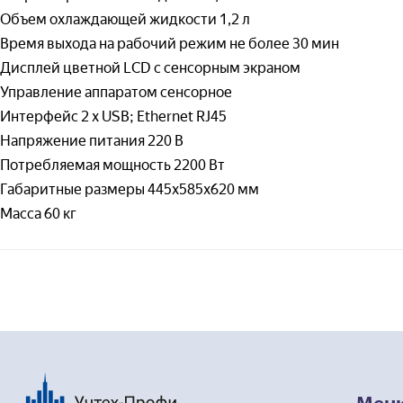
— 
Объем охлаждающей жидкости 1,2 л
Время выхода на рабочий режим не более 30 мин
Наг
Дисплей цветной LCD с сенсорным экраном
Управление аппаратом сенсорное
Интерфейс 2 x USB; Ethernet RJ45
Напряжение питания 220 В
Потребляемая мощность 2200 Вт
Габаритные размеры 445х585х620 мм
Масса 60 кг