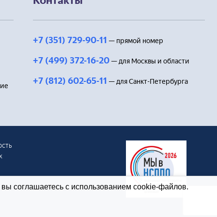
Контакты
+7 (351) 729-90-11
— прямой номер
+7 (499) 372-16-20
— для Москвы и области
+7 (812) 602-65-11
— для Санкт-Петербурга
ние
ость
х
 вы соглашаетесь с использованием cookie-файлов.