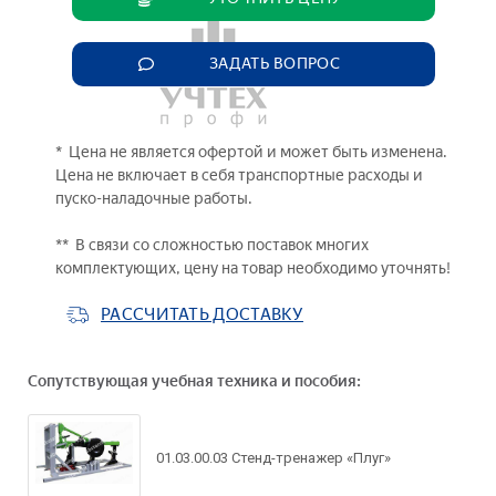
ЗАДАТЬ ВОПРОС
* Цена не является офертой и может быть изменена.
Цена не включает в себя транспортные расходы и
пуско-наладочные работы.
** В связи со сложностью поставок многих
комплектующих, цену на товар необходимо уточнять!
РАССЧИТАТЬ ДОСТАВКУ
Сопутствующая учебная техника и пособия:
Задать вопрос по
товару
01.03.00.03 Стенд-тренажер «Плуг»