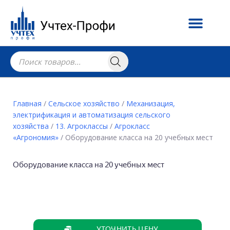
Главная
/
Сельское хозяйство
/
Механизация,
электрификация и автоматизация сельского
хозяйства
/
13. Агроклассы
/
Агрокласс
«Агрономия»
/ Оборудование класса на 20 учебных мест
Оборудование класса на 20 учебных мест
УТОЧНИТЬ ЦЕНУ