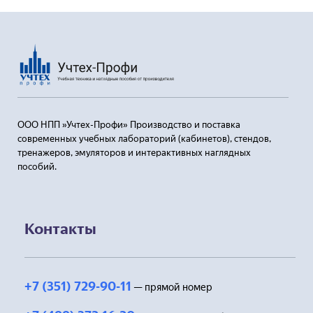
ООО НПП »Учтех-Профи» Производство и поставка
современных учебных лабораторий (кабинетов), стендов,
тренажеров, эмуляторов и интерактивных наглядных
пособий.
Контакты
+7 (351) 729-90-11
— прямой номер