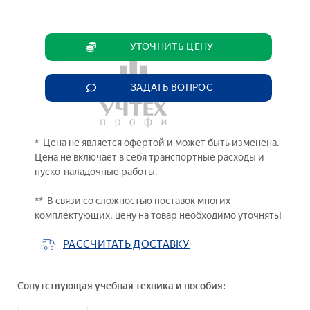
УТОЧНИТЬ ЦЕНУ
ЗАДАТЬ ВОПРОС
* Цена не является офертой и может быть изменена.
Цена не включает в себя транспортные расходы и
пуско-наладочные работы.
** В связи со сложностью поставок многих
комплектующих, цену на товар необходимо уточнять!
РАССЧИТАТЬ ДОСТАВКУ
Сопутствующая учебная техника и пособия: