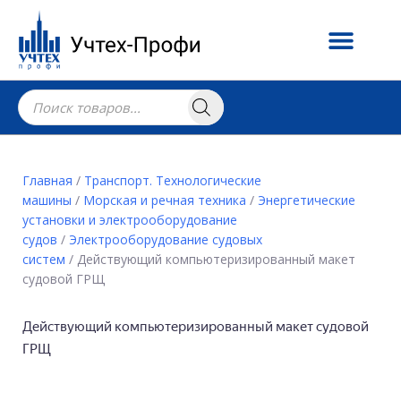
Главная
/
Транспорт. Технологические
машины
/
Морская и речная техника
/
Энергетические
установки и электрооборудование
судов
/
Электрооборудование судовых
систем
/ Действующий компьютеризированный макет
судовой ГРЩ
Действующий компьютеризированный макет судовой
ГРЩ