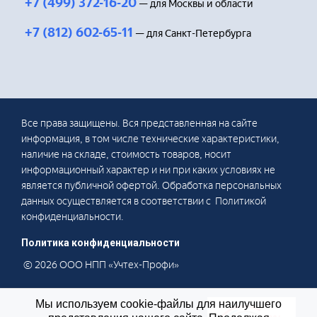
+7 (499) 372-16-20
— для Москвы и области
+7 (812) 602-65-11
— для Санкт-Петербурга
Все права защищены. Вся представленная на сайте
информация, в том числе технические характеристики,
наличие на складе, стоимость товаров, носит
информационный характер и ни при каких условиях не
является публичной офертой. Обработка персональных
данных осуществляется в соответствии с Политикой
конфиденциальности.
Политика конфиденциальности
© 2026 ООО НПП «Учтех-Профи»
Мы используем cookie-файлы для наилучшего