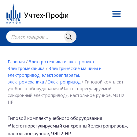
Главная
/
Электротехника и электроника.
Электромеханика
/
Электрические машины и
электропривод, электроаппараты,
электромеханика
/
Электропривод
/ Типовой комплект
учебного оборудования «Частотнорегулируемый
синхронный электропривод», настольное ручное, ЧЭП2-
НР
Типовой комплект учебного оборудования
«Частотнорегулируемый синхронный электропривод»,
настольное ручное, ЧЭП2-НР