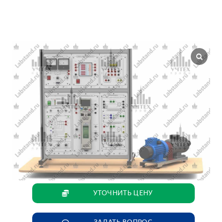
УТОЧНИТЬ ЦЕНУ