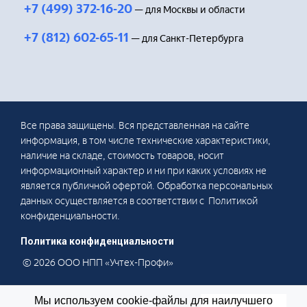
+7 (499) 372-16-20
— для Москвы и области
+7 (812) 602-65-11
— для Санкт-Петербурга
Все права защищены. Вся представленная на сайте
информация, в том числе технические характеристики,
наличие на складе, стоимость товаров, носит
информационный характер и ни при каких условиях не
является публичной офертой. Обработка персональных
данных осуществляется в соответствии с Политикой
конфиденциальности.
Политика конфиденциальности
© 2026 ООО НПП «Учтех-Профи»
Мы используем cookie-файлы для наилучшего