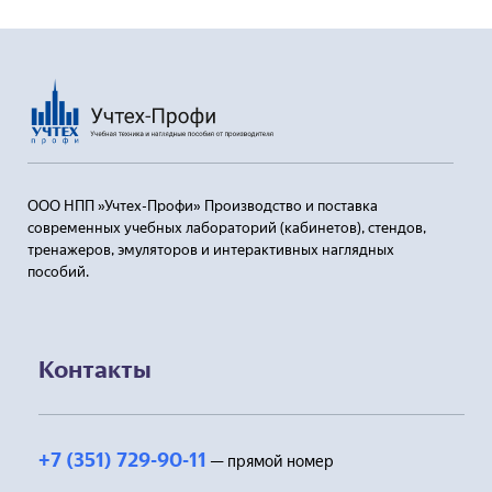
ООО НПП »Учтех-Профи» Производство и поставка
современных учебных лабораторий (кабинетов), стендов,
тренажеров, эмуляторов и интерактивных наглядных
пособий.
Контакты
+7 (351) 729-90-11
— прямой номер