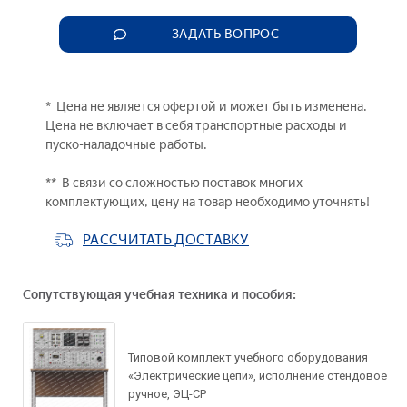
ЗАДАТЬ ВОПРОС
* Цена не является офертой и может быть изменена.
Цена не включает в себя транспортные расходы и
пуско-наладочные работы.
** В связи со сложностью поставок многих
комплектующих, цену на товар необходимо уточнять!
РАССЧИТАТЬ ДОСТАВКУ
Сопутствующая учебная техника и пособия:
Задать вопрос по
Типовой комплект учебного оборудования
товару
«Электрические цепи», исполнение стендовое
ручное, ЭЦ-СР