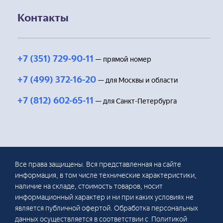
Контакты
+7 (351) 729-90-11
— прямой номер
+7 (499) 372-16-20
— для Москвы и области
+7 (812) 602-65-11
— для Санкт-Петербурга
Все права защищены. Вся представленная на сайте
информация, в том числе технические характеристики,
наличие на складе, стоимость товаров, носит
информационный характер и ни при каких условиях не
является публичной офертой. Обработка персональных
данных осуществляется в соответствии с Политикой