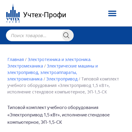
Главная
/
Электротехника и электроника.
Электромеханика
/
Электрические машины и
электропривод, электроаппараты,
электромеханика
/
Электропривод
/ Типовой комплект
учебного оборудования «Электропривод 1,5 кВт»,
исполнение стендовое компьютерное, ЭП-1,5-СК
Типовой комплект учебного оборудования
«Электропривод 1,5 кВт», исполнение стендовое
компьютерное, ЭП-1,5-СК