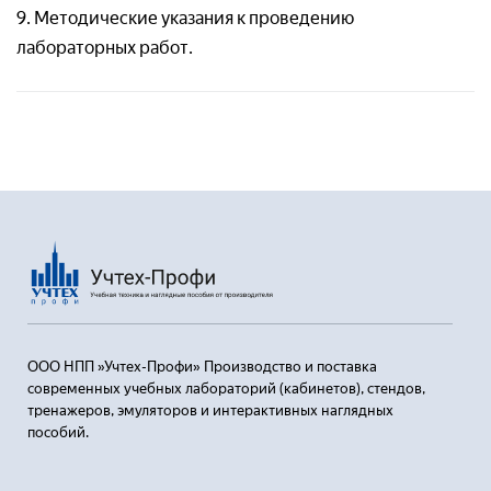
9. Методические указания к проведению
лабораторных работ.
ООО НПП »Учтех-Профи» Производство и поставка
современных учебных лабораторий (кабинетов), стендов,
тренажеров, эмуляторов и интерактивных наглядных
пособий.