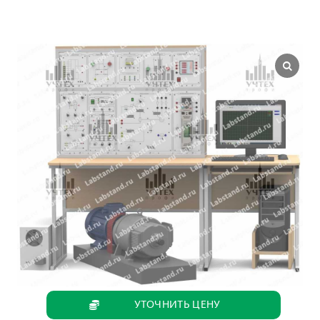
УТОЧНИТЬ ЦЕНУ