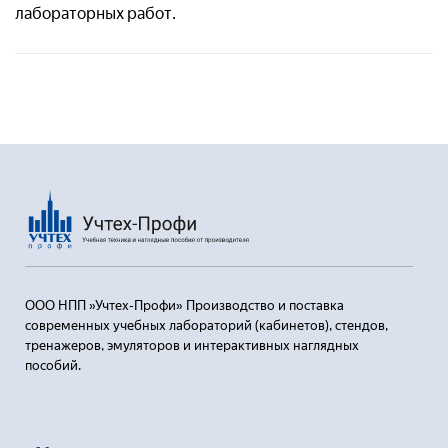
лабораторных работ.
ООО НПП »Учтех-Профи» Производство и поставка
современных учебных лабораторий (кабинетов), стендов,
тренажеров, эмуляторов и интерактивных наглядных
пособий.