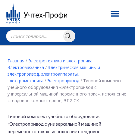
Главная
/
Электротехника и электроника.
Электромеханика
/
Электрические машины и
электропривод, электроаппараты,
электромеханика
/
Электропривод
/ Типовой комплект
учебного оборудования «Электропривод с
универсальной машиной переменного тока», исполнение
стендовое компьютерное, ЭП2-СК
Типовой комплект учебного оборудования
«Электропривод с универсальной машиной
переменного тока», исполнение стендовое