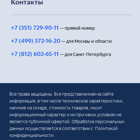
Контакты
+7 (351) 729-90-11
— прямой номер
+7 (499) 372-16-20
— для Москвы и области
+7 (812) 602-65-11
— для Санкт-Петербурга
Все права защищены. Вся представленная на сайте
информация, в том числе технические характеристики,
наличие на складе, стоимость товаров, носит
информационный характер и ни при каких условиях не
является публичной офертой. Обработка персональных
данных осуществляется в соответствии с Политикой
конфиденциальности.