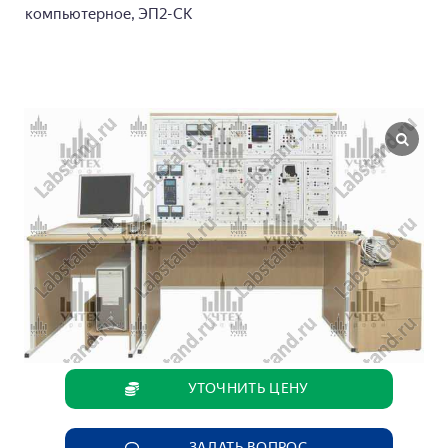
компьютерное, ЭП2-СК
УТОЧНИТЬ ЦЕНУ
ЗАДАТЬ ВОПРОС